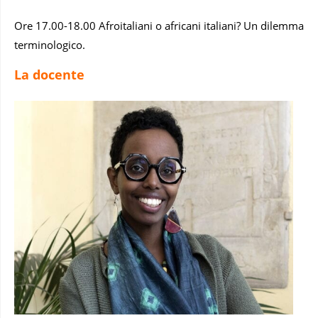
Ore 17.00-18.00 Afroitaliani o africani italiani? Un dilemma
terminologico.
La docente