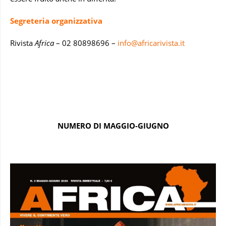
Segreteria organizzativa
Rivista
Africa
– 02 80898696 –
info@africarivista.it
NUMERO DI MAGGIO-GIUGNO