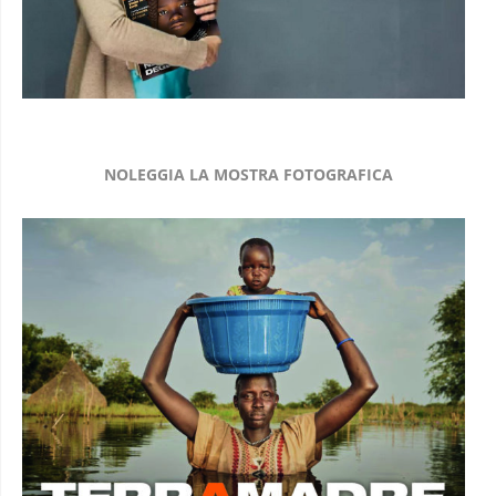
NOLEGGIA LA MOSTRA FOTOGRAFICA