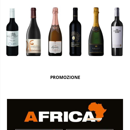
PROMOZIONE