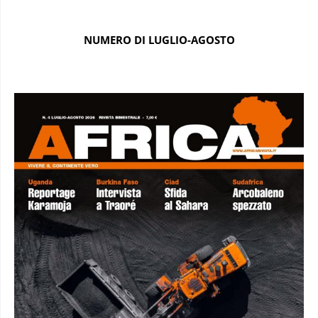
NUMERO DI LUGLIO-AGOSTO