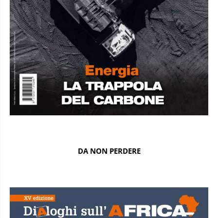
DA NON PERDERE