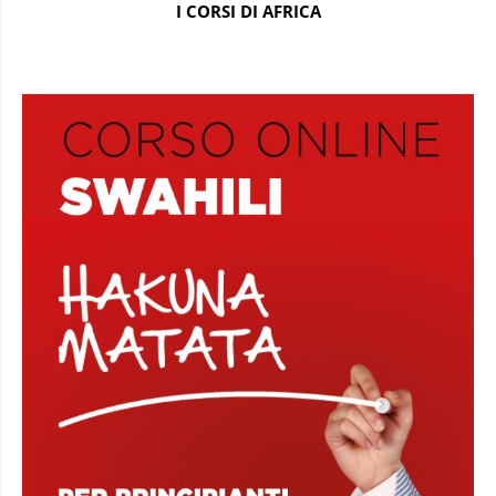
I CORSI DI AFRICA