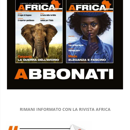
RIMANI INFORMATO CON LA RIVISTA AFRICA