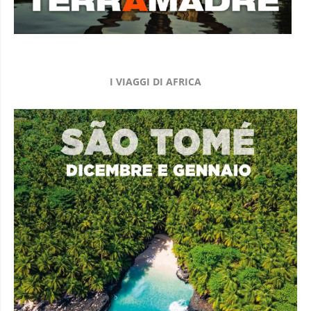
I VIAGGI DI AFRICA