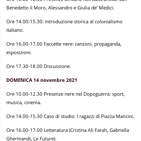
Benedetto il Moro, Alessandro e Giulia de’ Medici.
Ore 14.00-15.30: Introduzione storica al colonialismo
italiano.
Ore 16.00-17.00 Faccette nere: canzoni, propaganda,
esposizioni.
Ore 17.30-18.00 Discussione.
DOMENICA 14 novembre 2021
Ore 10.00-12.30 Presenze nere nel Dopoguerra: sport,
musica, cinema.
Ore 14.00-15.30 Caso di studio: I ragazzi di Piazza Mancini.
Ore 16.00-17.00 Letteratura (Cristina Ali Farah, Gabriella
Ghermandi, Le Future).