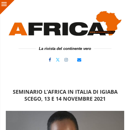
La rivista del continente vero
SEMINARIO L’AFRICA IN ITALIA DI IGIABA
SCEGO, 13 E 14 NOVEMBRE 2021