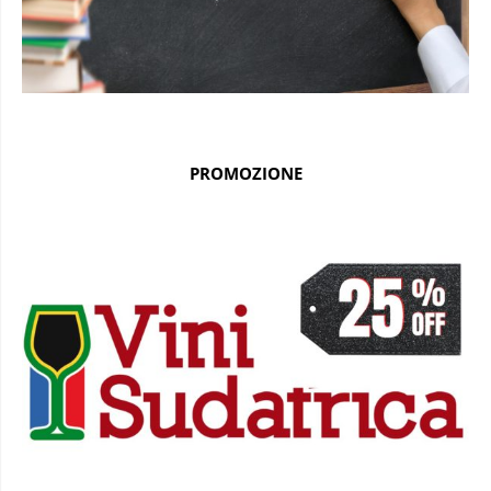
PROMOZIONE