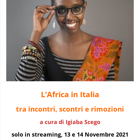
L’Africa in Italia
tra incontri, scontri e rimozioni
a cura di Igiaba Scego
solo in streaming, 13 e 14 Novembre 2021