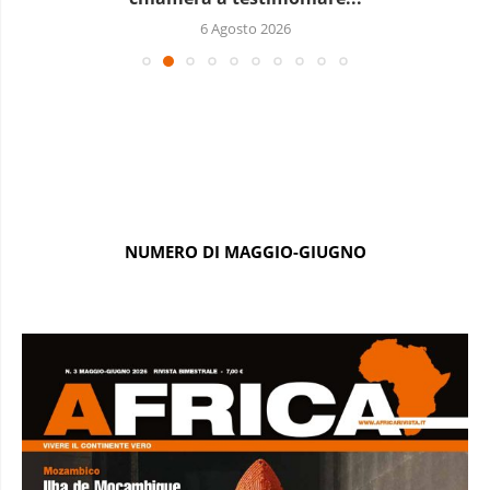
6 Agosto 2026
NUMERO DI MAGGIO-GIUGNO