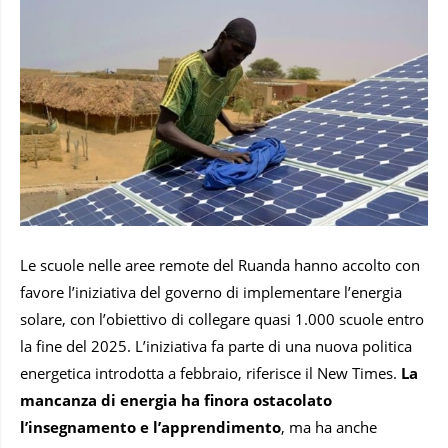
Le scuole nelle aree remote del Ruanda hanno accolto con
favore l’iniziativa del governo di implementare l’energia
solare, con l’obiettivo di collegare quasi 1.000 scuole entro
la fine del 2025. L’iniziativa fa parte di una nuova politica
energetica introdotta a febbraio, riferisce il New Times.
La
mancanza di energia ha finora ostacolato
l’insegnamento e l’apprendimento
, ma ha anche