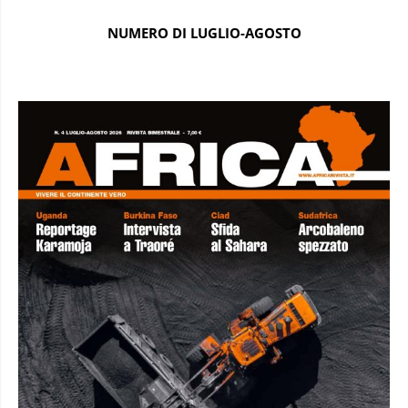
NUMERO DI LUGLIO-AGOSTO