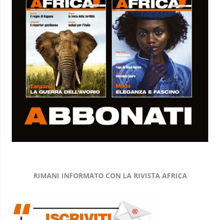
RIMANI INFORMATO CON LA RIVISTA AFRICA