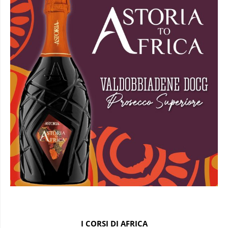
I CORSI DI AFRICA