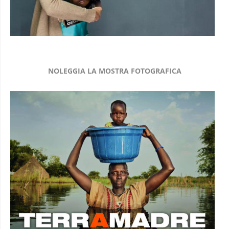
NOLEGGIA LA MOSTRA FOTOGRAFICA