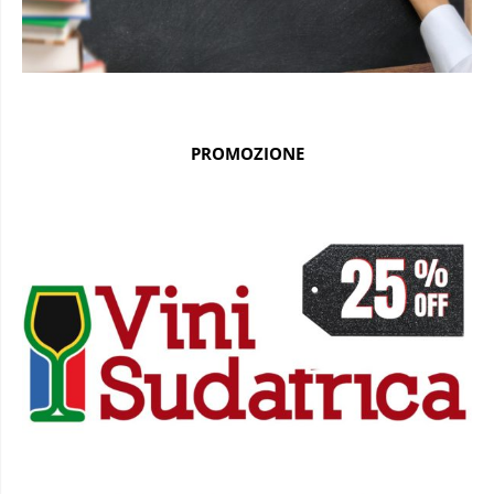
PROMOZIONE