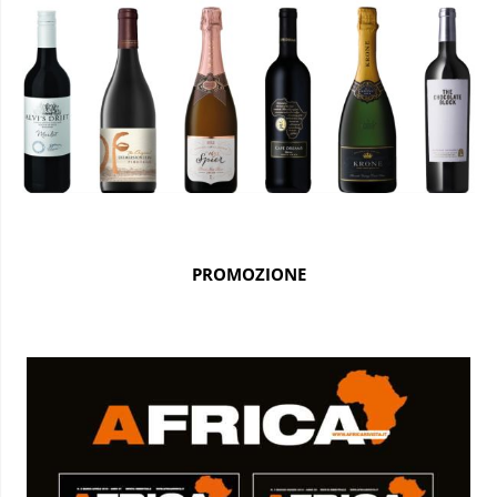
PROMOZIONE