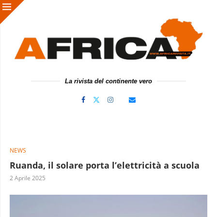
La rivista del continente vero
NEWS
Ruanda, il solare porta l’elettricità a scuola
2 Aprile 2025