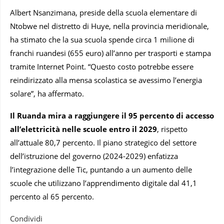
Albert Nsanzimana, preside della scuola elementare di
Ntobwe nel distretto di Huye, nella provincia meridionale,
ha stimato che la sua scuola spende circa 1 milione di
franchi ruandesi (655 euro) all’anno per trasporti e stampa
tramite Internet Point. “Questo costo potrebbe essere
reindirizzato alla mensa scolastica se avessimo l’energia
solare”, ha affermato.
Il Ruanda mira a raggiungere il 95 percento di accesso
all’elettricità nelle scuole entro il 2029
, rispetto
all’attuale 80,7 percento. Il piano strategico del settore
dell’istruzione del governo (2024-2029) enfatizza
l’integrazione delle Tic, puntando a un aumento delle
scuole che utilizzano l’apprendimento digitale dal 41,1
percento al 65 percento.
Condividi