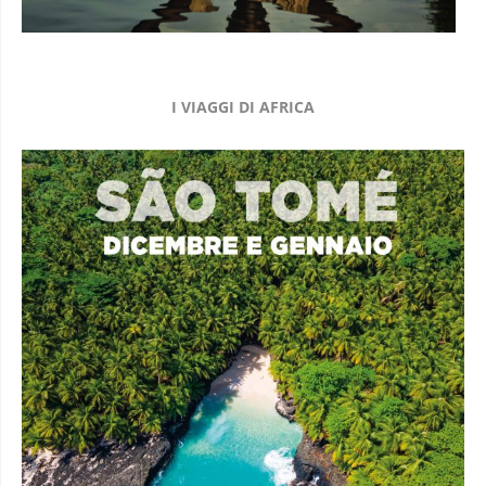
I VIAGGI DI AFRICA