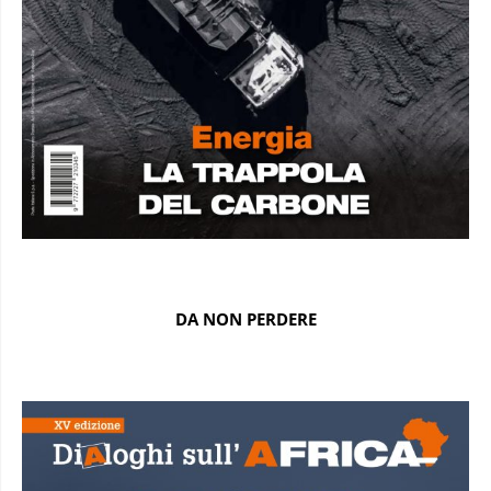
DA NON PERDERE