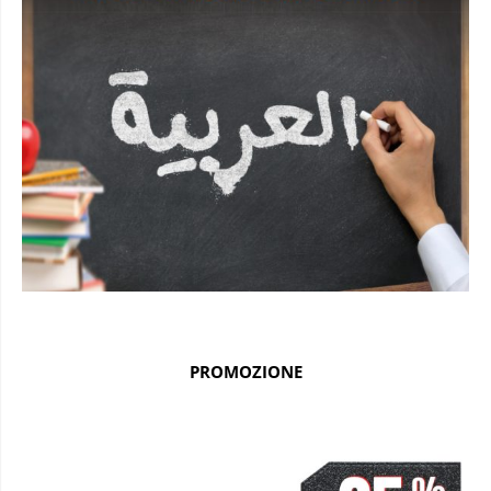
PROMOZIONE