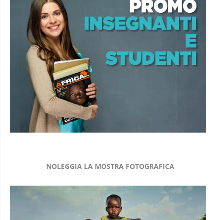
NOLEGGIA LA MOSTRA FOTOGRAFICA