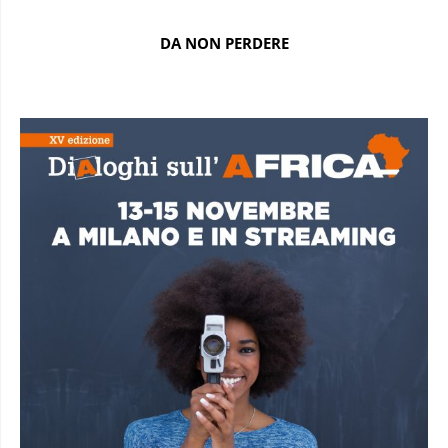
DA NON PERDERE