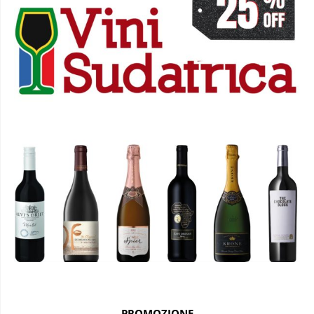
PROMOZIONE