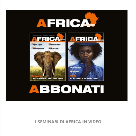
I SEMINARI DI AFRICA IN VIDEO