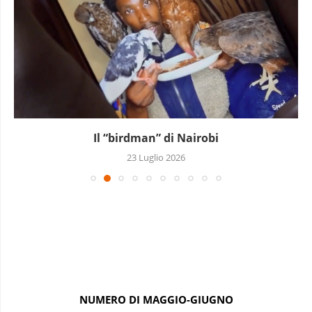
Il “birdman” di Nairobi
23 Luglio 2026
NUMERO DI MAGGIO-GIUGNO