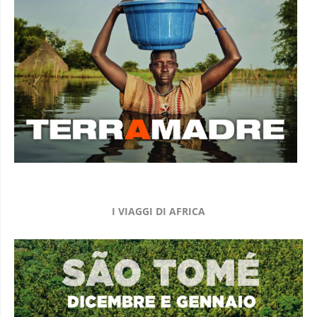
I VIAGGI DI AFRICA