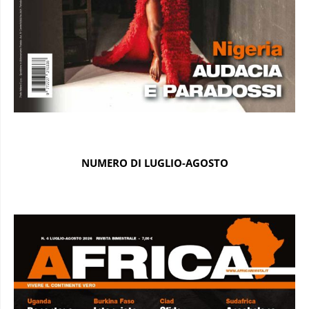
NUMERO DI LUGLIO-AGOSTO