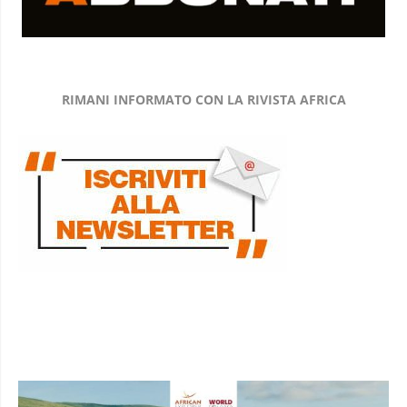
RIMANI INFORMATO CON LA RIVISTA AFRICA