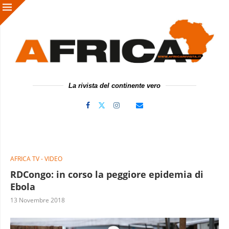
La rivista del continente vero
AFRICA TV - VIDEO
RDCongo: in corso la peggiore epidemia di
Ebola
13 Novembre 2018