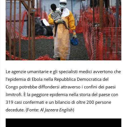
Le agenzie umanitarie e gli specialisti medici avvertono che
l’epidemia di Ebola nella Repubblica Democratica del
Congo potrebbe diffondersi attraverso i confini dei paesi
limitrofi.
È la peggiore epidemia nella storia del paese con
319 casi confermati e un bilancio di oltre 200 persone
decedute. (Fonte:
Al Jazeera English
)