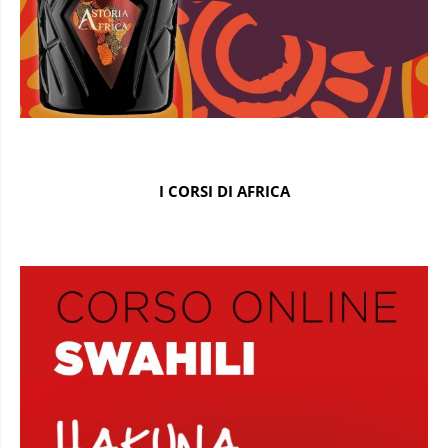
I CORSI DI AFRICA