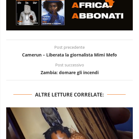
Post precedente
Camerun – Liberata la giornalista Mimi Mefo
Post successivo
Zambia: domare gli incendi
ALTRE LETTURE CORRELATE: