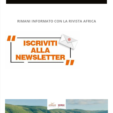
RIMANI INFORMATO CON LA RIVISTA AFRICA