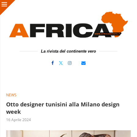
La rivista del continente vero
NEWS
Otto designer tunisini alla Milano design
week
16 Aprile 2024