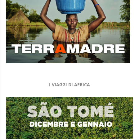
I VIAGGI DI AFRICA