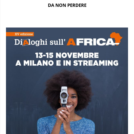
DA NON PERDERE