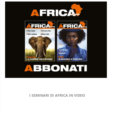
I SEMINARI DI AFRICA IN VIDEO