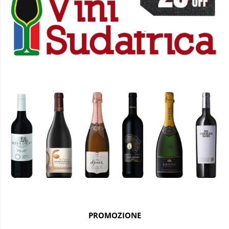
PROMOZIONE