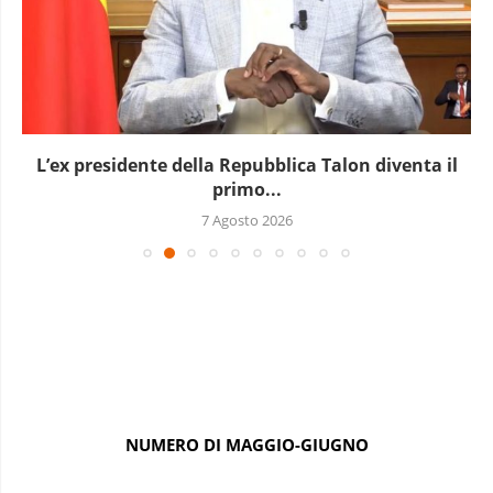
L’ex presidente della Repubblica Talon diventa il
primo...
7 Agosto 2026
NUMERO DI MAGGIO-GIUGNO