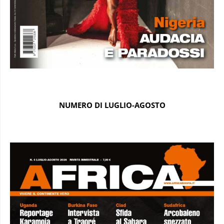
NUMERO DI LUGLIO-AGOSTO