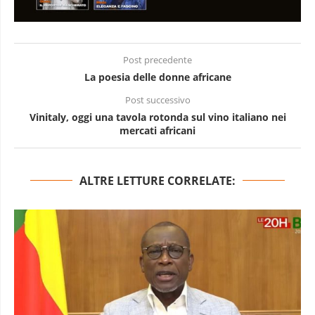
Post precedente
La poesia delle donne africane
Post successivo
Vinitaly, oggi una tavola rotonda sul vino italiano nei
mercati africani
ALTRE LETTURE CORRELATE: