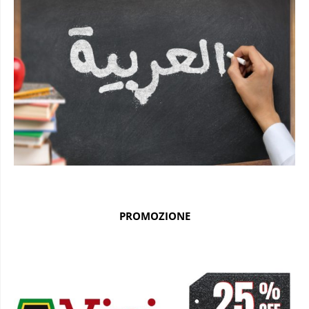
PROMOZIONE