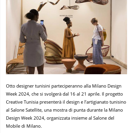
Otto designer tunisini parteciperanno alla Milano Design
Week 2024, che si svolgerà dal 16 al 21 aprile. Il progetto
Creative Tunisia presenterà il design e l’artigianato tunisino
al Salone Satellite, una mostra di punta durante la Milano
Design Week 2024, organizzata insieme al Salone del
Mobile di Milano.