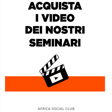
AFRICA SOCIAL CLUB