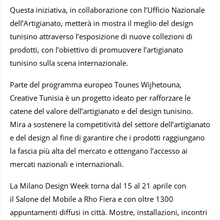
Questa iniziativa, in collaborazione con l’Ufficio Nazionale
dell’Artigianato, metterà in mostra il meglio del design
tunisino attraverso l’esposizione di nuove collezioni di
prodotti, con l’obiettivo di promuovere l’artigianato
tunisino sulla scena internazionale.
Parte del programma europeo Tounes Wijhetouna,
Creative Tunisia è un progetto ideato per rafforzare le
catene del valore dell’artigianato e del design tunisino.
Mira a sostenere la competitività del settore dell’artigianato
e del design al fine di garantire che i prodotti raggiungano
la fascia più alta del mercato e ottengano l’accesso ai
mercati nazionali e internazionali.
La Milano Design Week torna dal 15 al 21 aprile con
il Salone del Mobile a Rho Fiera e con oltre 1300
appuntamenti diffusi in città. Mostre, installazioni, incontri