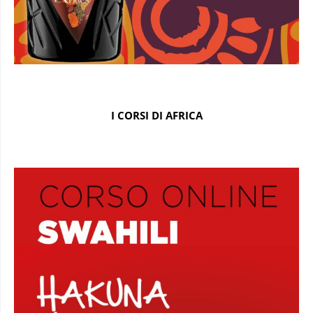
I CORSI DI AFRICA