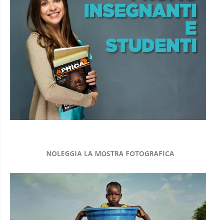
NOLEGGIA LA MOSTRA FOTOGRAFICA