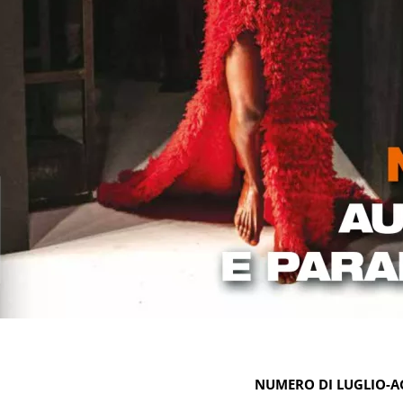
NUMERO DI LUGLIO-