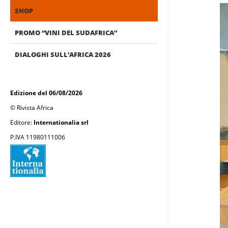
SHOP
PROMO “VINI DEL SUDAFRICA”
DIALOGHI SULL’AFRICA 2026
Edizione del 06/08/2026
© Rivista Africa
Editore:
Internationalia srl
P.IVA 11980111006