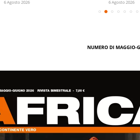
6 Agosto 2026
6 Agosto 2026
NUMERO DI MAGGIO-