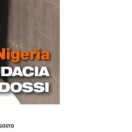
AGOSTO