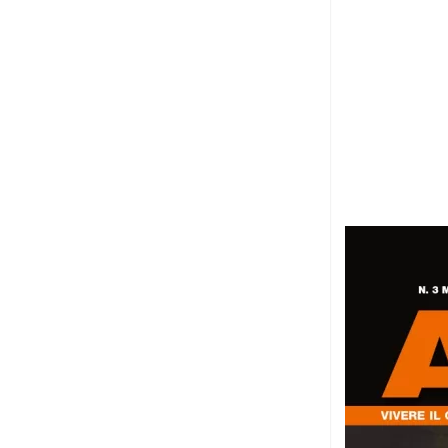
6 Agosto 2026