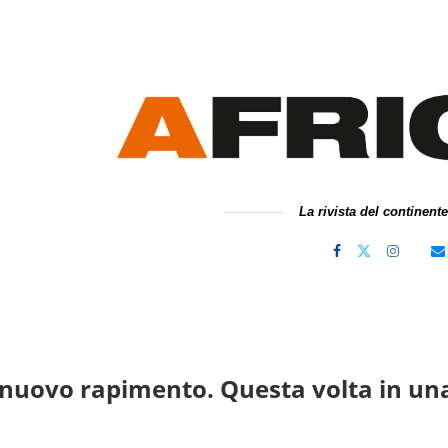
La rivista del continent
 nuovo rapimento. Questa volta in un