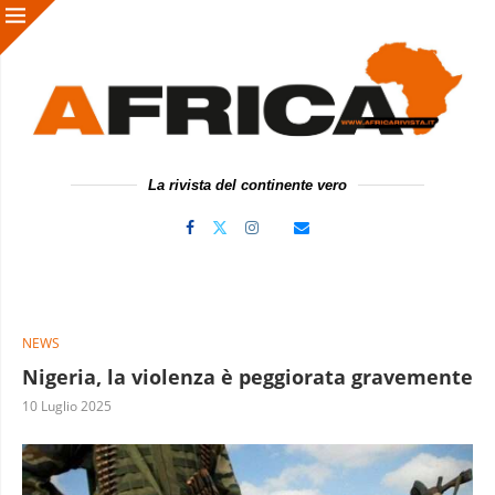
La rivista del continente vero
NEWS
Nigeria, la violenza è peggiorata gravemente
10 Luglio 2025