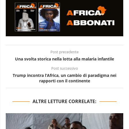
Post precedente
Una svolta storica nella lotta alla malaria infantile
Post successivo
Trump incontra l’Africa, un cambio di paradigma nei
rapporti con il continente
ALTRE LETTURE CORRELATE: