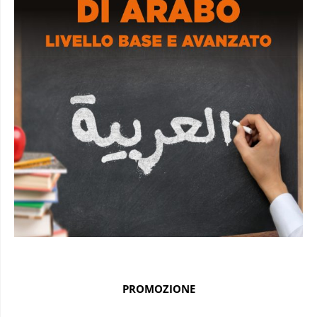
PROMOZIONE