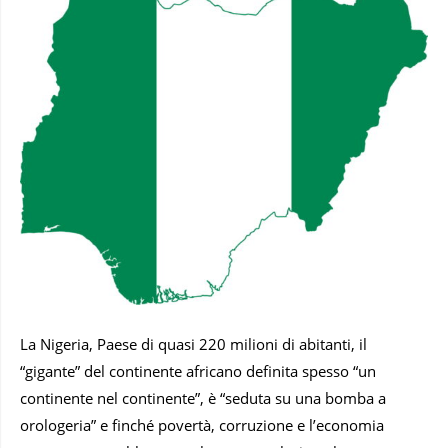
La Nigeria, Paese di quasi 220 milioni di abitanti, il
“gigante” del continente africano definita spesso “un
continente nel continente”, è “seduta su una bomba a
orologeria” e finché povertà, corruzione e l’economia