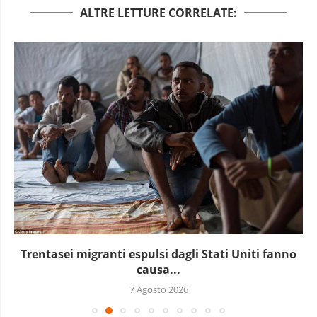
ALTRE LETTURE CORRELATE:
Trentasei migranti espulsi dagli Stati Uniti fanno
causa...
7 Agosto 2026