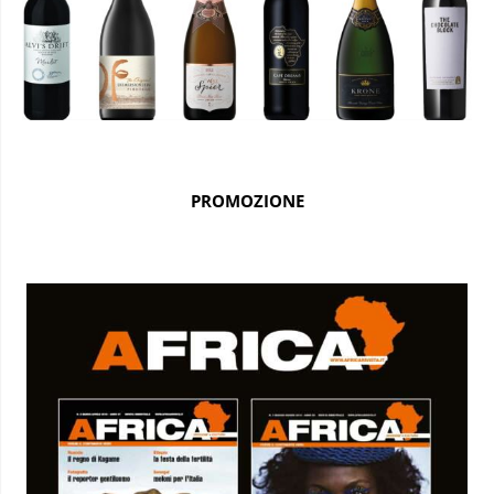
PROMOZIONE