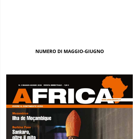
NUMERO DI MAGGIO-GIUGNO