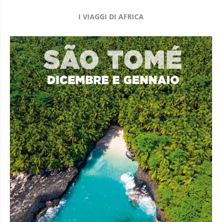
I VIAGGI DI AFRICA