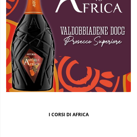
I CORSI DI AFRICA