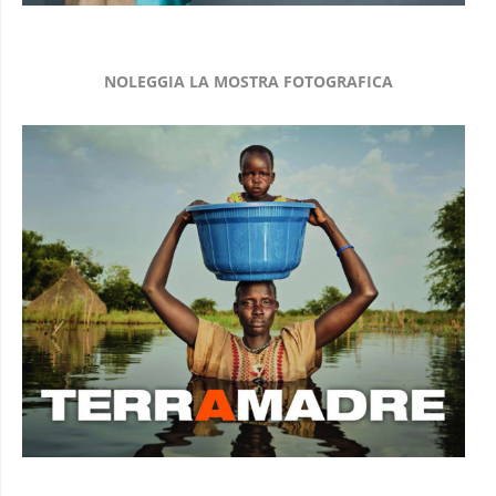
NOLEGGIA LA MOSTRA FOTOGRAFICA