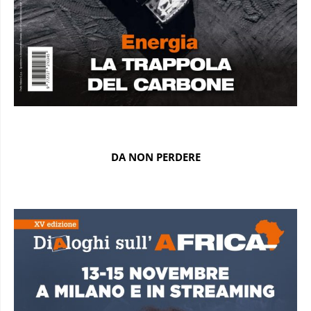
DA NON PERDERE