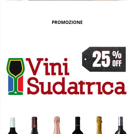
PROMOZIONE