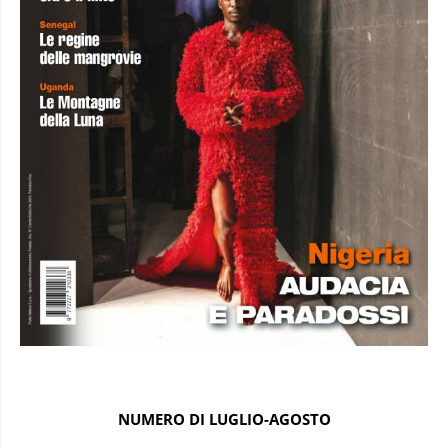
NUMERO DI LUGLIO-AGOSTO