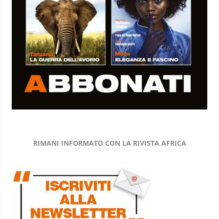
RIMANI INFORMATO CON LA RIVISTA AFRICA