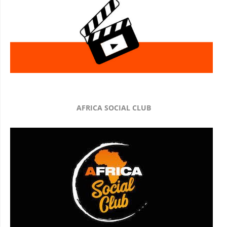
AFRICA SOCIAL CLUB