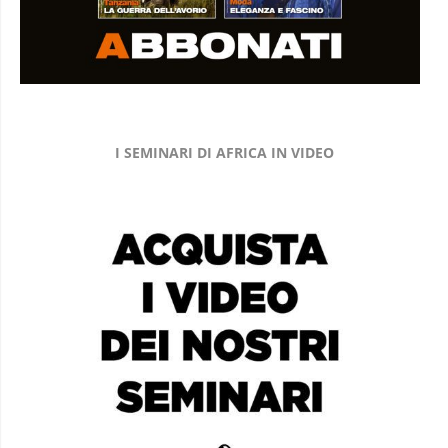
I SEMINARI DI AFRICA IN VIDEO