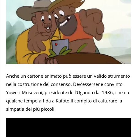
Anche un cartone animato può essere un valido strumento
nella costruzione del consenso. Dev’essersene convinto
Yoweri Museveni, presidente dell’Uganda dal 1986, che da
qualche tempo affida a Katoto il compito di catturare la
simpatia dei più piccoli.