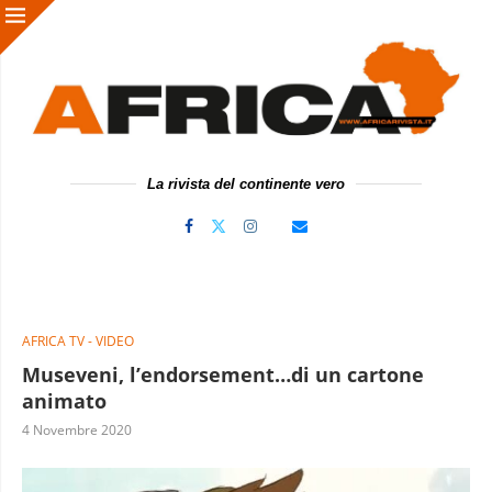
La rivista del continente vero
AFRICA TV - VIDEO
Museveni, l’endorsement…di un cartone
animato
4 Novembre 2020