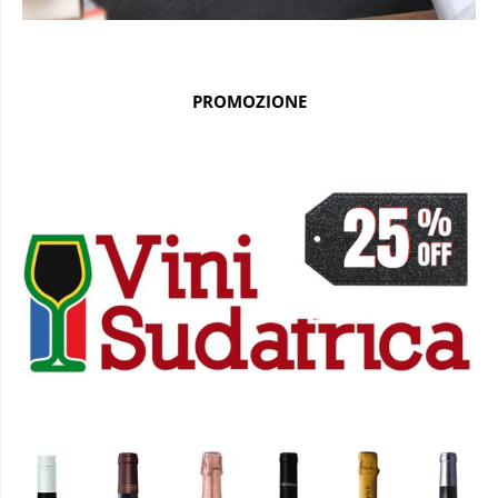
PROMOZIONE