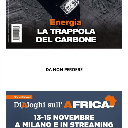
DA NON PERDERE