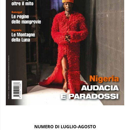
NUMERO DI LUGLIO-AGOSTO