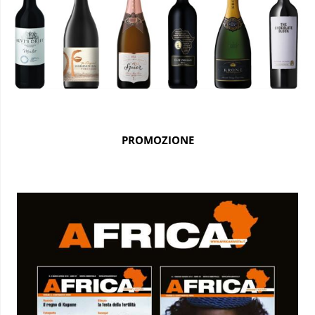
PROMOZIONE