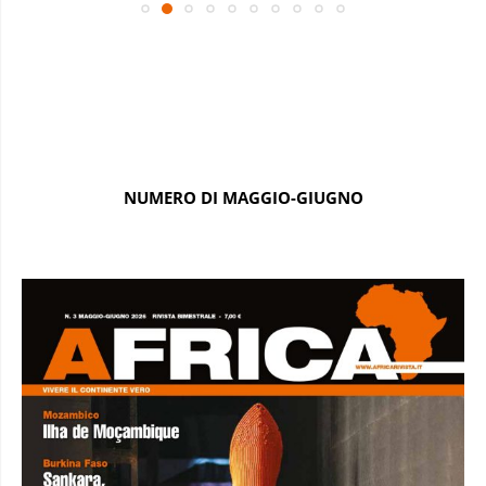
NUMERO DI MAGGIO-GIUGNO