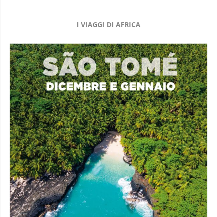
I VIAGGI DI AFRICA