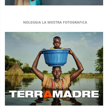
NOLEGGIA LA MOSTRA FOTOGRAFICA