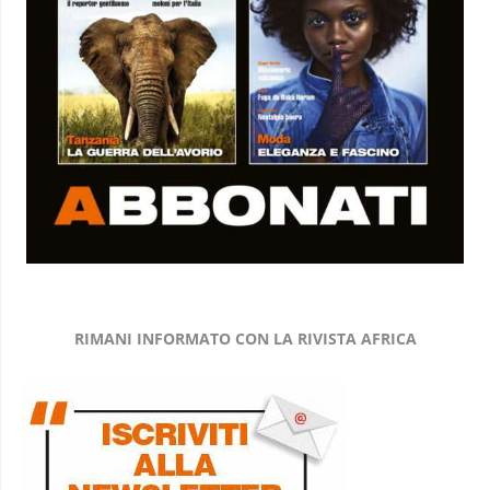
RIMANI INFORMATO CON LA RIVISTA AFRICA