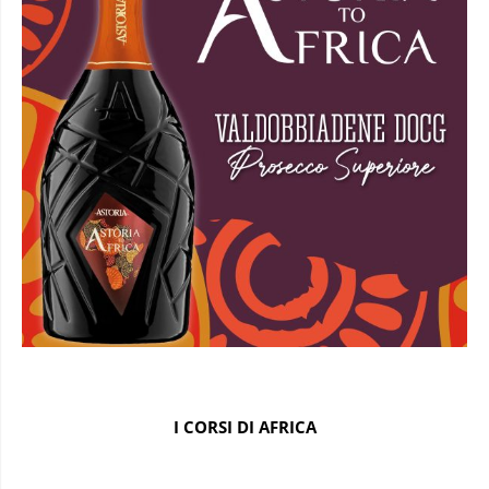
I CORSI DI AFRICA