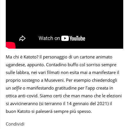
Ma chi è Katoto? Il personaggio di un cartone animato
ugandese, appunto. Contadino buffo col sorriso sempre
sulle labbra, nei vari filmati non esita mai a manifestare il
proprio sostegno a Museveni. Per esempio chiedendogli
un
selfie
o manifestando gratitudine per l’app creata in
ottica anti-covid. Siamo certi che man mano che le elezioni
si avvicineranno (si terranno il 14 gennaio del 2021) il
buon Katoto si paleserà sempre più spesso.
Condividi