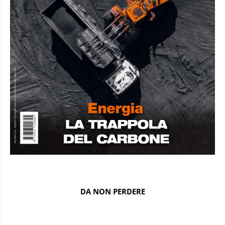
DA NON PERDERE