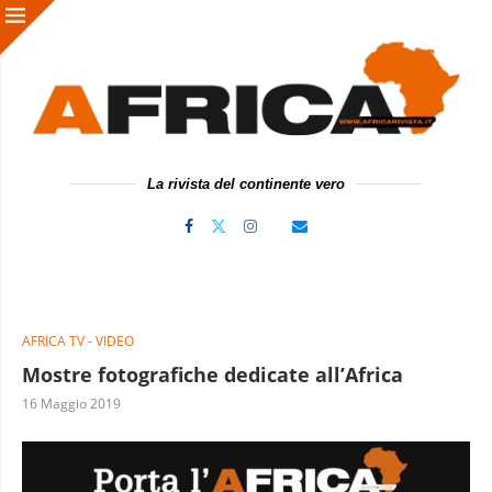
La rivista del continente vero
AFRICA TV - VIDEO
Mostre fotografiche dedicate all’Africa
16 Maggio 2019