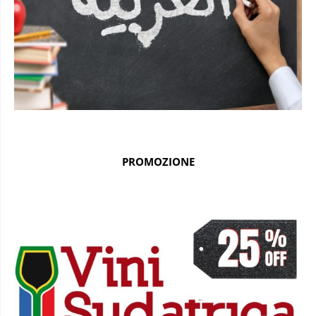
PROMOZIONE