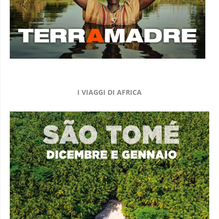
I VIAGGI DI AFRICA