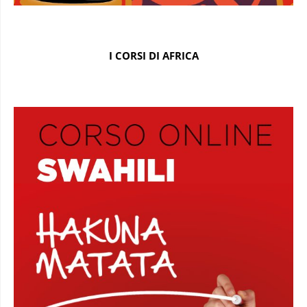
I CORSI DI AFRICA