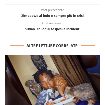
Post precedente
Zimbabwe al buio e sempre più in crisi
Post successivo
Sudan, colloqui sospesi e incidenti
ALTRE LETTURE CORRELATE: