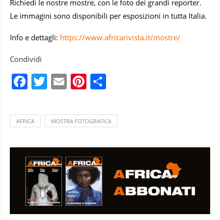
Richiedi le nostre mostre, con le foto dei grandi reporter.
Le immagini sono disponibili per esposizioni in tutta Italia.
Info e dettagli:
https://www.africarivista.it/mostre/
Condividi
Facebook
Twitter
Email
Pinterest
Condividi
AFRICA
MOSTRA FOTOGRAFICA