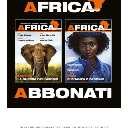
RIMANI INFORMATO CON LA RIVISTA AFRICA