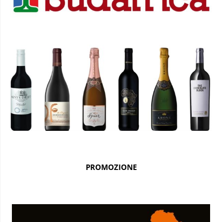
PROMOZIONE