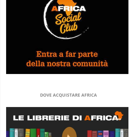
DOVE ACQUISTARE AFRICA