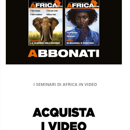
I SEMINARI DI AFRICA IN VIDEO