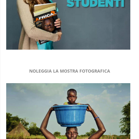
NOLEGGIA LA MOSTRA FOTOGRAFICA