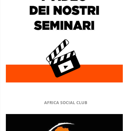
AFRICA SOCIAL CLUB