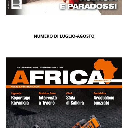
NUMERO DI LUGLIO-AGOSTO