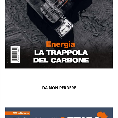
DA NON PERDERE