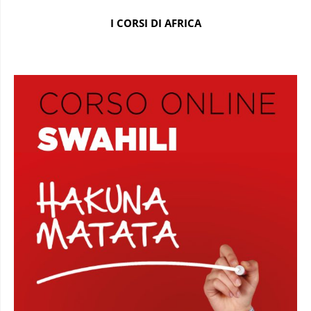
I CORSI DI AFRICA