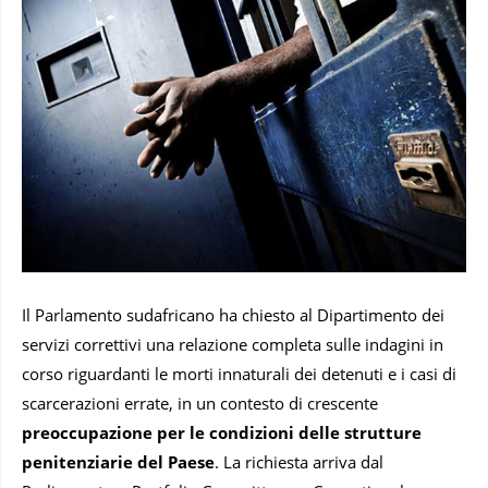
Il Parlamento sudafricano ha chiesto al Dipartimento dei
servizi correttivi una relazione completa sulle indagini in
corso riguardanti le morti innaturali dei detenuti e i casi di
scarcerazioni errate, in un contesto di crescente
preoccupazione per le condizioni delle strutture
penitenziarie del Paese
. La richiesta arriva dal