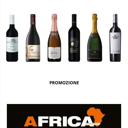
PROMOZIONE