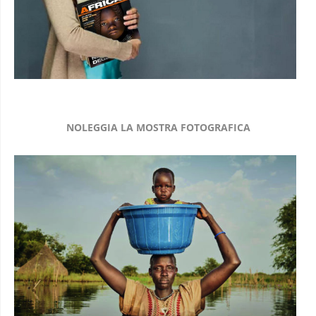
NOLEGGIA LA MOSTRA FOTOGRAFICA