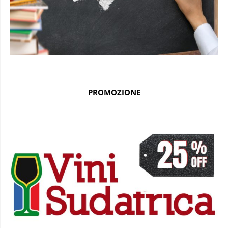
PROMOZIONE