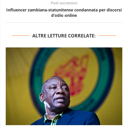
Post successivo
Influencer zambiana-statunitense condannata per discorsi
d’odio online
ALTRE LETTURE CORRELATE: