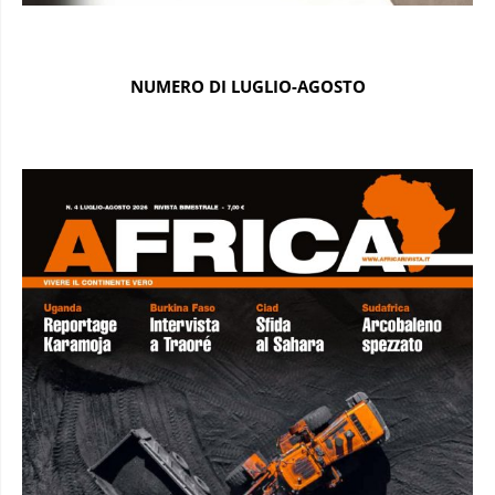
NUMERO DI LUGLIO-AGOSTO