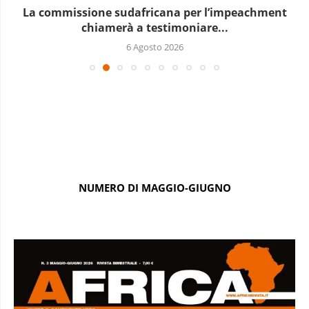
La commissione sudafricana per l’impeachment
chiamerà a testimoniare...
6 Agosto 2026
NUMERO DI MAGGIO-GIUGNO