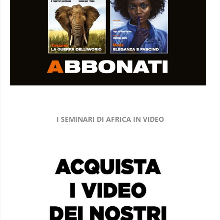
I SEMINARI DI AFRICA IN VIDEO