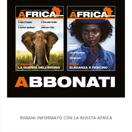
RIMANI INFORMATO CON LA RIVISTA AFRICA