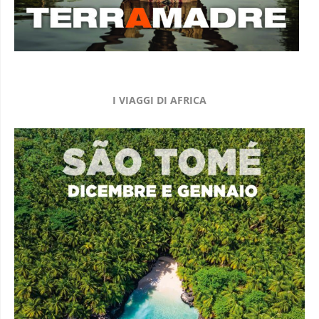
I VIAGGI DI AFRICA