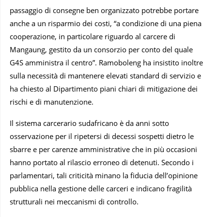
passaggio di consegne ben organizzato potrebbe portare
anche a un risparmio dei costi, “a condizione di una piena
cooperazione, in particolare riguardo al carcere di
Mangaung, gestito da un consorzio per conto del quale
G4S amministra il centro”. Ramoboleng ha insistito inoltre
sulla necessità di mantenere elevati standard di servizio e
ha chiesto al Dipartimento piani chiari di mitigazione dei
rischi e di manutenzione.
Il sistema carcerario sudafricano è da anni sotto
osservazione per il ripetersi di decessi sospetti dietro le
sbarre e per carenze amministrative che in più occasioni
hanno portato al rilascio erroneo di detenuti. Secondo i
parlamentari, tali criticità minano la fiducia dell’opinione
pubblica nella gestione delle carceri e indicano fragilità
strutturali nei meccanismi di controllo.