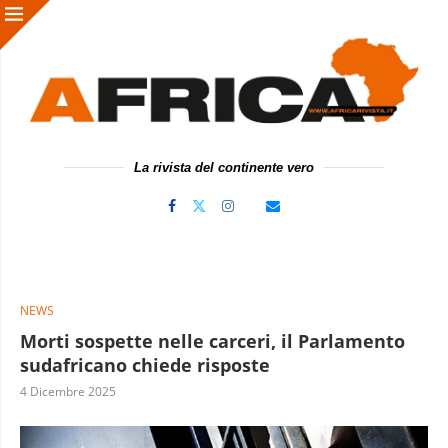
La rivista del continente vero
NEWS
Morti sospette nelle carceri, il Parlamento
sudafricano chiede risposte
4 Dicembre 2025