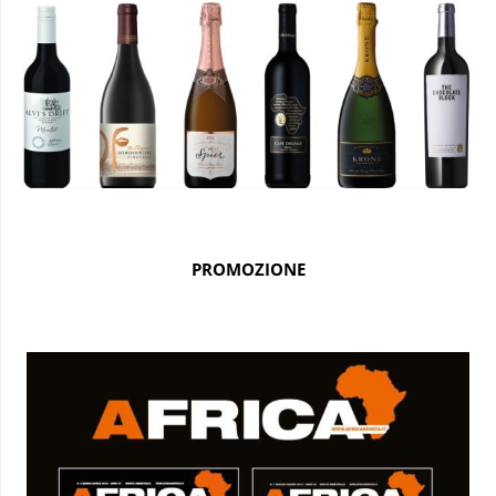
PROMOZIONE