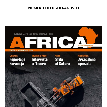
NUMERO DI LUGLIO-AGOSTO