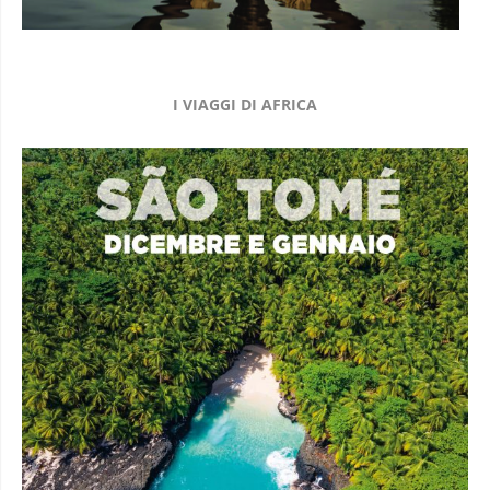
I VIAGGI DI AFRICA