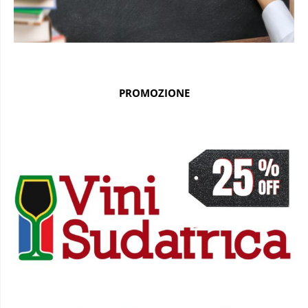
PROMOZIONE