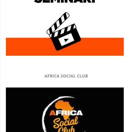
AFRICA SOCIAL CLUB