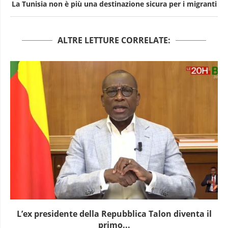
La Tunisia non è più una destinazione sicura per i migranti
ALTRE LETTURE CORRELATE:
L’Uganda ha approvato l’invio di truppe a Gaza