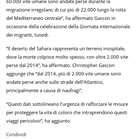
60.000 vite umane sono andate perse durante la
migrazione irregolare, di cui più di 22.000 lungo la rotta
del Mediterraneo centrale”, ha affermato Gascon in
occasione della celebrazione della Giornata internazionale
dei migranti, lunedì.
“Il deserto del Sahara rappresenta un terreno inospitale,
dove la morte colpisce molto spesso, con oltre 2.000 vite
perse dal 2014”, ha affermato. Christopher Gascon
aggiunge che “dal 2014, più di 2.000 vite umane sono
andate perse anche sulle strade dell’Atlantico,
principalmente a causa di naufragi”.
“Questi dati sottolineano l’urgenza di rafforzare le misure
per proteggere la vita di coloro che intraprendono questi
viaggi pericolosi”, ha aggiunto.
Condividi