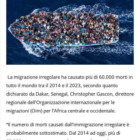
La migrazione irregolare ha causato più di 60.000 morti in
tutto il mondo tra il 2014 e il 2023, secondo quanto
dichiarato da Dakar, Senegal, Christopher Gascon, direttore
regionale dell’Organizzazione internazionale per le
migrazioni (Oim) per l’Africa centrale e occidentale.
“Il numero di morti causati dall’immigrazione irregolare è
probabilmente sottostimato. Dal 2014 ad oggi, più di