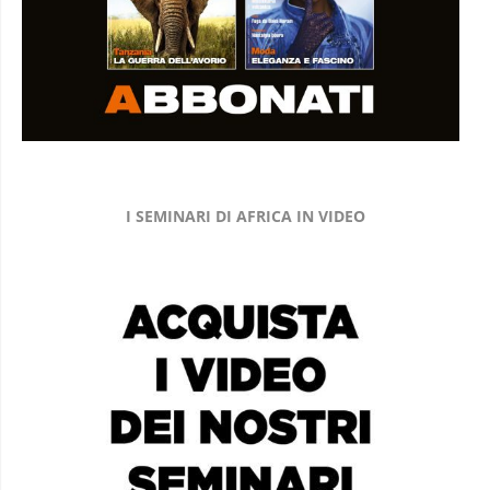
I SEMINARI DI AFRICA IN VIDEO