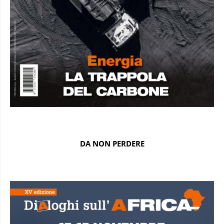
DA NON PERDERE