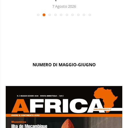
7 Agosto 2026
NUMERO DI MAGGIO-GIUGNO