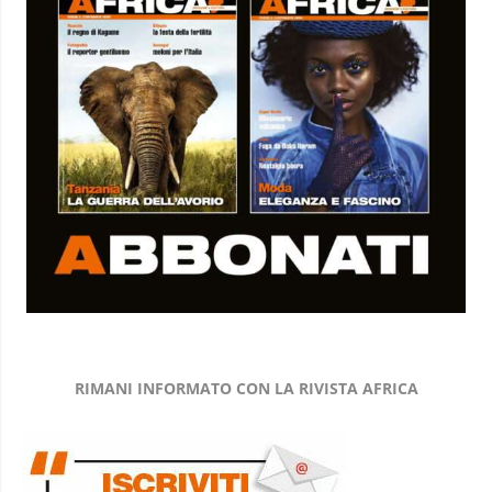
RIMANI INFORMATO CON LA RIVISTA AFRICA