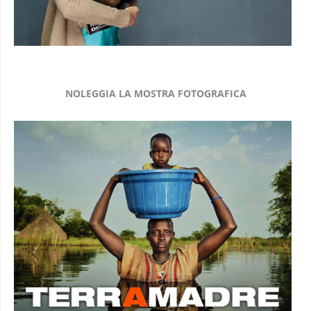
NOLEGGIA LA MOSTRA FOTOGRAFICA