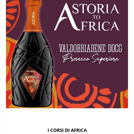
I CORSI DI AFRICA