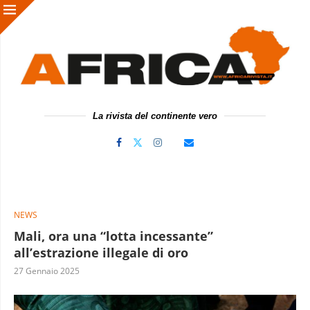
La rivista del continente vero
NEWS
Mali, ora una “lotta incessante”
all’estrazione illegale di oro
27 Gennaio 2025