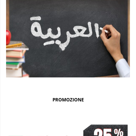
PROMOZIONE