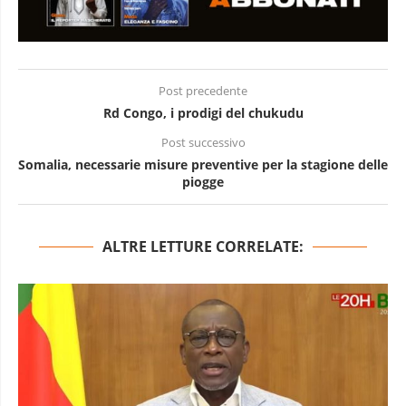
Post precedente
Rd Congo, i prodigi del chukudu
Post successivo
Somalia, necessarie misure preventive per la stagione delle
piogge
ALTRE LETTURE CORRELATE: