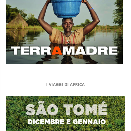
I VIAGGI DI AFRICA