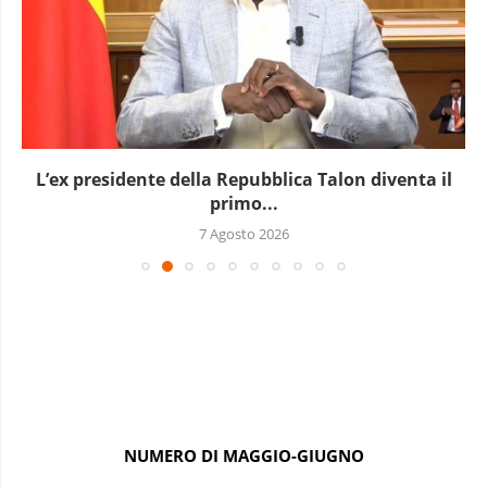
L’ex presidente della Repubblica Talon diventa il
primo...
7 Agosto 2026
NUMERO DI MAGGIO-GIUGNO