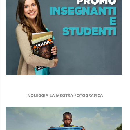
NOLEGGIA LA MOSTRA FOTOGRAFICA