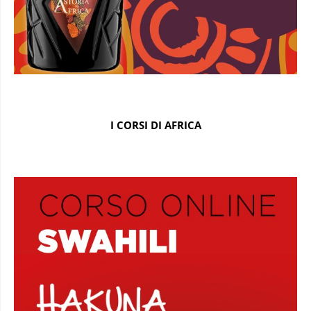
I CORSI DI AFRICA