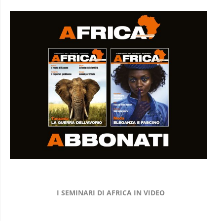
I SEMINARI DI AFRICA IN VIDEO