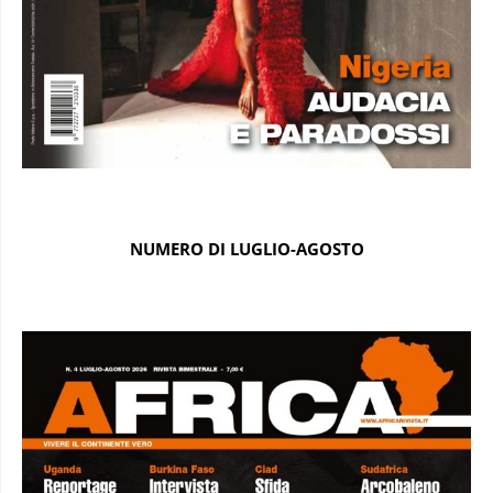
NUMERO DI LUGLIO-AGOSTO