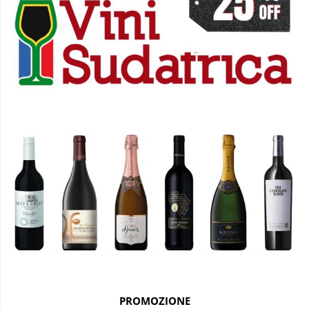
PROMOZIONE