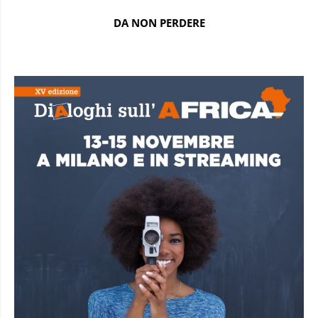
DA NON PERDERE