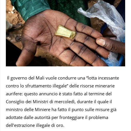
Il governo del Mali vuole condurre una “lotta incessante
contro lo sfruttamento illegale” delle risorse minerarie
aurifere: questo annuncio è stato fatto al termine del
Consiglio dei Ministri di mercoledì, durante il quale il
ministro delle Miniere ha fatto il punto sulle misure già
adottate dalle autorità per fronteggiare il problema
dell’estrazione illegale di oro.