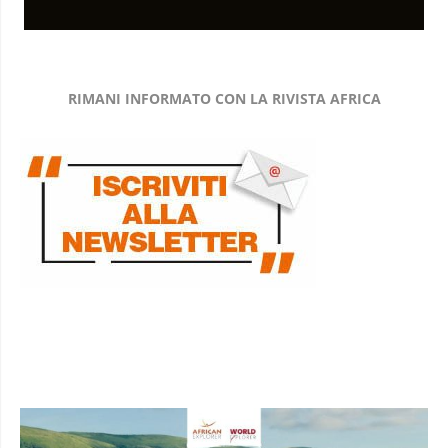
RIMANI INFORMATO CON LA RIVISTA AFRICA