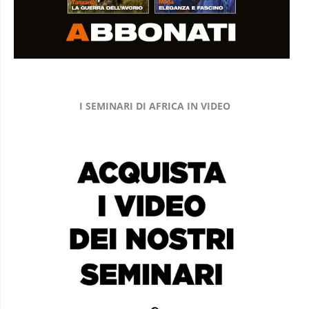
I SEMINARI DI AFRICA IN VIDEO