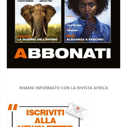
RIMANI INFORMATO CON LA RIVISTA AFRICA