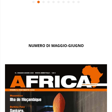
NUMERO DI MAGGIO-GIUGNO