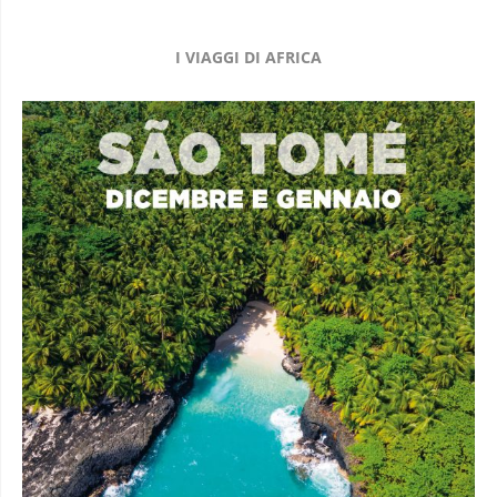
I VIAGGI DI AFRICA