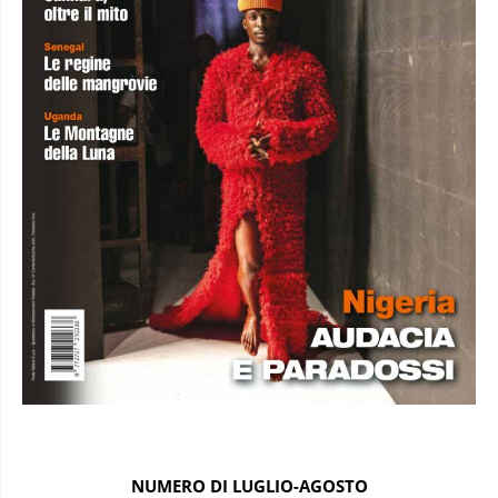
NUMERO DI LUGLIO-AGOSTO