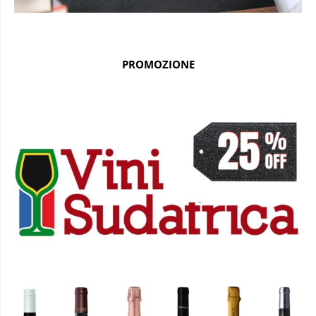
PROMOZIONE