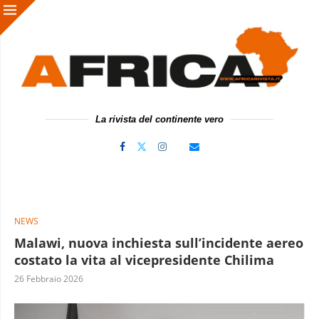
La rivista del continente vero
NEWS
Malawi, nuova inchiesta sull’incidente aereo
costato la vita al vicepresidente Chilima
26 Febbraio 2026