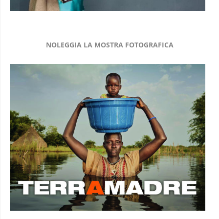
NOLEGGIA LA MOSTRA FOTOGRAFICA