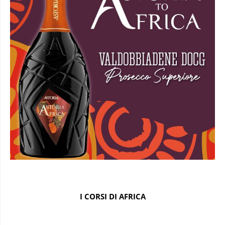
I CORSI DI AFRICA