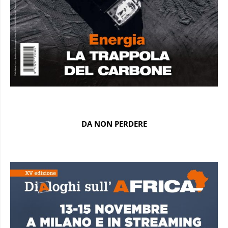
DA NON PERDERE