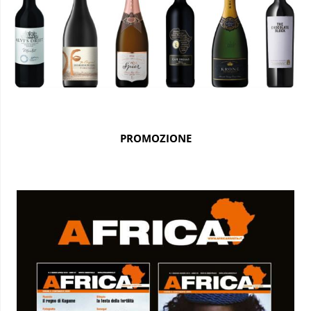
PROMOZIONE