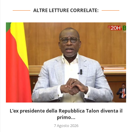
ALTRE LETTURE CORRELATE:
L’Uganda ha approvato l’invio di truppe a Gaza
7 Agosto 2026