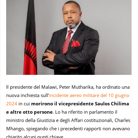
Il presidente del Malawi, Peter Mutharika, ha ordinato una
nuova inchiesta sull’
incidente aereo militare del 10 giugno
2024
in cui
morirono il vicepresidente Saulos Chilima
e altre otto persone
. Lo ha riferito in parlamento il
ministro della Giustizia e degli Affari costituzionali, Charles
Mhango, spiegando che i precedenti rapporti non avevano
chiarito alcuni punti chiave.