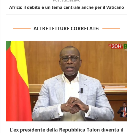
Post successivo
Africa: il debito è un tema centrale anche per il Vaticano
ALTRE LETTURE CORRELATE:
L’ex presidente della Repubblica Talon diventa il