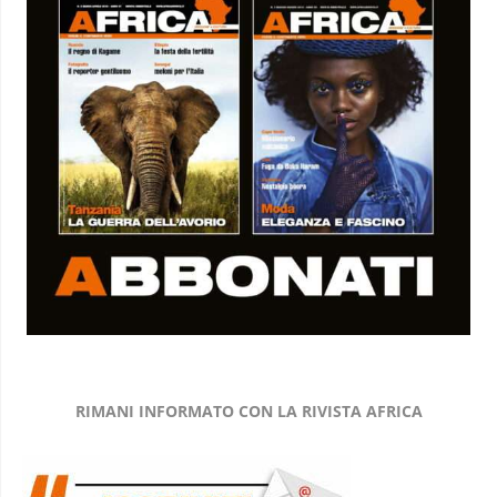
RIMANI INFORMATO CON LA RIVISTA AFRICA