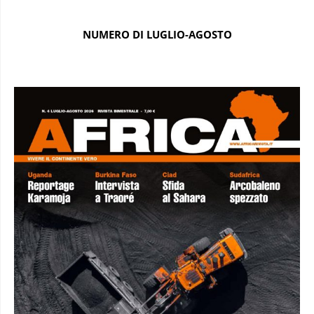
NUMERO DI LUGLIO-AGOSTO