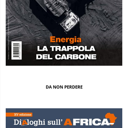
DA NON PERDERE