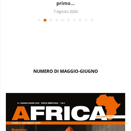
primo...
7 Agosto 2026
NUMERO DI MAGGIO-GIUGNO