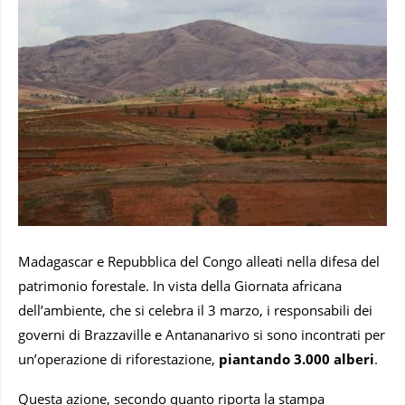
Madagascar e Repubblica del Congo alleati nella difesa del
patrimonio forestale. In vista della Giornata africana
dell’ambiente, che si celebra il 3 marzo, i responsabili dei
governi di Brazzaville e Antananarivo si sono incontrati per
un’operazione di riforestazione,
piantando 3.000 alberi
.
Questa azione, secondo quanto riporta la stampa