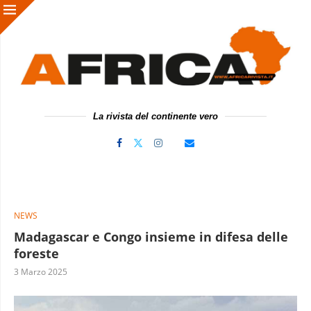
La rivista del continente vero
NEWS
Madagascar e Congo insieme in difesa delle
foreste
3 Marzo 2025