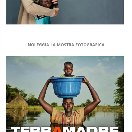
NOLEGGIA LA MOSTRA FOTOGRAFICA