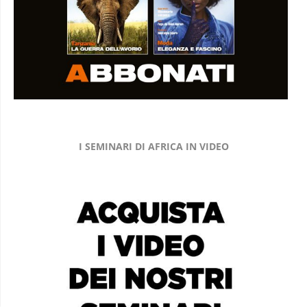
I SEMINARI DI AFRICA IN VIDEO