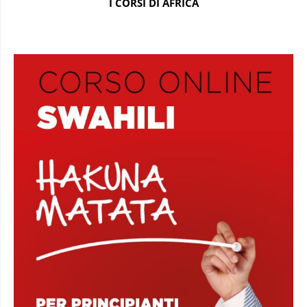
I CORSI DI AFRICA