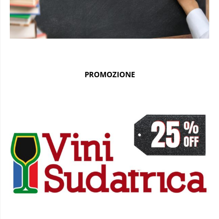
PROMOZIONE