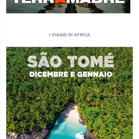
I VIAGGI DI AFRICA