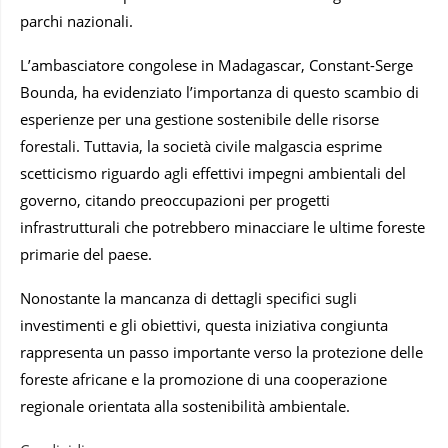
parchi nazionali.
L’ambasciatore congolese in Madagascar, Constant-Serge
Bounda, ha evidenziato l’importanza di questo scambio di
esperienze per una gestione sostenibile delle risorse
forestali. Tuttavia, la società civile malgascia esprime
scetticismo riguardo agli effettivi impegni ambientali del
governo, citando preoccupazioni per progetti
infrastrutturali che potrebbero minacciare le ultime foreste
primarie del paese.
Nonostante la mancanza di dettagli specifici sugli
investimenti e gli obiettivi, questa iniziativa congiunta
rappresenta un passo importante verso la protezione delle
foreste africane e la promozione di una cooperazione
regionale orientata alla sostenibilità ambientale.