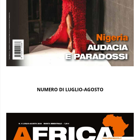
NUMERO DI LUGLIO-AGOSTO