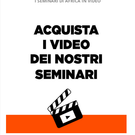
I SEMINARI DI AFRICA IN VIDEO