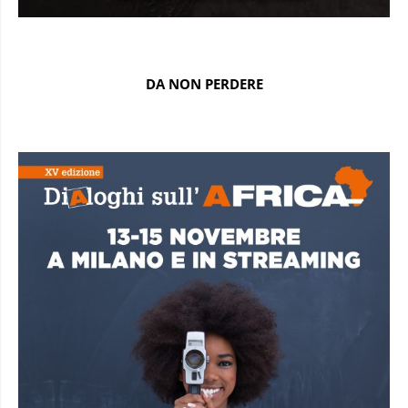
DA NON PERDERE