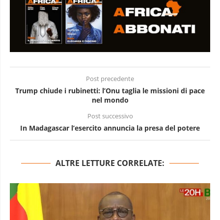
Post precedente
Trump chiude i rubinetti: l’Onu taglia le missioni di pace
nel mondo
Post successivo
In Madagascar l’esercito annuncia la presa del potere
ALTRE LETTURE CORRELATE: