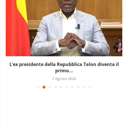
L’ex presidente della Repubblica Talon diventa il
primo...
7 Agosto 2026