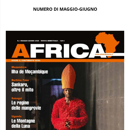
NUMERO DI MAGGIO-GIUGNO