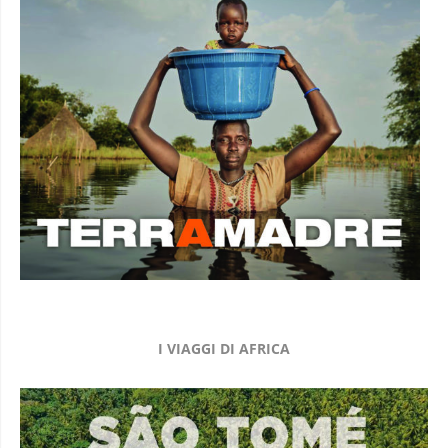
I VIAGGI DI AFRICA