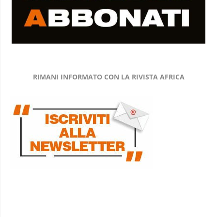
RIMANI INFORMATO CON LA RIVISTA AFRICA