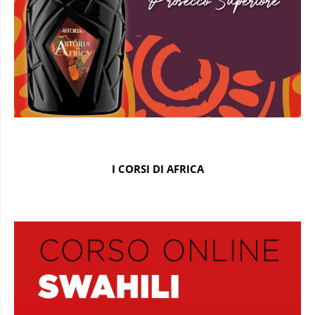
I CORSI DI AFRICA