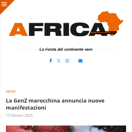
La rivista del continente vero
NEWS
La GenZ marocchina annuncia nuove
manifestazioni
15 Ottobre 2025