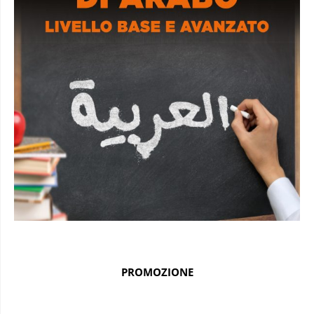
PROMOZIONE