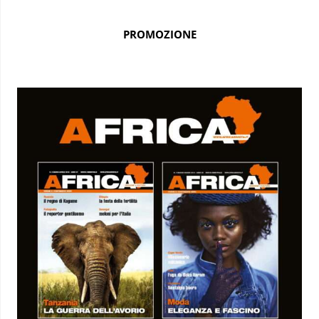
PROMOZIONE