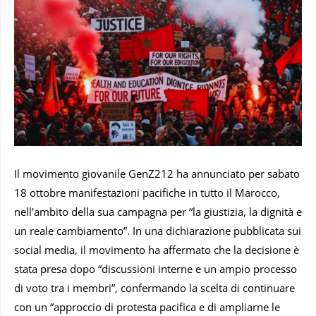
Il movimento giovanile GenZ212 ha annunciato per sabato
18 ottobre manifestazioni pacifiche in tutto il Marocco,
nell’ambito della sua campagna per “la giustizia, la dignità e
un reale cambiamento”. In una dichiarazione pubblicata sui
social media, il movimento ha affermato che la decisione è
stata presa dopo “discussioni interne e un ampio processo
di voto tra i membri”, confermando la scelta di continuare
con un “approccio di protesta pacifica e di ampliarne le