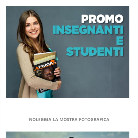
NOLEGGIA LA MOSTRA FOTOGRAFICA