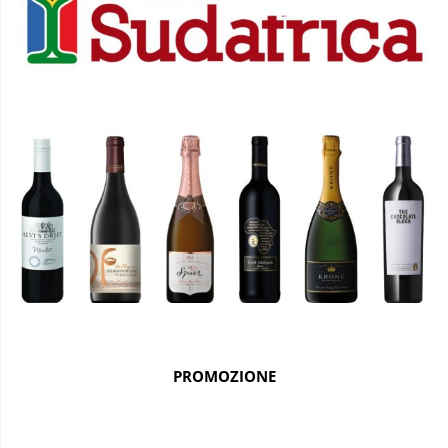
PROMOZIONE