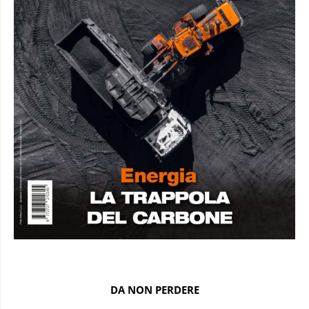
DA NON PERDERE