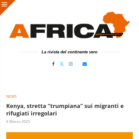
La rivista del continente vero
NEWS
Kenya, stretta “trumpiana” sui migranti e
rifugiati irregolari
6 Marzo 2025