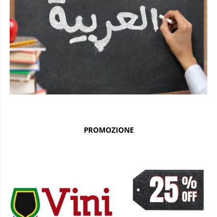
PROMOZIONE