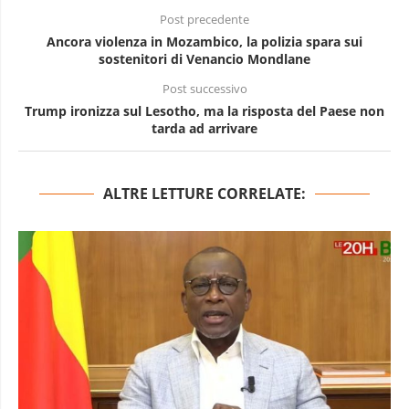
Post precedente
Ancora violenza in Mozambico, la polizia spara sui
sostenitori di Venancio Mondlane
Post successivo
Trump ironizza sul Lesotho, ma la risposta del Paese non
tarda ad arrivare
ALTRE LETTURE CORRELATE: