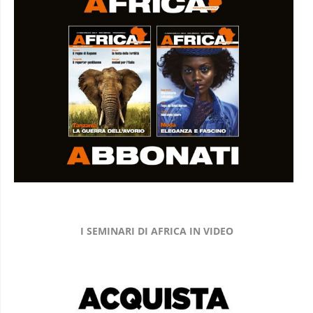
I SEMINARI DI AFRICA IN VIDEO