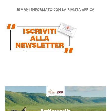
RIMANI INFORMATO CON LA RIVISTA AFRICA