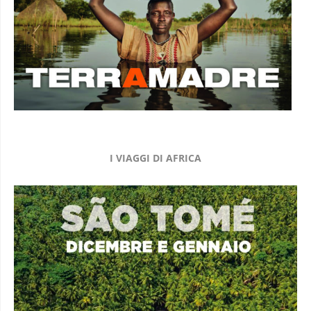
I VIAGGI DI AFRICA