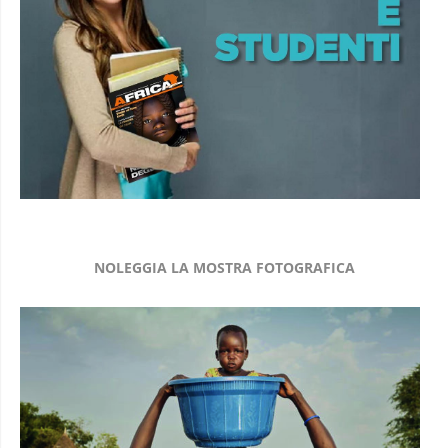
NOLEGGIA LA MOSTRA FOTOGRAFICA