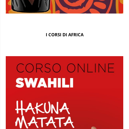
I CORSI DI AFRICA