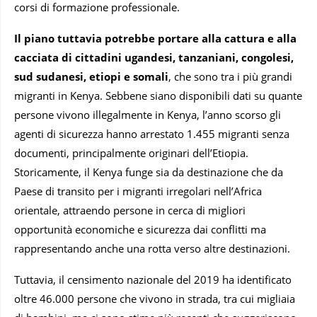
corsi di formazione professionale.
Il piano tuttavia potrebbe portare alla cattura e alla
cacciata di cittadini ugandesi, tanzaniani, congolesi,
sud sudanesi, etiopi e somali
, che sono tra i più grandi
migranti in Kenya. Sebbene siano disponibili dati su quante
persone vivono illegalmente in Kenya, l’anno scorso gli
agenti di sicurezza hanno arrestato 1.455 migranti senza
documenti, principalmente originari dell’Etiopia.
Storicamente, il Kenya funge sia da destinazione che da
Paese di transito per i migranti irregolari nell’Africa
orientale, attraendo persone in cerca di migliori
opportunità economiche e sicurezza dai conflitti ma
rappresentando anche una rotta verso altre destinazioni.
Tuttavia, il censimento nazionale del 2019 ha identificato
oltre 46.000 persone che vivono in strada, tra cui migliaia