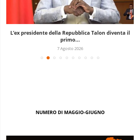
L’ex presidente della Repubblica Talon diventa il
primo...
7 Agosto 2026
NUMERO DI MAGGIO-GIUGNO