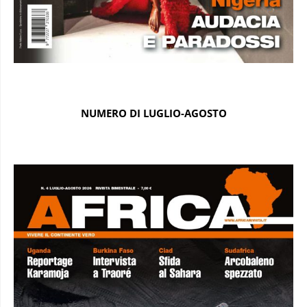
NUMERO DI LUGLIO-AGOSTO