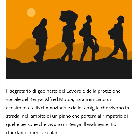
Il segretario di gabinetto del Lavoro e della protezione
sociale del Kenya, Alfred Mutua, ha annunciato un
censimento a livello nazionale delle famiglie che vivono in
strada, nell’ambito di un piano che porterà al rimpatrio di
quelle persone che vivono in Kenya illegalmente. Lo
riportano i media keniani.