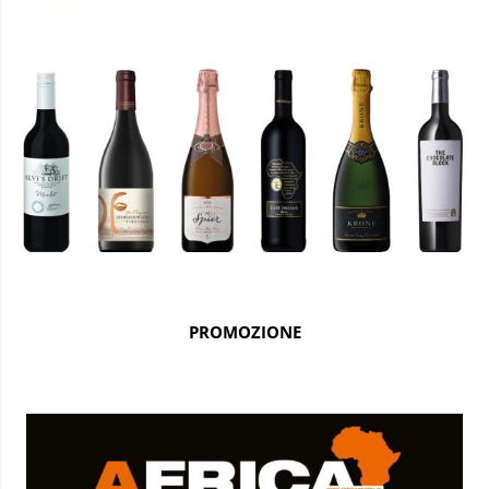
PROMOZIONE