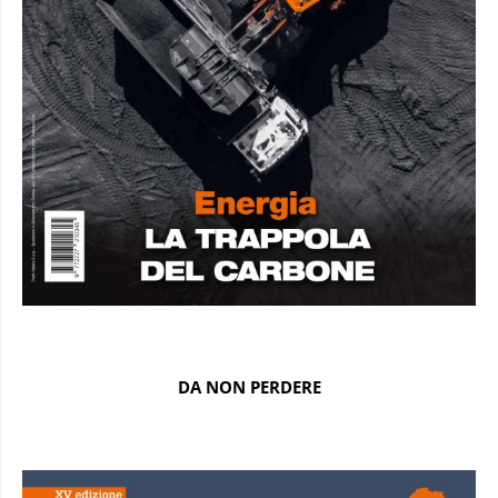
DA NON PERDERE