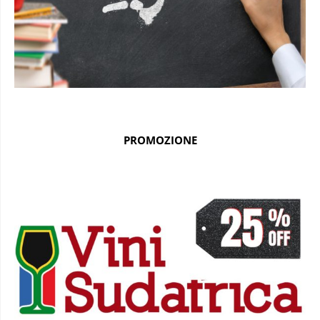
PROMOZIONE