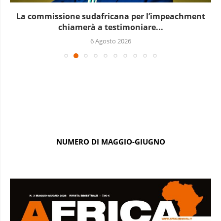
La commissione sudafricana per l’impeachment
chiamerà a testimoniare...
6 Agosto 2026
NUMERO DI MAGGIO-GIUGNO