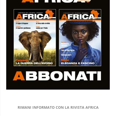
RIMANI INFORMATO CON LA RIVISTA AFRICA