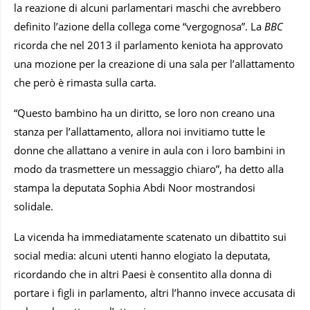
la reazione di alcuni parlamentari maschi che avrebbero
definito l’azione della collega come “vergognosa”. La
BBC
ricorda che nel 2013 il parlamento keniota ha approvato
una mozione per la creazione di una sala per l’allattamento
che però è rimasta sulla carta.
“Questo bambino ha un diritto, se loro non creano una
stanza per l’allattamento, allora noi invitiamo tutte le
donne che allattano a venire in aula con i loro bambini in
modo da trasmettere un messaggio chiaro”, ha detto alla
stampa la deputata Sophia Abdi Noor mostrandosi
solidale.
La vicenda ha immediatamente scatenato un dibattito sui
social media: alcuni utenti hanno elogiato la deputata,
ricordando che in altri Paesi è consentito alla donna di
portare i figli in parlamento, altri l’hanno invece accusata di