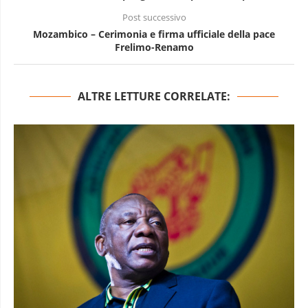
Post successivo
Mozambico – Cerimonia e firma ufficiale della pace
Frelimo-Renamo
ALTRE LETTURE CORRELATE: