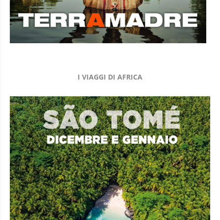
I VIAGGI DI AFRICA