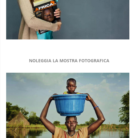
NOLEGGIA LA MOSTRA FOTOGRAFICA