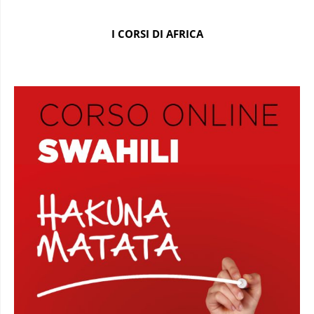
I CORSI DI AFRICA