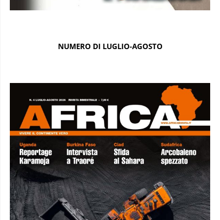
NUMERO DI LUGLIO-AGOSTO