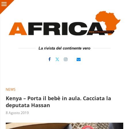
La rivista del continente vero
NEWS
Kenya – Porta il bebè in aula. Cacciata la
deputata Hassan
8 Agosto 2019