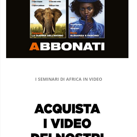
I SEMINARI DI AFRICA IN VIDEO