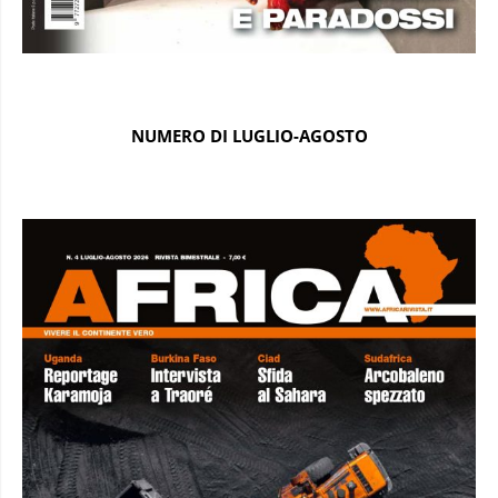
NUMERO DI LUGLIO-AGOSTO