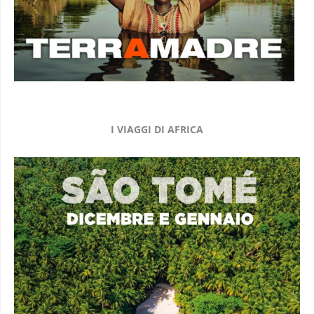
I VIAGGI DI AFRICA