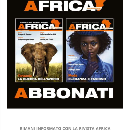
RIMANI INFORMATO CON LA RIVISTA AFRICA