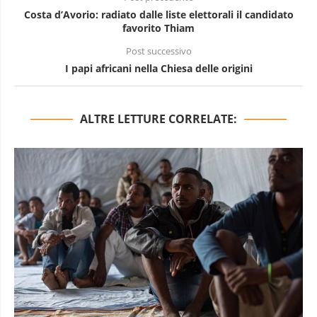
Costa d’Avorio: radiato dalle liste elettorali il candidato
favorito Thiam
Post successivo
I papi africani nella Chiesa delle origini
ALTRE LETTURE CORRELATE: