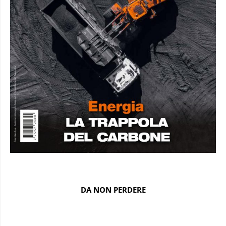
DA NON PERDERE