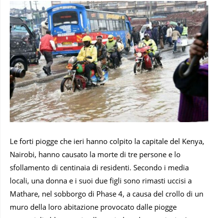
Le forti piogge che ieri hanno colpito la capitale del Kenya,
Nairobi, hanno causato la morte di tre persone e lo
sfollamento di centinaia di residenti. Secondo i media
locali, una donna e i suoi due figli sono rimasti uccisi a
Mathare, nel sobborgo di Phase 4, a causa del crollo di un
muro della loro abitazione provocato dalle piogge