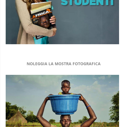
NOLEGGIA LA MOSTRA FOTOGRAFICA