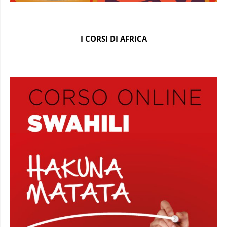
I CORSI DI AFRICA