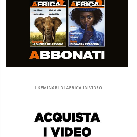
I SEMINARI DI AFRICA IN VIDEO