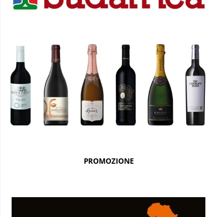
PROMOZIONE