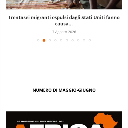
Trentasei migranti espulsi dagli Stati Uniti fanno
causa...
7 Agosto 2026
NUMERO DI MAGGIO-GIUGNO