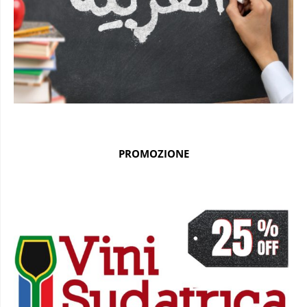
PROMOZIONE