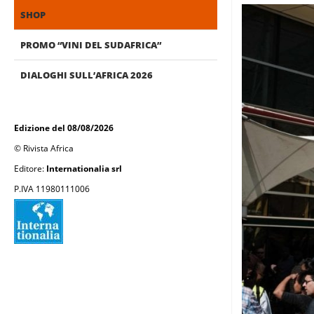
SHOP
PROMO “VINI DEL SUDAFRICA”
DIALOGHI SULL’AFRICA 2026
Edizione del 08/08/2026
© Rivista Africa
Editore:
Internationalia srl
P.IVA 11980111006