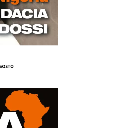
AGOSTO