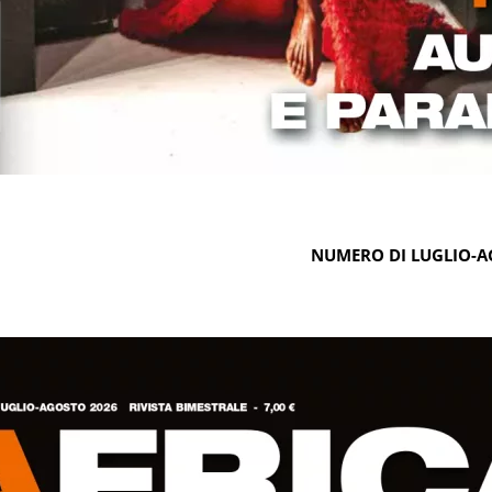
NUMERO DI LUGLIO-