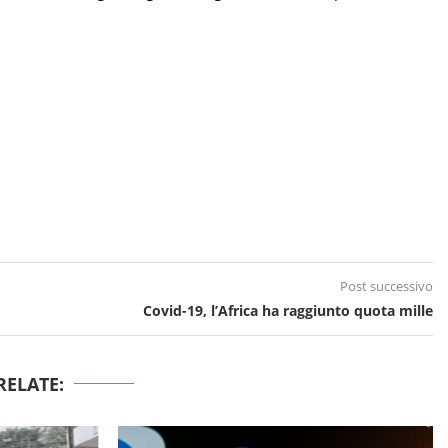
Post successivo
Covid-19, l’Africa ha raggiunto quota mille
RELATE: