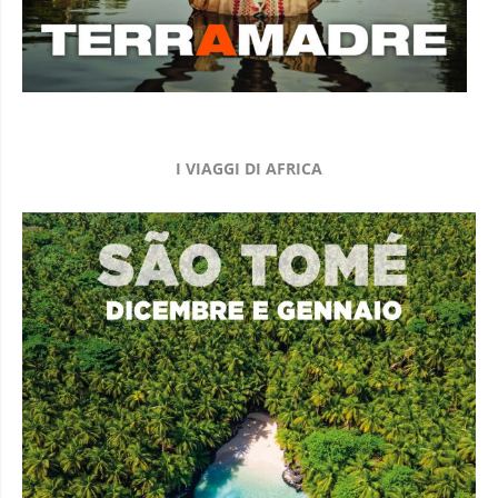
I VIAGGI DI AFRICA