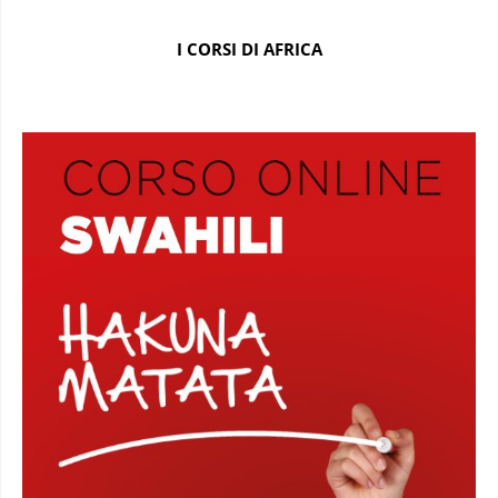
I CORSI DI AFRICA