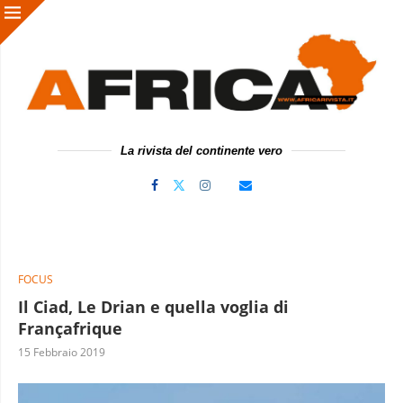
La rivista del continente vero
FOCUS
Il Ciad, Le Drian e quella voglia di
Françafrique
15 Febbraio 2019