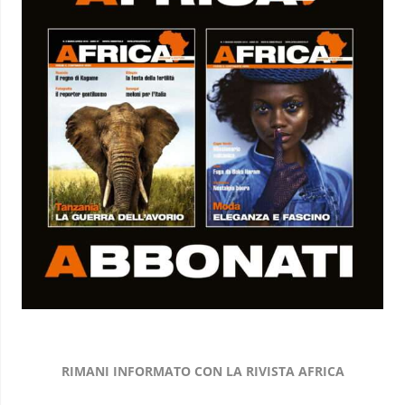
RIMANI INFORMATO CON LA RIVISTA AFRICA