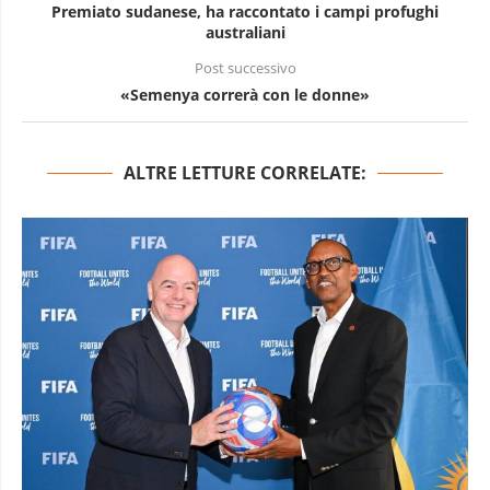
Premiato sudanese, ha raccontato i campi profughi
australiani
Post successivo
«Semenya correrà con le donne»
ALTRE LETTURE CORRELATE: