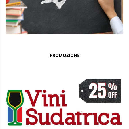
PROMOZIONE