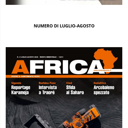
NUMERO DI LUGLIO-AGOSTO