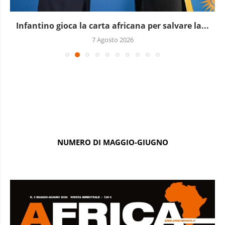
Infantino gioca la carta africana per salvare la...
7 Agosto 2026
NUMERO DI MAGGIO-GIUGNO