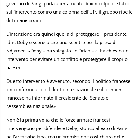
governo di Parigi parla apertamente di «un colpo di stato»
sull’intervento contro una colonna dell’Ufr, il gruppo ribelle
di Timane Erdimi.
L’intenzione era quindi quella di proteggere il presidente
Idris Deby e scongiurare uno scontro per la presa di
Ndjamen. «Deby – ha spiegato Le Drian – ci ha chiesto un
intervento per evitare un conflitto e proteggere il proprio
paese».
Questo intervento è avvenuto, secondo il politico francese,
«in conformità con il diritto internazionale e il premier
francese ha informato il presidente del Senato e
l’Assemblea nazionale».
Non è la prima volta che le forze armate francesi
intervengono per difendere Deby, storico alleato di Parigi
nell’area saheliana, ma un’ammissione così chiara delle