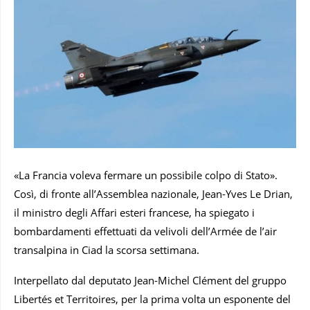
«La Francia voleva fermare un possibile colpo di Stato».
Così, di fronte all’Assemblea nazionale, Jean-Yves Le Drian,
il ministro degli Affari esteri francese, ha spiegato i
bombardamenti effettuati da velivoli dell’Armée de l’air
transalpina in Ciad la scorsa settimana.
Interpellato dal deputato Jean-Michel Clément del gruppo
Libertés et Territoires, per la prima volta un esponente del