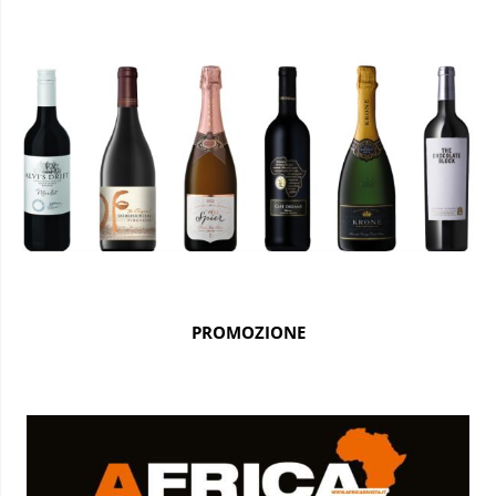
PROMOZIONE