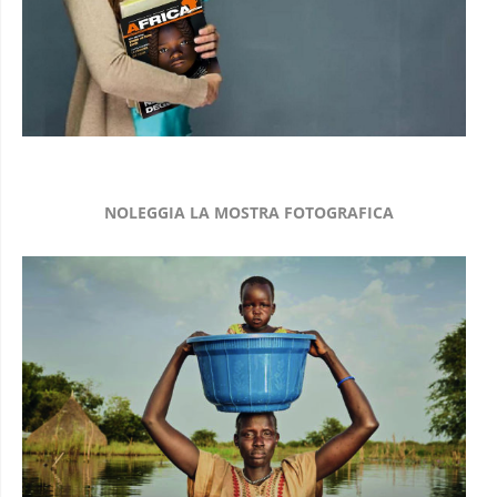
NOLEGGIA LA MOSTRA FOTOGRAFICA