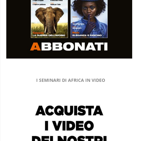
I SEMINARI DI AFRICA IN VIDEO