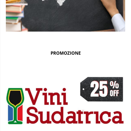
PROMOZIONE