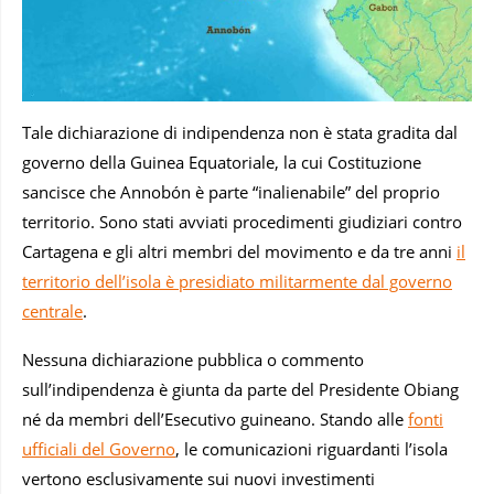
Tale dichiarazione di indipendenza non è stata gradita dal
governo della Guinea Equatoriale, la cui Costituzione
sancisce che Annobón è parte “inalienabile” del proprio
territorio. Sono stati avviati procedimenti giudiziari contro
Cartagena e gli altri membri del movimento e da tre anni
il
territorio dell’isola è presidiato militarmente dal governo
centrale
.
Nessuna dichiarazione pubblica o commento
sull’indipendenza è giunta da parte del Presidente Obiang
né da membri dell’Esecutivo guineano. Stando alle
fonti
ufficiali del Governo
, le comunicazioni riguardanti l’isola
vertono esclusivamente sui nuovi investimenti