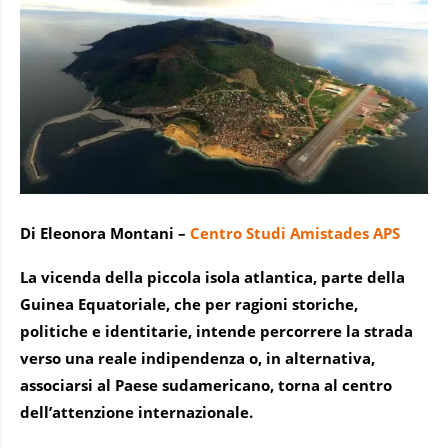
Di Eleonora Montani
–
Centro Studi Amistades APS
La vicenda della piccola isola atlantica, parte della
Guinea Equatoriale, che per ragioni storiche,
politiche e identitarie, intende percorrere la strada
verso una reale indipendenza o, in alternativa,
associarsi al Paese sudamericano, torna al centro
dell’attenzione internazionale.