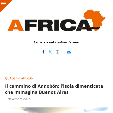
La rivista del continente vero
QUADERNI AFRICANI
Il cammino di Annobón: l’isola dimenticata
che immagina Buenos Aires
1 Novembre 2025