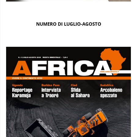
NUMERO DI LUGLIO-AGOSTO