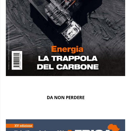
DA NON PERDERE