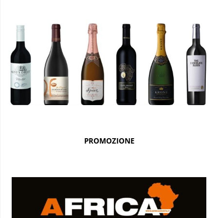
PROMOZIONE