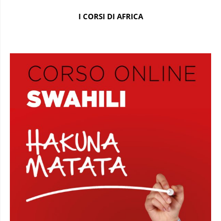
I CORSI DI AFRICA