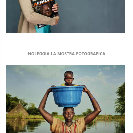
NOLEGGIA LA MOSTRA FOTOGRAFICA