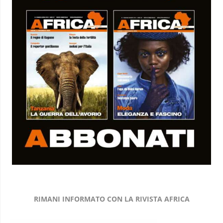
RIMANI INFORMATO CON LA RIVISTA AFRICA