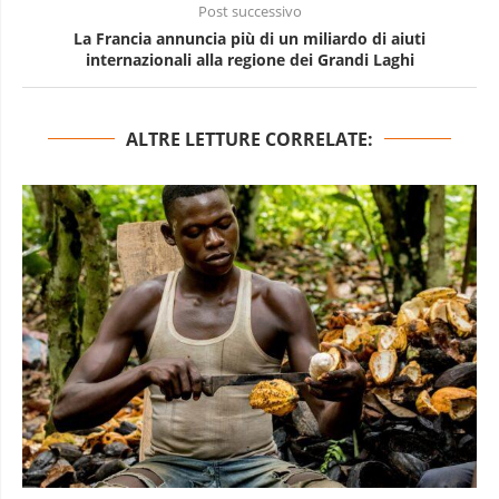
Post successivo
La Francia annuncia più di un miliardo di aiuti
internazionali alla regione dei Grandi Laghi
ALTRE LETTURE CORRELATE: