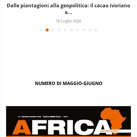
Dalle piantagioni alla geopolitica: il cacao ivoriano
e...
18 Luglio 2026
NUMERO DI MAGGIO-GIUGNO