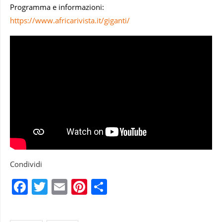
Programma e informazioni:
https://www.africarivista.it/giganti/
Condividi
Facebook
Twitter
Email
Pinterest
Condividi