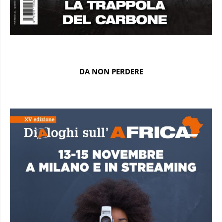
DA NON PERDERE