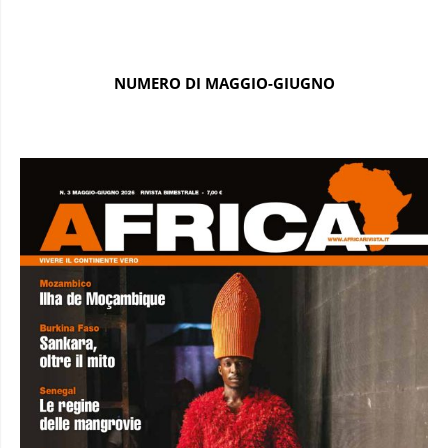
NUMERO DI MAGGIO-GIUGNO