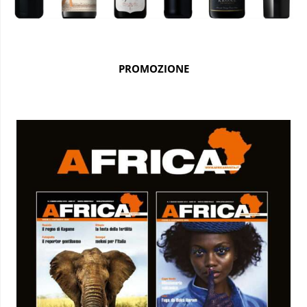
PROMOZIONE