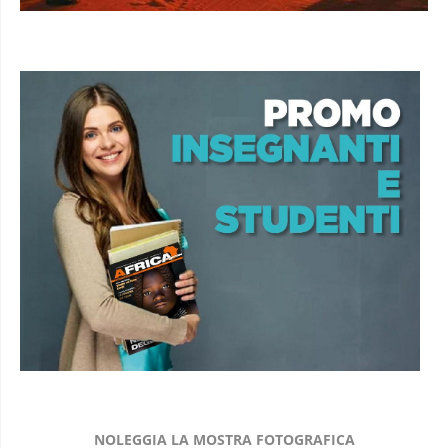
NOLEGGIA LA MOSTRA FOTOGRAFICA