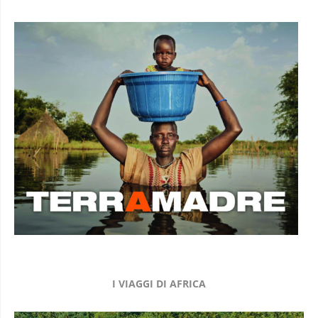
I VIAGGI DI AFRICA