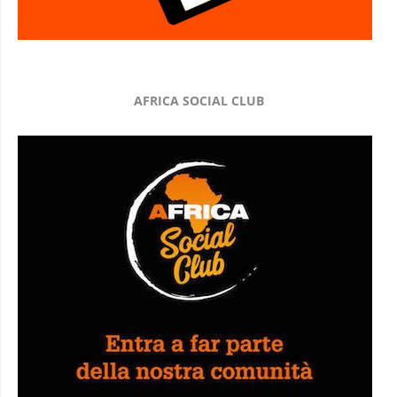
AFRICA SOCIAL CLUB