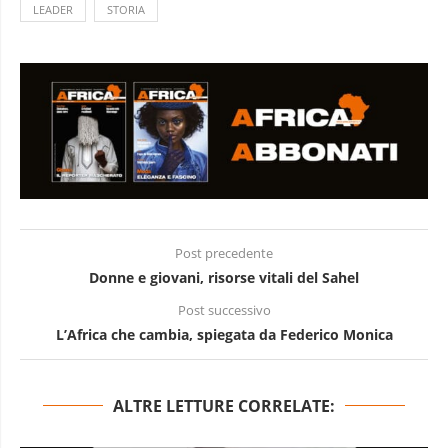
LEADER
STORIA
Post precedente
Donne e giovani, risorse vitali del Sahel
Post successivo
L’Africa che cambia, spiegata da Federico Monica
ALTRE LETTURE CORRELATE: