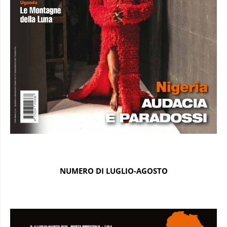
NUMERO DI LUGLIO-AGOSTO