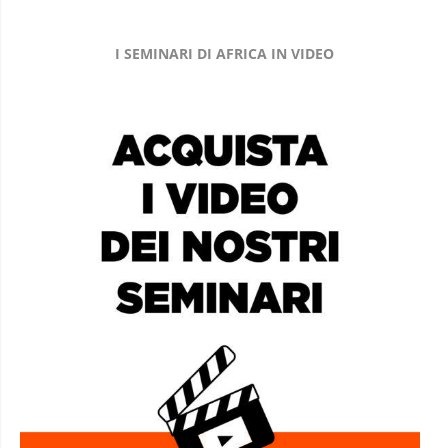
I SEMINARI DI AFRICA IN VIDEO