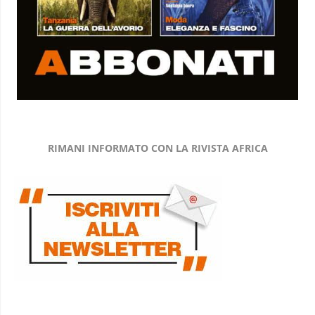
RIMANI INFORMATO CON LA RIVISTA AFRICA