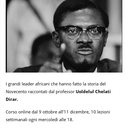
I grandi leader africani che hanno fatto la storia del
Novecento raccontati dal professor
Uoldelul Chelati
Dirar.
Corso online dal 9 ottobre all’11 dicembre, 10 lezioni
settimanali ogni mercoledì alle 18.