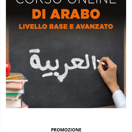
PROMOZIONE