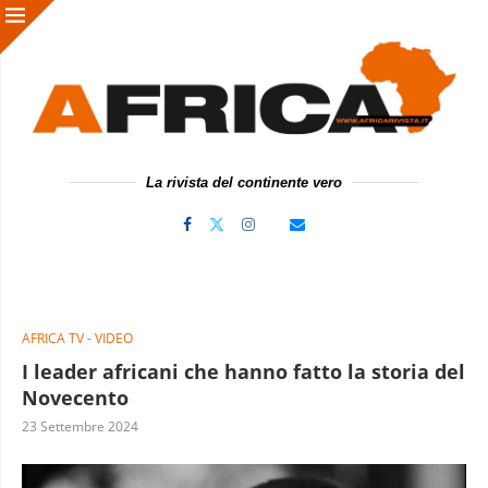
La rivista del continente vero
AFRICA TV - VIDEO
I leader africani che hanno fatto la storia del
Novecento
23 Settembre 2024