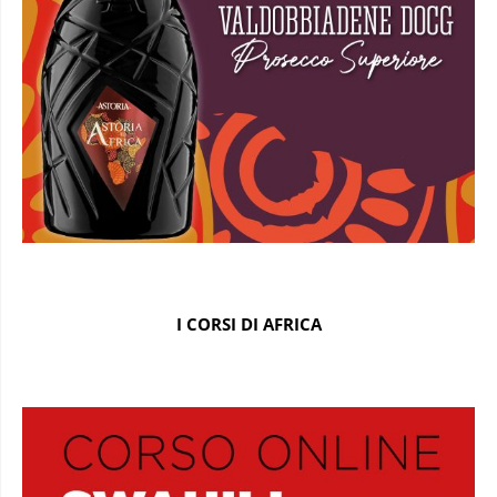
I CORSI DI AFRICA