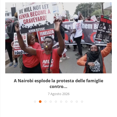
A Nairobi esplode la protesta delle famiglie
contro...
7 Agosto 2026