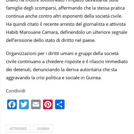
famiglie degli scomparsi, affermando che la stessa pratica
continua anche contro altri esponenti della società civile.
Ha quindi citato il recente arresto del giornalista e attivista
Habib Marouane Camara, definendolo un ulteriore segnale
dell’erosione dello stato di diritto nel paese.
Organizzazioni per i diritti umani e gruppi della società
civile continuano a chiedere risposte e il rilascio immediato
dei detenuti, denunciando la deriva autoritaria che sta
aggravando la crisi politica e sociale in Guinea.
Condividi
Facebook
Twitter
Email
Pinterest
Condividi
ATTIVISMO
GUINEA