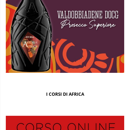
I CORSI DI AFRICA