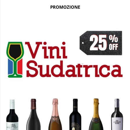
PROMOZIONE