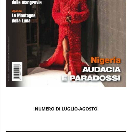
NUMERO DI LUGLIO-AGOSTO