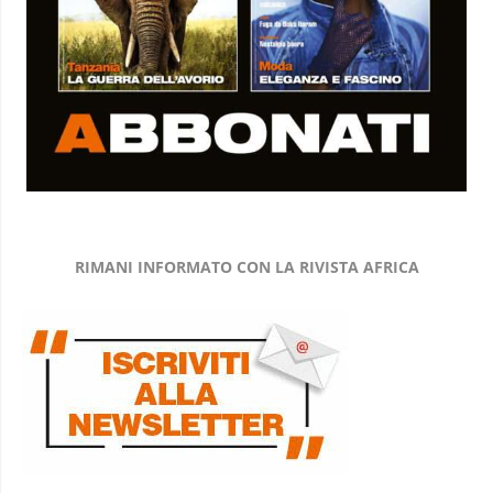
RIMANI INFORMATO CON LA RIVISTA AFRICA