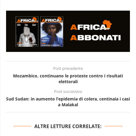
Post precedente
Mozambico, continuano le proteste contro i risultati
elettorali
Post successivo
Sud Sudan: in aumento l’epidemia di colera, centinaia i casi
a Malakal
ALTRE LETTURE CORRELATE: