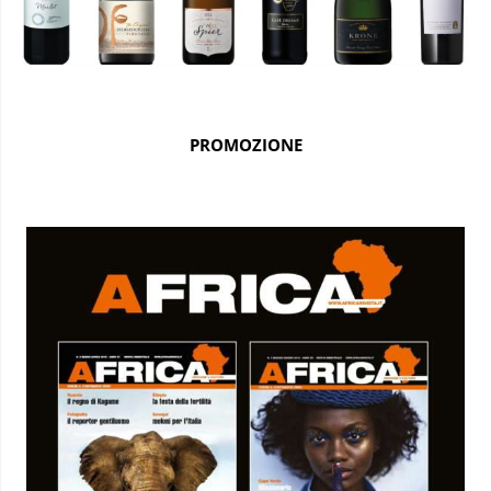
PROMOZIONE