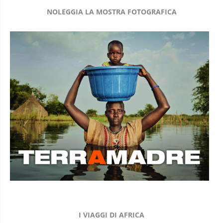
NOLEGGIA LA MOSTRA FOTOGRAFICA
I VIAGGI DI AFRICA