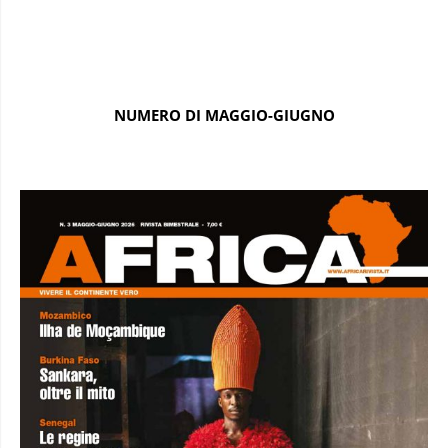
NUMERO DI MAGGIO-GIUGNO