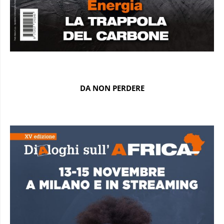
DA NON PERDERE