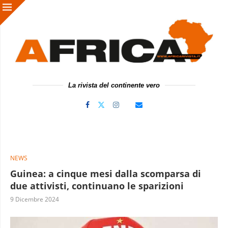
La rivista del continente vero
NEWS
Guinea: a cinque mesi dalla scomparsa di
due attivisti, continuano le sparizioni
9 Dicembre 2024