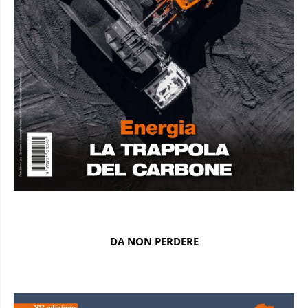
DA NON PERDERE