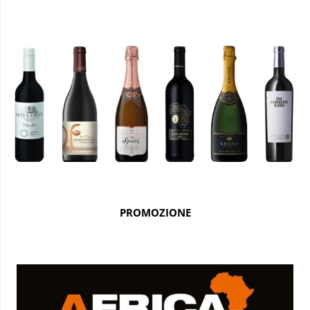
PROMOZIONE