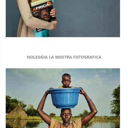
NOLEGGIA LA MOSTRA FOTOGRAFICA