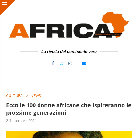
La rivista del continente vero
CULTURA
NEWS
Ecco le 100 donne africane che ispireranno le
prossime generazioni
2 Settembre 2021