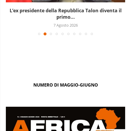
L’ex presidente della Repubblica Talon diventa il
primo...
7 Agosto 2026
NUMERO DI MAGGIO-GIUGNO