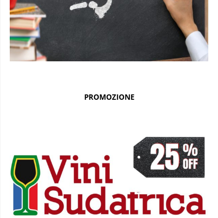
PROMOZIONE