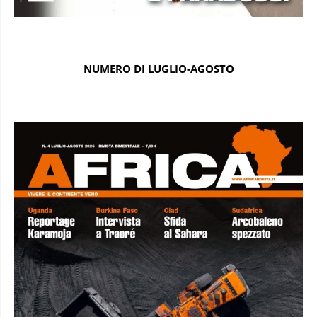
NUMERO DI LUGLIO-AGOSTO