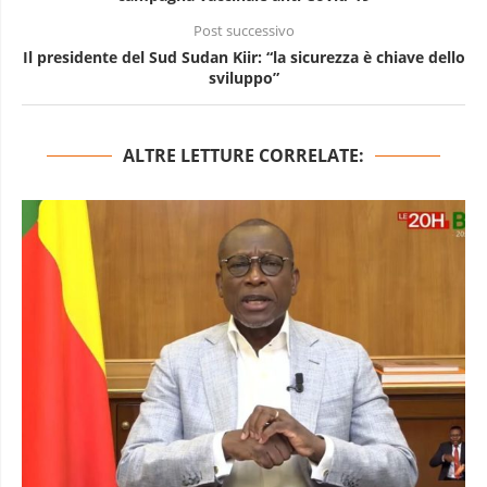
Post successivo
Il presidente del Sud Sudan Kiir: “la sicurezza è chiave dello
sviluppo”
ALTRE LETTURE CORRELATE: