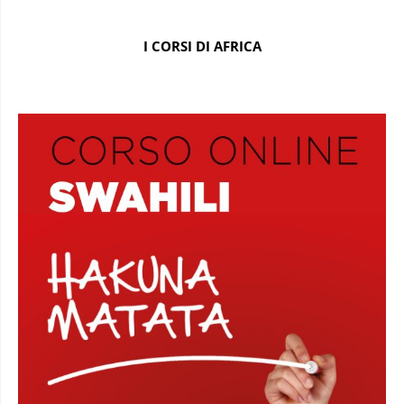
I CORSI DI AFRICA