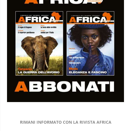
RIMANI INFORMATO CON LA RIVISTA AFRICA