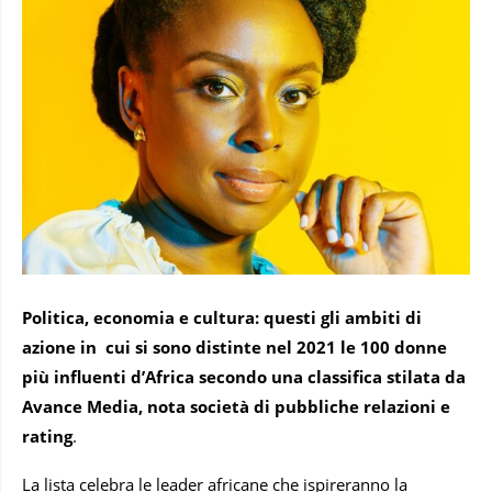
Politica, economia e cultura: questi gli ambiti di
azione in cui si sono distinte nel 2021 le 100 donne
più influenti d’Africa secondo una classifica stilata
da
Avance Media, nota società di pubbliche relazioni e
rating
.
La lista celebra le leader africane che ispireranno la