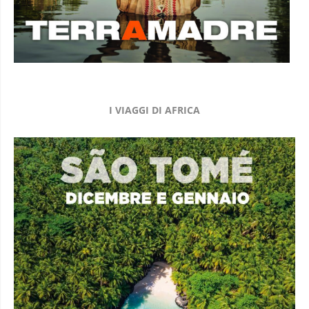
I VIAGGI DI AFRICA