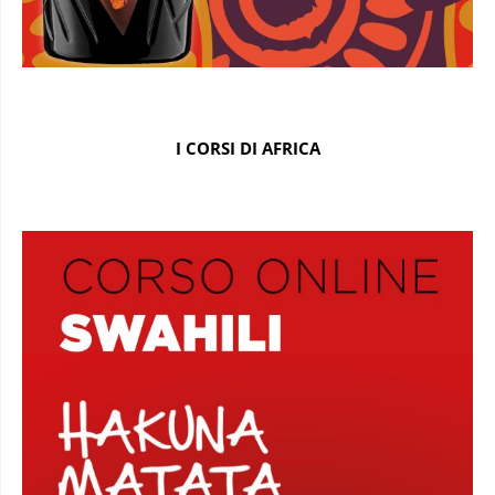
I CORSI DI AFRICA