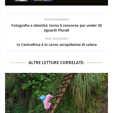
Post precedente
Fotografia e identità: torna il concorso per under 35
Sguardi Plurali
Post successivo
In Centrafrica è in corso un’epidemia di colera
ALTRE LETTURE CORRELATE: