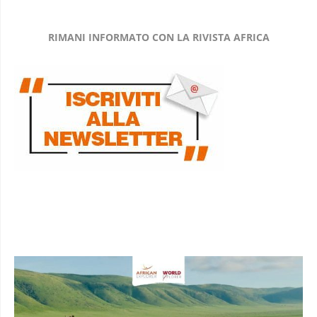
RIMANI INFORMATO CON LA RIVISTA AFRICA