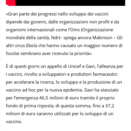
«Gran parte dei progressi nello sviluppo dei vaccini
dipende dai governi, dalle organizzazioni non profit e da
organismi internazionali come l’Oms (Organizzazione
mondiale della sanità, Ndr)– spiega ancora Makinson – Gli
altri virus Ebola che hanno causato un maggior numero di
focolai sembrano aver ricevuto la priorità».
È di questi giorni un appello di Unicef e Gavi, l’alleanza per
i vaccini, rivolto a sviluppatori e produttori farmaceutici
per accelerare la ricerca, lo sviluppo e la produzione di un
vaccino ad hoc per la nuova epidemia. Gavi ha stanziato
per l’emergenza 46,5 milioni di euro tramite il proprio
fondo di prima risposta; di questa somma, fino a 37,2
milioni di euro saranno utilizzati per lo sviluppo di un
vaccino.