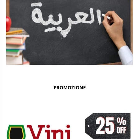
PROMOZIONE