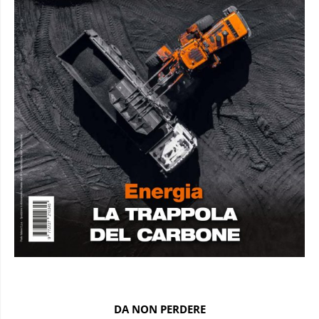
DA NON PERDERE