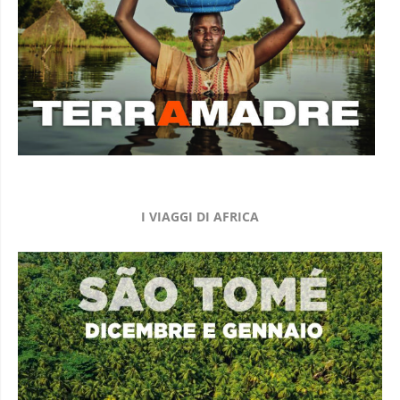
I VIAGGI DI AFRICA