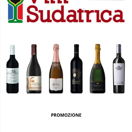
PROMOZIONE