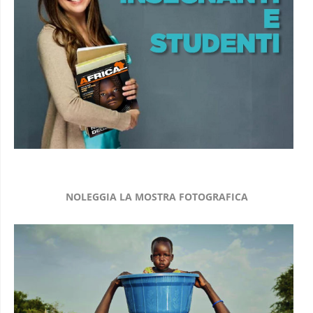
NOLEGGIA LA MOSTRA FOTOGRAFICA