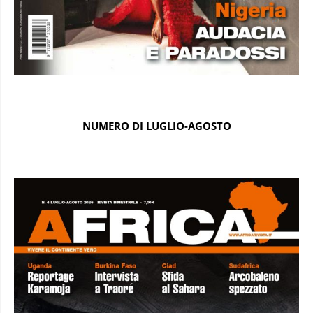
NUMERO DI LUGLIO-AGOSTO