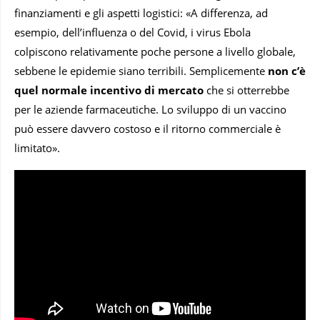
finanziamenti e gli aspetti logistici: «A differenza, ad
esempio, dell’influenza o del Covid, i virus Ebola
colpiscono relativamente poche persone a livello globale,
sebbene le epidemie siano terribili. Semplicemente
non c’è
quel normale incentivo di mercato
che si otterrebbe
per le aziende farmaceutiche. Lo sviluppo di un vaccino
può essere davvero costoso e il ritorno commerciale è
limitato».