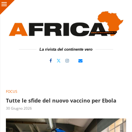
La rivista del continente vero
FOCUS
Tutte le sfide del nuovo vaccino per Ebola
30 Giugno 2026