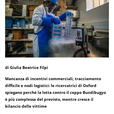
di Giulia Beatrice Filpi
Mancanza di incentivi commerciali, tracciamento
difficile e nodi logistici: le ricercatrici di Oxford
spiegano perché la lotta contro il ceppo Bundibugyo
è più complessa del previsto, mentre cresce il
bilancio delle vittime