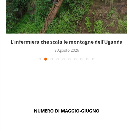
L’infermiera che scala le montagne dell’Uganda
8 Agosto 2026
NUMERO DI MAGGIO-GIUGNO