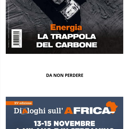
DA NON PERDERE