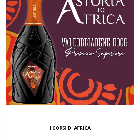
I CORSI DI AFRICA