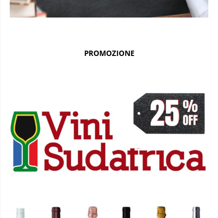
PROMOZIONE