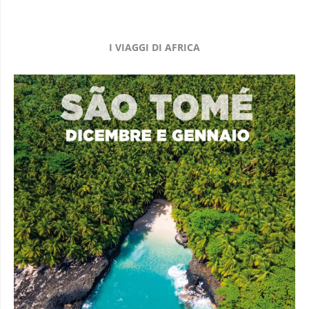
I VIAGGI DI AFRICA