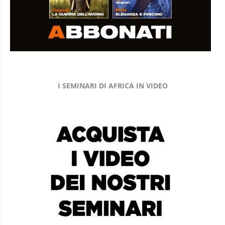
I SEMINARI DI AFRICA IN VIDEO