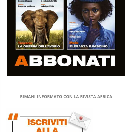
RIMANI INFORMATO CON LA RIVISTA AFRICA