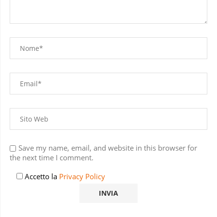
Save my name, email, and website in this browser for
the next time I comment.
Accetto la
Privacy Policy