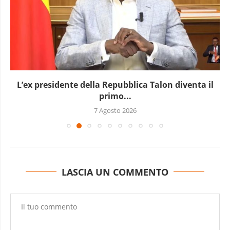
L’Uganda ha approvato l’invio di truppe a Gaza
7 Agosto 2026
LASCIA UN COMMENTO