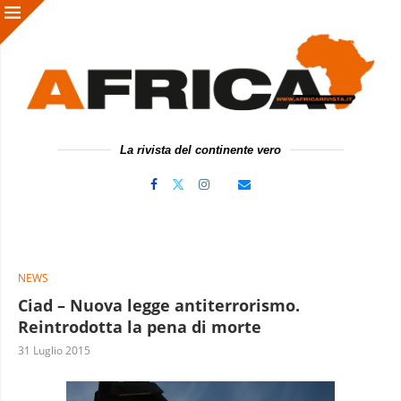
La rivista del continente vero
NEWS
Ciad – Nuova legge antiterrorismo.
Reintrodotta la pena di morte
31 Luglio 2015