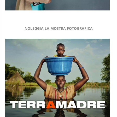
NOLEGGIA LA MOSTRA FOTOGRAFICA