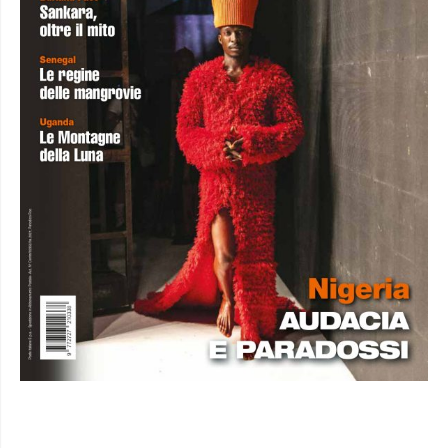
NUMERO DI LUGLIO-AGOSTO