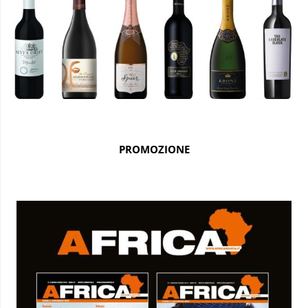
PROMOZIONE