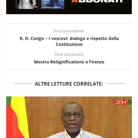
Post precedente
R. D. Congo – I vescovi: dialogo e rispetto della
Costituzione
Post successivo
Mostra ReSignifications a Firenze
ALTRE LETTURE CORRELATE: