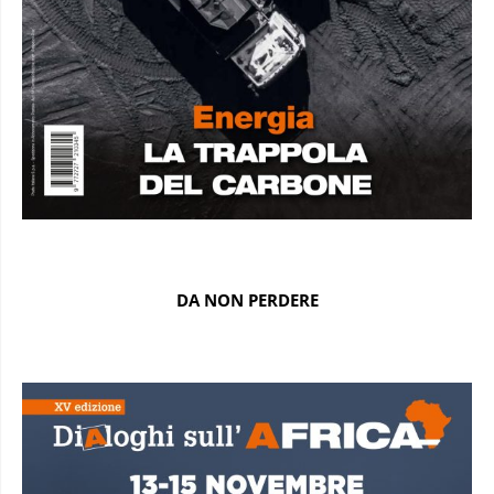
DA NON PERDERE