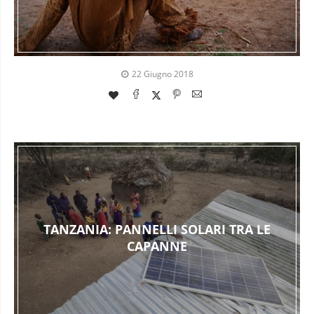
22 Giugno 2018
TANZANIA: PANNELLI SOLARI TRA LE
CAPANNE