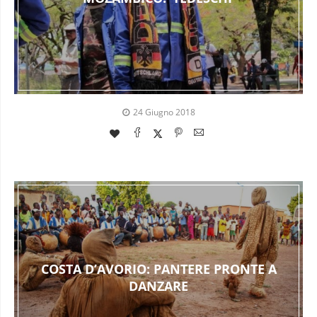
24 Giugno 2018
COSTA D’AVORIO: PANTERE PRONTE A
DANZARE