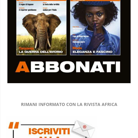
RIMANI INFORMATO CON LA RIVISTA AFRICA