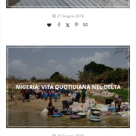
21 Giugno 2018
NIGERIA: VITA QUOTIDIANA NEL DELTA
20 Giugno 2018