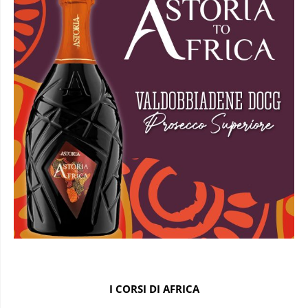
I CORSI DI AFRICA