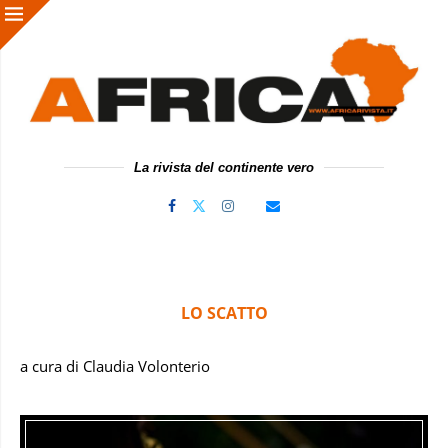
La rivista del continente vero
LO SCATTO
a cura di Claudia Volonterio