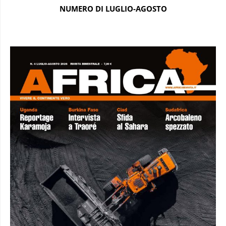
NUMERO DI LUGLIO-AGOSTO