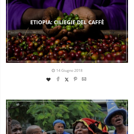
ETIOPIA: CILIEGIE DEL CAFFÈ
14 Giugno 2018