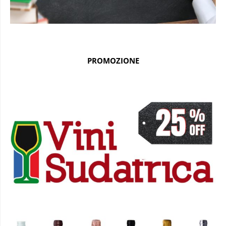
PROMOZIONE