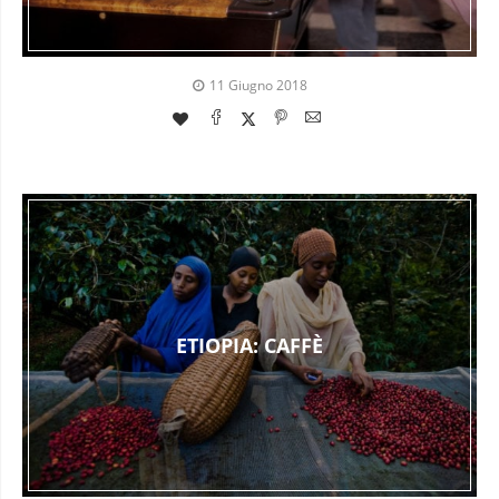
11 Giugno 2018
ETIOPIA: CAFFÈ