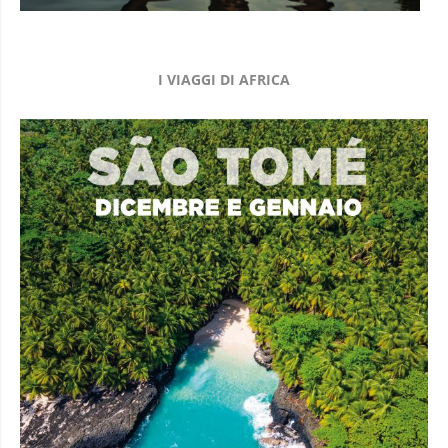
I VIAGGI DI AFRICA