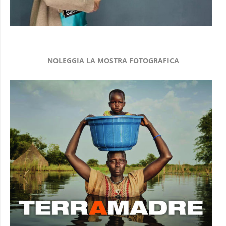
NOLEGGIA LA MOSTRA FOTOGRAFICA