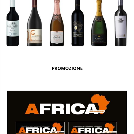
PROMOZIONE