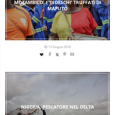
MOZAMBICO: I ‘TEDESCHI’ TRUFFATI DI
MAPUTO
13 Giugno 2018
NIGERIA: PESCATORE NEL DELTA