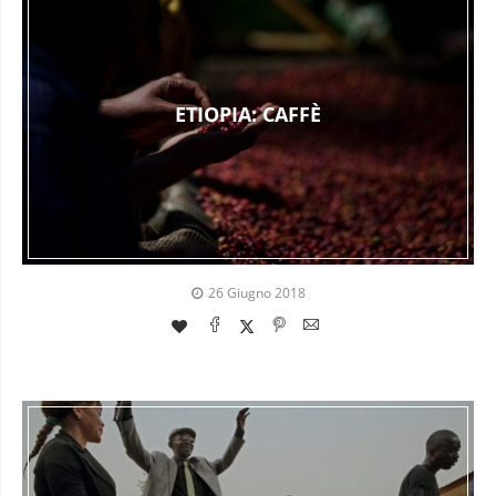
ETIOPIA: CAFFÈ
26 Giugno 2018