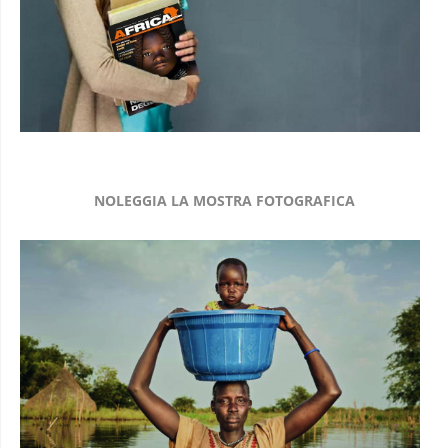
NOLEGGIA LA MOSTRA FOTOGRAFICA