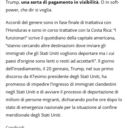
Trump,
una sorta di pagamento in visibilità
. O in soft-
power, che dir si voglia.
Accordi del genere sono in fase finale di trattativa con
l’Honduras e sono in corso trattative con la Costa Rica: “I
funzionari” scrive il quotidiano della capitale americana,
“stanno cercando altre destinazioni dove inviare gli
immigrati che gli Stati Uniti vogliono deportare ma i cui
paesi d’origine sono lenti o restii ad accettarli”. Il giorno
dell’insediamento, il 20 gennaio, Trump, nel suo primo
discorso da 47esimo presidente degli Stati Uniti, ha
promesso di impedire l’ingresso di immigrati clandestini
negli Stati Uniti e di avviare il processo di deportazione di
milioni di persone migranti, dichiarando poche ore dopo lo
stato di emergenza nazionale per la situazione al confine
meridionale degli Stati Uniti.
Condividi