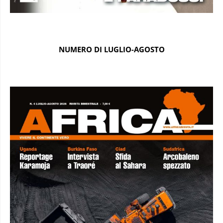
NUMERO DI LUGLIO-AGOSTO