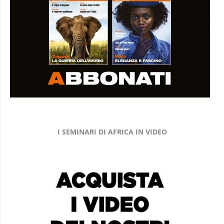
I SEMINARI DI AFRICA IN VIDEO