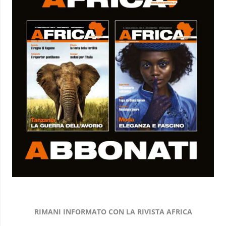
RIMANI INFORMATO CON LA RIVISTA AFRICA