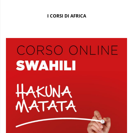
I CORSI DI AFRICA