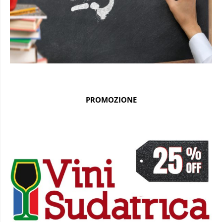
PROMOZIONE