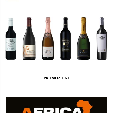
PROMOZIONE