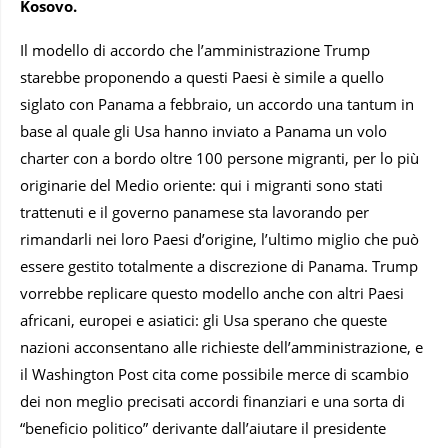
Kosovo.
Il modello di accordo che l’amministrazione Trump
starebbe proponendo a questi Paesi è simile a quello
siglato con Panama a febbraio, un accordo una tantum in
base al quale gli Usa hanno inviato a Panama un volo
charter con a bordo oltre 100 persone migranti, per lo più
originarie del Medio oriente: qui i migranti sono stati
trattenuti e il governo panamese sta lavorando per
rimandarli nei loro Paesi d’origine, l’ultimo miglio che può
essere gestito totalmente a discrezione di Panama. Trump
vorrebbe replicare questo modello anche con altri Paesi
africani, europei e asiatici: gli Usa sperano che queste
nazioni acconsentano alle richieste dell’amministrazione, e
il Washington Post cita come possibile merce di scambio
dei non meglio precisati accordi finanziari e una sorta di
“beneficio politico” derivante dall’aiutare il presidente