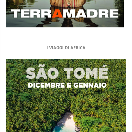
I VIAGGI DI AFRICA