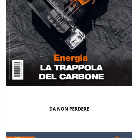
DA NON PERDERE