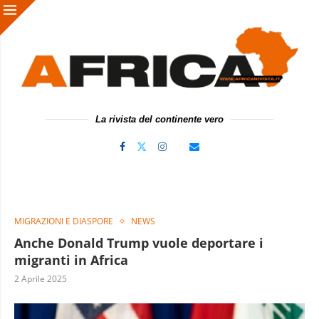
La rivista del continente vero
MIGRAZIONI E DIASPORE
NEWS
Anche Donald Trump vuole deportare i
migranti in Africa
2 Aprile 2025