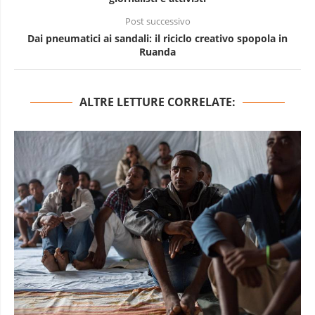
Post successivo
Dai pneumatici ai sandali: il riciclo creativo spopola in
Ruanda
ALTRE LETTURE CORRELATE: