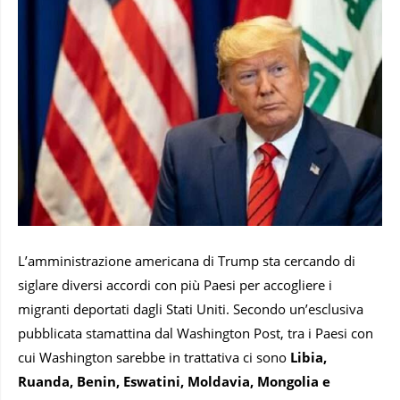
L’amministrazione americana di Trump sta cercando di
siglare diversi accordi con più Paesi per accogliere i
migranti deportati dagli Stati Uniti. Secondo un’esclusiva
pubblicata stamattina dal Washington Post, tra i Paesi con
cui Washington sarebbe in trattativa ci sono
Libia,
Ruanda, Benin, Eswatini, Moldavia, Mongolia e