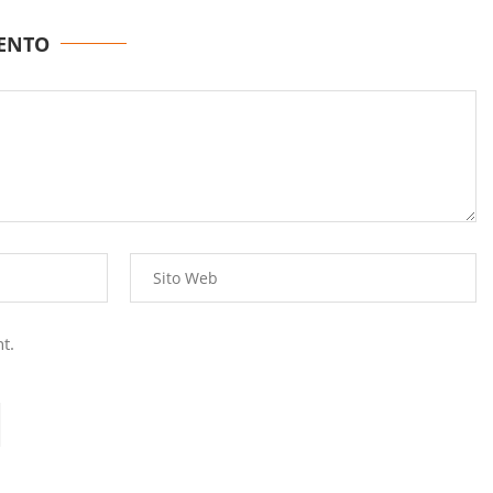
ENTO
t.