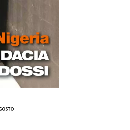
AGOSTO