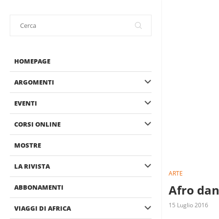
HOMEPAGE
ARGOMENTI
EVENTI
CORSI ONLINE
MOSTRE
LA RIVISTA
ARTE
Afro dan
ABBONAMENTI
15 Luglio 2016
VIAGGI DI AFRICA