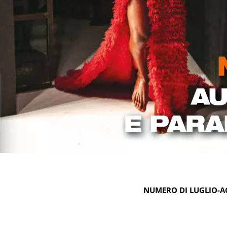
NUMERO DI LUGLIO-