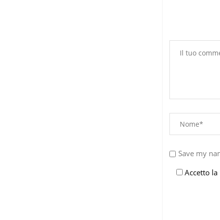
Save my nam
Accetto la