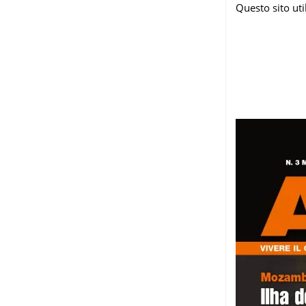
Questo sito ut