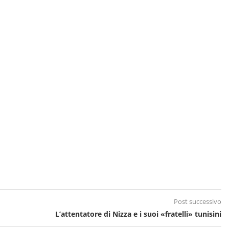
Post successivo
L’attentatore di Nizza e i suoi «fratelli» tunisini