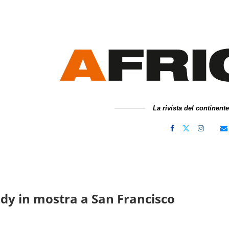
La rivista del continent
dy in mostra a San Francisco