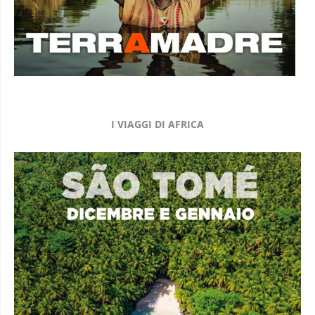
I VIAGGI DI AFRICA