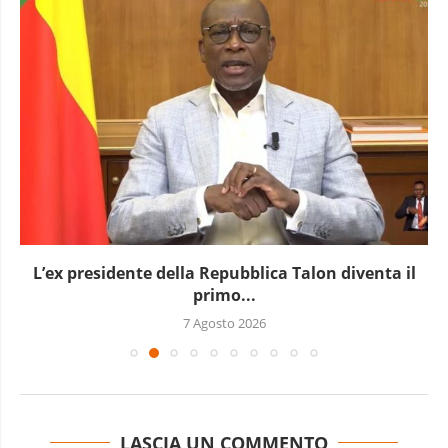
L’ex presidente della Repubblica Talon diventa il
primo...
7 Agosto 2026
LASCIA UN COMMENTO