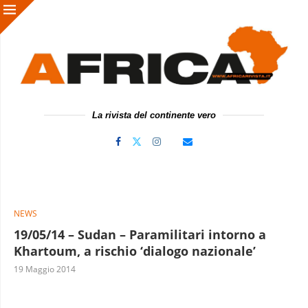
La rivista del continente vero
NEWS
19/05/14 – Sudan – Paramilitari intorno a
Khartoum, a rischio ‘dialogo nazionale’
19 Maggio 2014