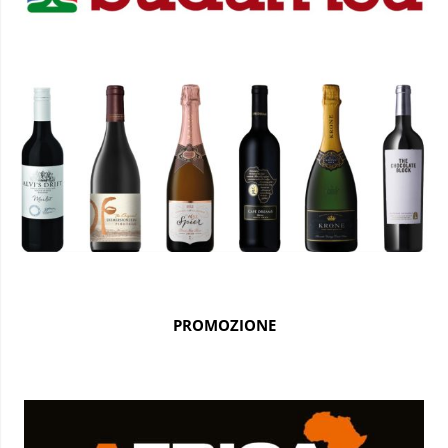
PROMOZIONE