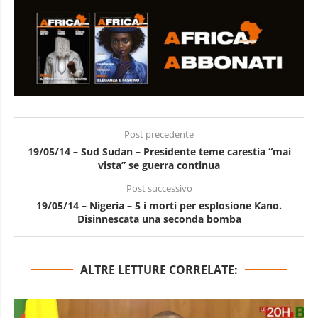
Post precedente
19/05/14 – Sud Sudan – Presidente teme carestia “mai
vista” se guerra continua
Post successivo
19/05/14 – Nigeria – 5 i morti per esplosione Kano.
Disinnescata una seconda bomba
ALTRE LETTURE CORRELATE: