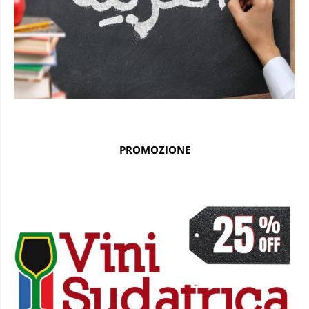
PROMOZIONE