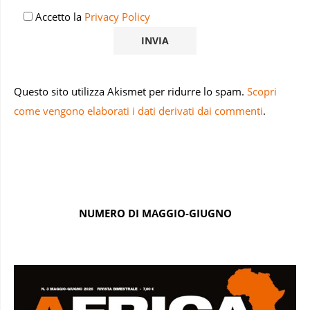
Accetto la
Privacy Policy
Questo sito utilizza Akismet per ridurre lo spam.
Scopri
come vengono elaborati i dati derivati dai commenti
.
NUMERO DI MAGGIO-GIUGNO