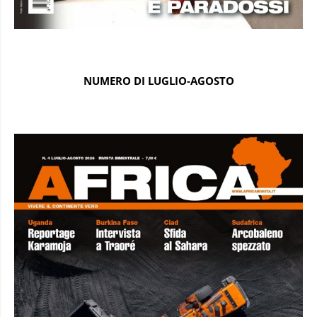
NUMERO DI LUGLIO-AGOSTO