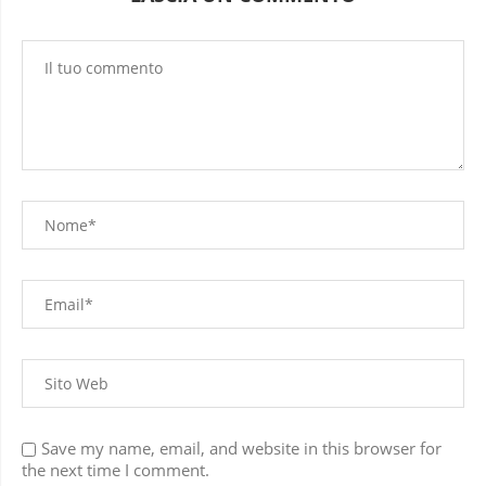
Save my name, email, and website in this browser for
the next time I comment.