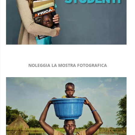
NOLEGGIA LA MOSTRA FOTOGRAFICA