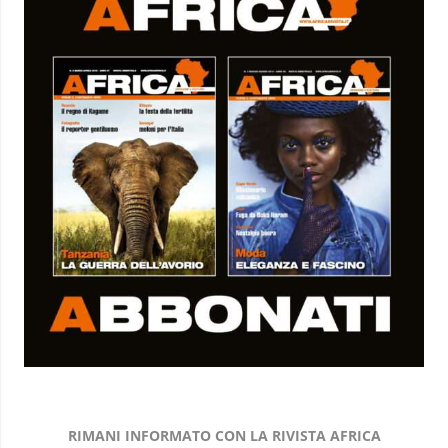
RIMANI INFORMATO CON LA RIVISTA AFRICA