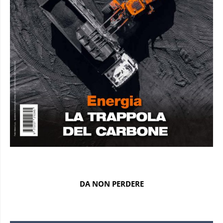
DA NON PERDERE