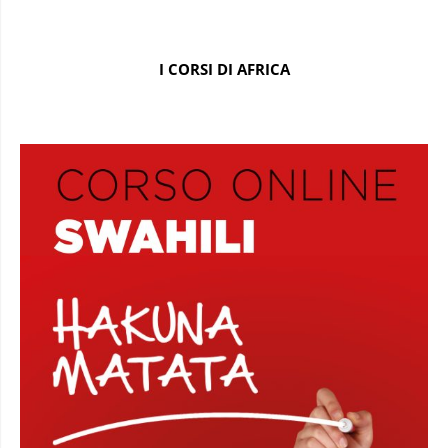
I CORSI DI AFRICA