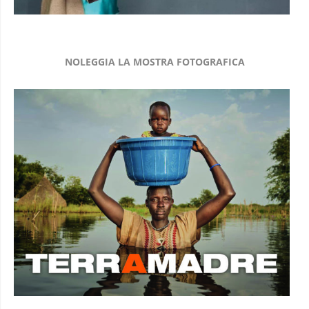
NOLEGGIA LA MOSTRA FOTOGRAFICA