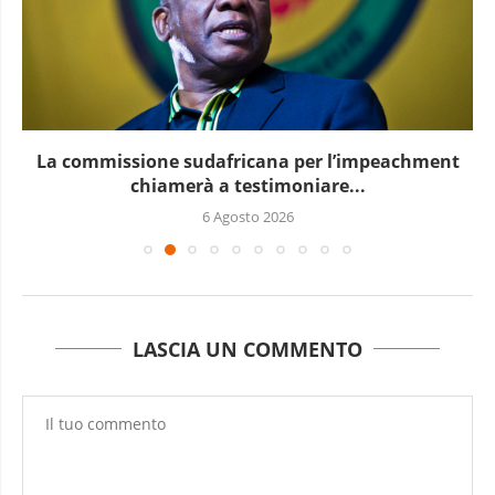
La commissione sudafricana per l’impeachment
chiamerà a testimoniare...
6 Agosto 2026
LASCIA UN COMMENTO