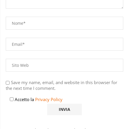
Save my name, email, and website in this browser for
the next time I comment.
Accetto la
Privacy Policy