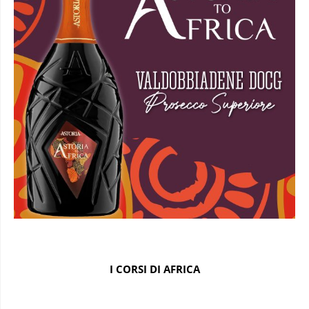
I CORSI DI AFRICA