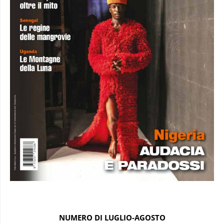
NUMERO DI LUGLIO-AGOSTO