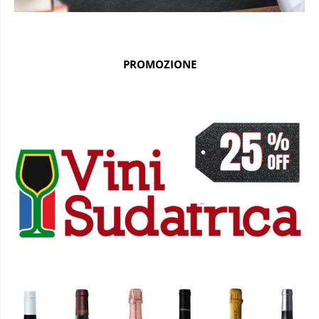
PROMOZIONE