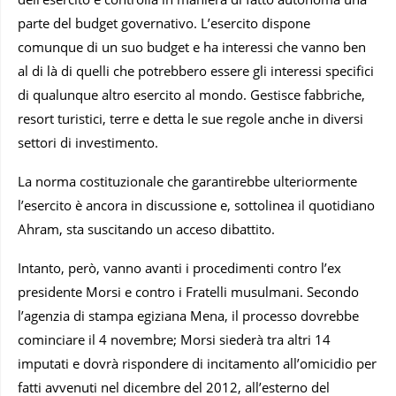
parte del budget governativo. L’esercito dispone
comunque di un suo budget e ha interessi che vanno ben
al di là di quelli che potrebbero essere gli interessi specifici
di qualunque altro esercito al mondo. Gestisce fabbriche,
resort turistici, terre e detta le sue regole anche in diversi
settori di investimento.
La norma costituzionale che garantirebbe ulteriormente
l’esercito è ancora in discussione e, sottolinea il quotidiano
Ahram, sta suscitando un acceso dibattito.
Intanto, però, vanno avanti i procedimenti contro l’ex
presidente Morsi e contro i Fratelli musulmani. Secondo
l’agenzia di stampa egiziana Mena, il processo dovrebbe
cominciare il 4 novembre; Morsi siederà tra altri 14
imputati e dovrà rispondere di incitamento all’omicidio per
fatti avvenuti nel dicembre del 2012, all’esterno del