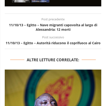
Post precedente
11/10/13 – Egitto – Nave migranti capovolta al largo di
Alessandria: 12 morti
Post successivo
11/10/13 – Egitto – Autorità riducono il coprifuoco al Cairo
ALTRE LETTURE CORRELATE: