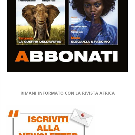
RIMANI INFORMATO CON LA RIVISTA AFRICA