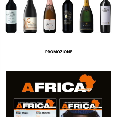
PROMOZIONE