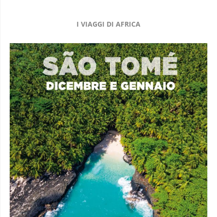
I VIAGGI DI AFRICA