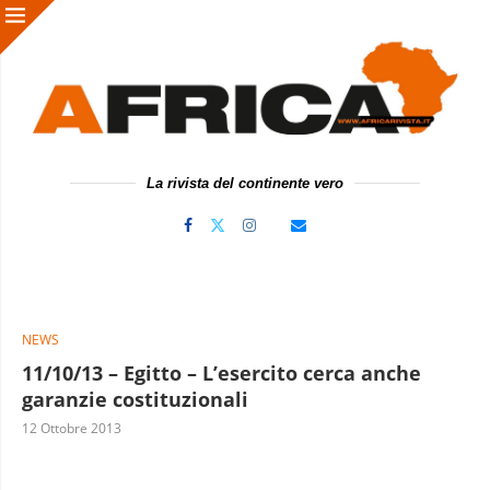
La rivista del continente vero
NEWS
11/10/13 – Egitto – L’esercito cerca anche
garanzie costituzionali
12 Ottobre 2013