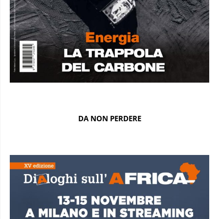
DA NON PERDERE