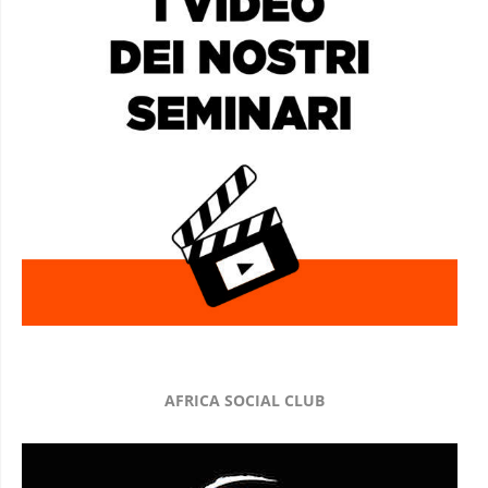
AFRICA SOCIAL CLUB