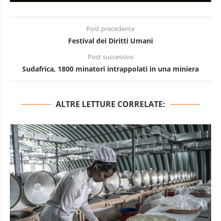
Post precedente
Festival dei Diritti Umani
Post successivo
Sudafrica, 1800 minatori intrappolati in una miniera
ALTRE LETTURE CORRELATE: