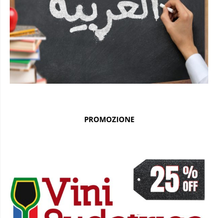
PROMOZIONE