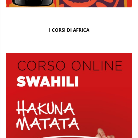
I CORSI DI AFRICA