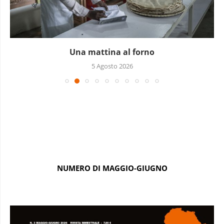
Piccoli grandi sequestri
4 Agosto 2026
NUMERO DI MAGGIO-GIUGNO