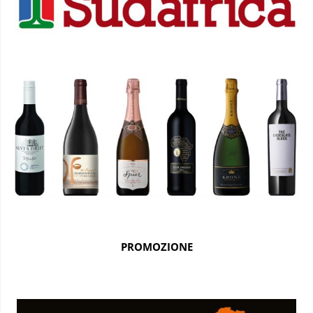
PROMOZIONE