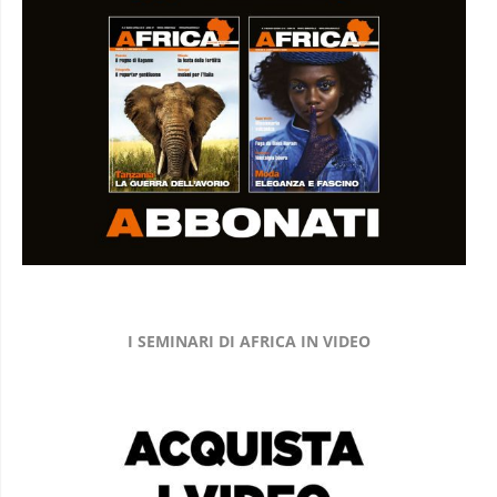
I SEMINARI DI AFRICA IN VIDEO