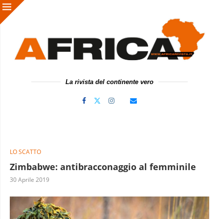
La rivista del continente vero
LO SCATTO
Zimbabwe: antibracconaggio al femminile
30 Aprile 2019