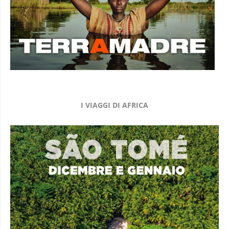
I VIAGGI DI AFRICA