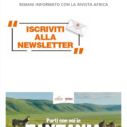
RIMANI INFORMATO CON LA RIVISTA AFRICA