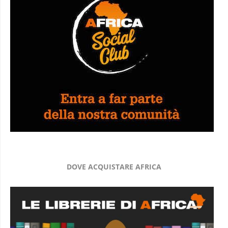
DOVE ACQUISTARE AFRICA