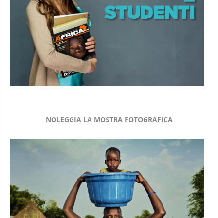
NOLEGGIA LA MOSTRA FOTOGRAFICA