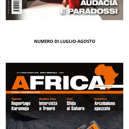
NUMERO DI LUGLIO-AGOSTO