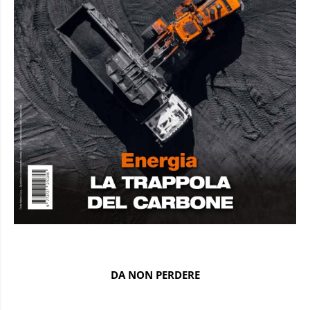
DA NON PERDERE