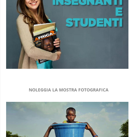
NOLEGGIA LA MOSTRA FOTOGRAFICA