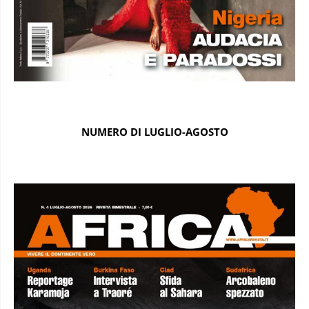
NUMERO DI LUGLIO-AGOSTO