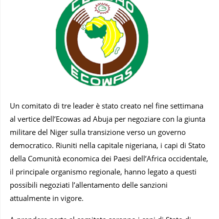
Un comitato di tre leader è stato creato nel fine settimana
al vertice dell’Ecowas ad Abuja per negoziare con la giunta
militare del Niger sulla transizione verso un governo
democratico. Riuniti nella capitale nigeriana, i capi di Stato
della Comunità economica dei Paesi dell’Africa occidentale,
il principale organismo regionale, hanno legato a questi
possibili negoziati l’allentamento delle sanzioni
attualmente in vigore.