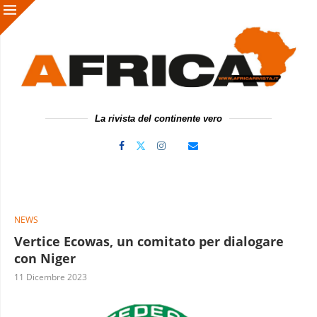
La rivista del continente vero
NEWS
Vertice Ecowas, un comitato per dialogare
con Niger
11 Dicembre 2023