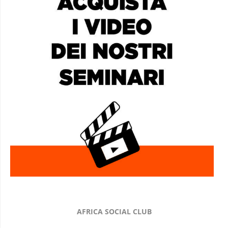
AFRICA SOCIAL CLUB