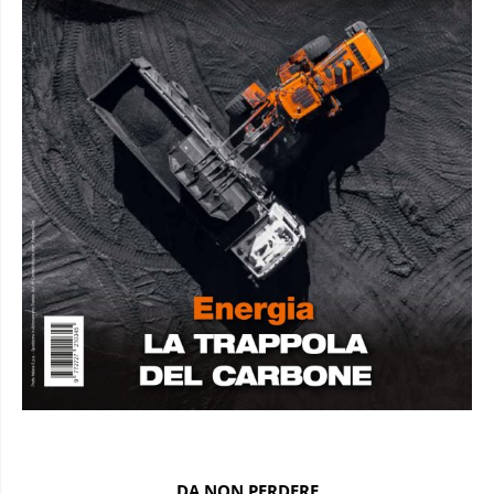
DA NON PERDERE