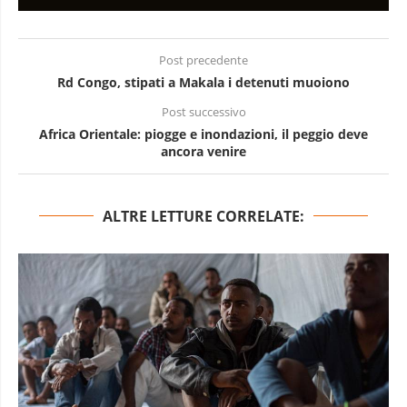
Post precedente
Rd Congo, stipati a Makala i detenuti muoiono
Post successivo
Africa Orientale: piogge e inondazioni, il peggio deve
ancora venire
ALTRE LETTURE CORRELATE: