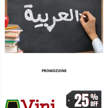
PROMOZIONE