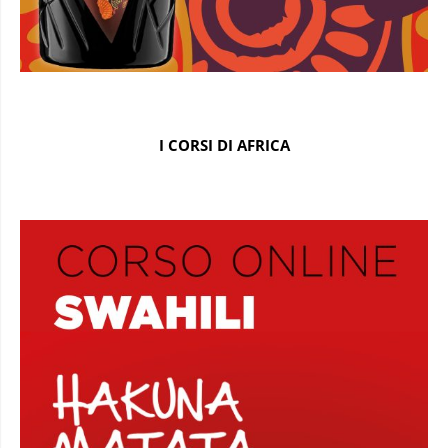
I CORSI DI AFRICA