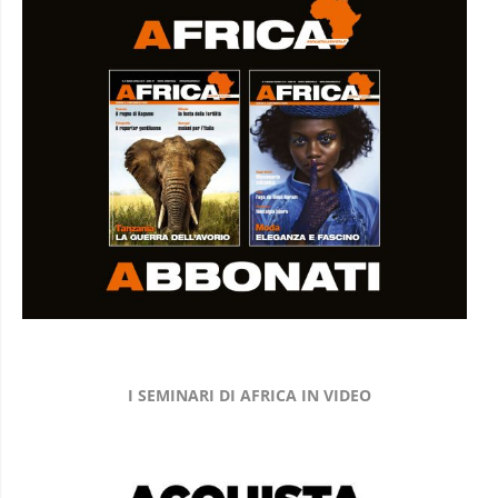
I SEMINARI DI AFRICA IN VIDEO