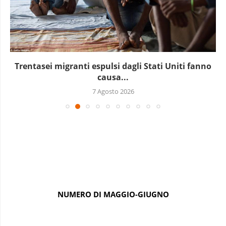
Trentasei migranti espulsi dagli Stati Uniti fanno
causa...
7 Agosto 2026
NUMERO DI MAGGIO-GIUGNO