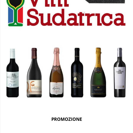
PROMOZIONE