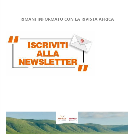
RIMANI INFORMATO CON LA RIVISTA AFRICA