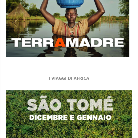
I VIAGGI DI AFRICA