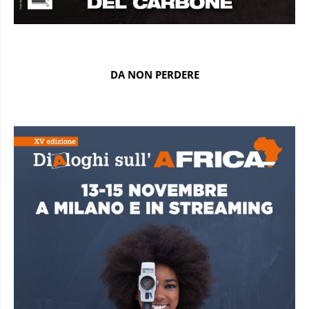
DA NON PERDERE