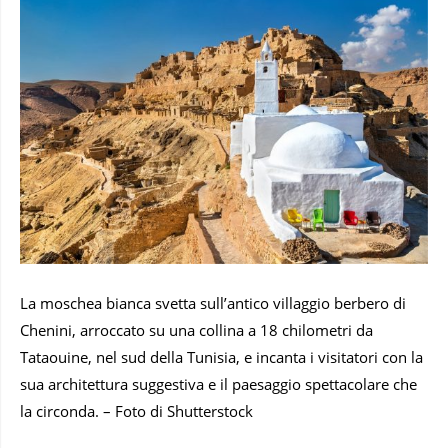
La moschea bianca svetta sull’antico villaggio berbero di
Chenini, arroccato su una collina a 18 chilometri da
Tataouine, nel sud della Tunisia, e incanta i visitatori con la
sua architettura suggestiva e il paesaggio spettacolare che
la circonda. – Foto di Shutterstock