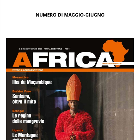
NUMERO DI MAGGIO-GIUGNO