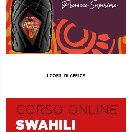
I CORSI DI AFRICA