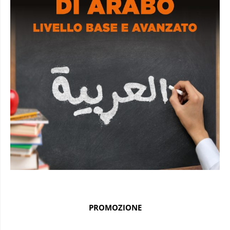
PROMOZIONE