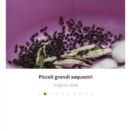
Piccoli grandi sequestri
4 Agosto 2026