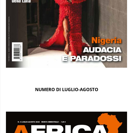
NUMERO DI LUGLIO-AGOSTO