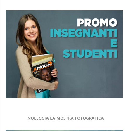
NOLEGGIA LA MOSTRA FOTOGRAFICA