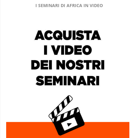
I SEMINARI DI AFRICA IN VIDEO