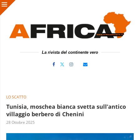
La rivista del continente vero
LO SCATTO
Tunisia, moschea bianca svetta sull’antico
villaggio berbero di Chenini
28 Ottobre 2025