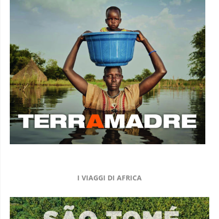
I VIAGGI DI AFRICA