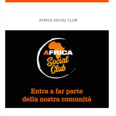
AFRICA SOCIAL CLUB