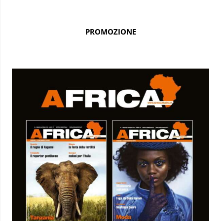
PROMOZIONE