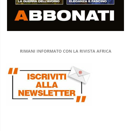
RIMANI INFORMATO CON LA RIVISTA AFRICA