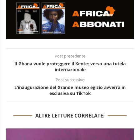
Post precedente
Il Ghana vuole proteggere il Kente: verso una tutela
internazionale
Post successivo
L’inaugurazione del Grande museo egizio avverrà in
esclusiva su TikTok
ALTRE LETTURE CORRELATE: