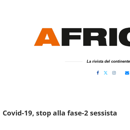
La rivista del continent
 Covid-19, stop alla fase-2 sessista