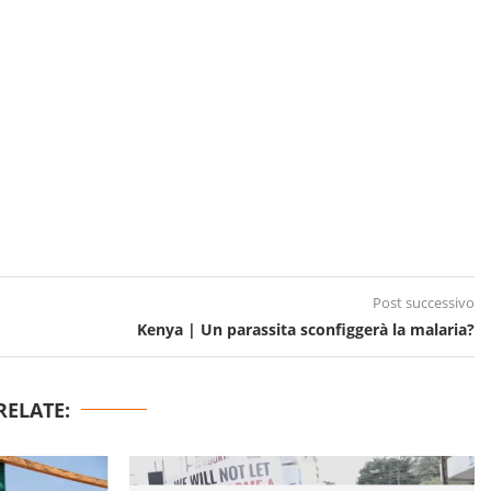
Post successivo
Kenya | Un parassita sconfiggerà la malaria?
RELATE: