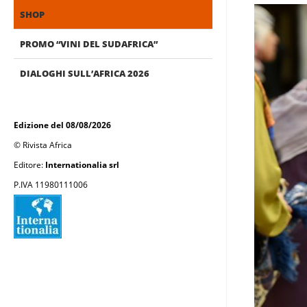
SHOP
PROMO “VINI DEL SUDAFRICA”
DIALOGHI SULL’AFRICA 2026
Edizione del 08/08/2026
© Rivista Africa
Editore:
Internationalia srl
P.IVA 11980111006