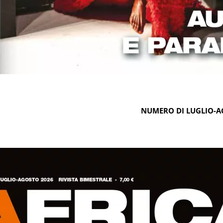
NUMERO DI LUGLIO-