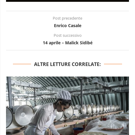
Post precedente
Enrico Casale
Post successivo
14 aprile – Malick Sidibé
ALTRE LETTURE CORRELATE: