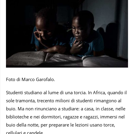
Foto di Marco Garofalo.
Studenti studiano al lume di una torcia. In Africa, quando il
sole tramonta, trecento milioni di studenti rimangono al
buio. Ma non rinunciano a studiare: a casa, in classe, nelle
biblioteche e nei dormitori, ragazze e ragazzi, immersi nel
buio della notte, per preparare le lezioni usano torce,
cellulari e candele.