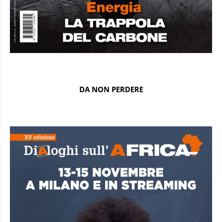
DA NON PERDERE