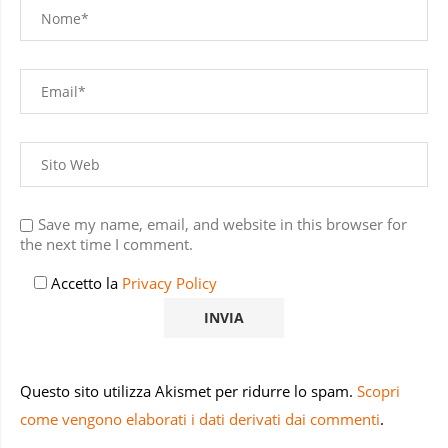
Save my name, email, and website in this browser for
the next time I comment.
Accetto la
Privacy Policy
Questo sito utilizza Akismet per ridurre lo spam.
Scopri
come vengono elaborati i dati derivati dai commenti
.