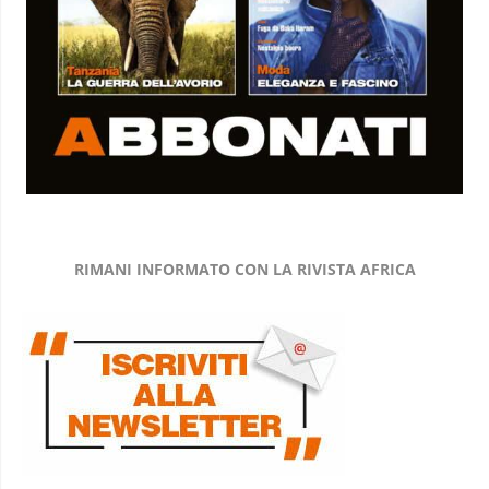
RIMANI INFORMATO CON LA RIVISTA AFRICA