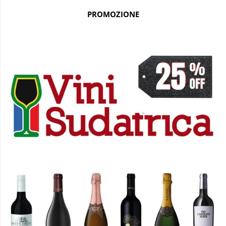
PROMOZIONE