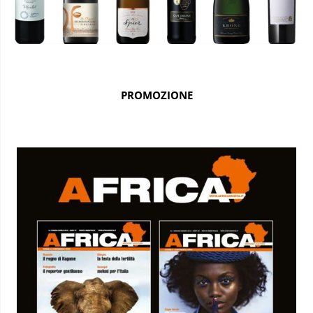
PROMOZIONE