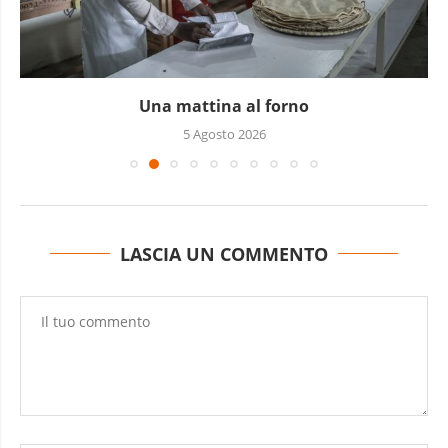
Una mattina al forno
5 Agosto 2026
LASCIA UN COMMENTO