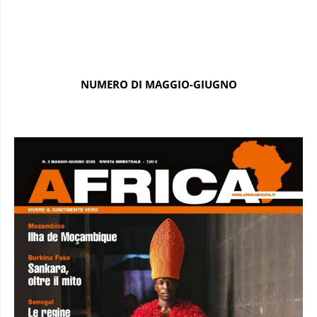
NUMERO DI MAGGIO-GIUGNO