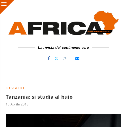
La rivista del continente vero
LO SCATTO
Tanzania: si studia al buio
13 Aprile 2018