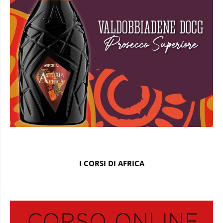
I CORSI DI AFRICA