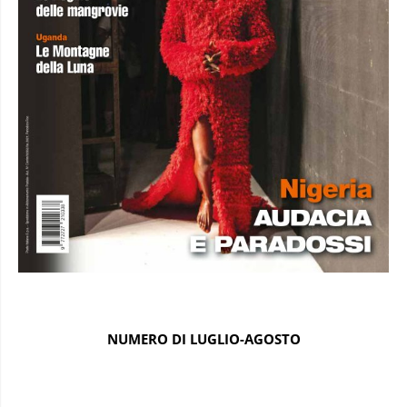
NUMERO DI LUGLIO-AGOSTO