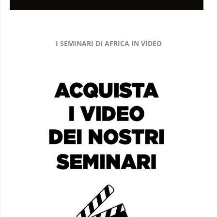
I SEMINARI DI AFRICA IN VIDEO