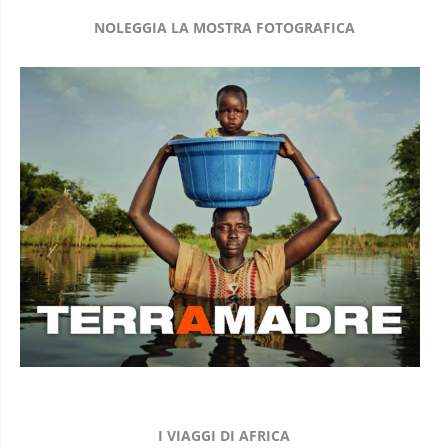
NOLEGGIA LA MOSTRA FOTOGRAFICA
I VIAGGI DI AFRICA