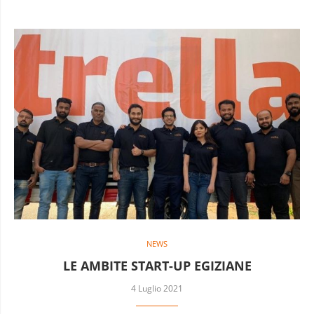
NEWS
LE AMBITE START-UP EGIZIANE
4 Luglio 2021