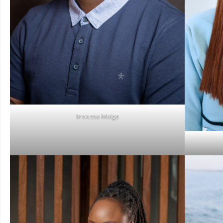
Inoussa Maiga