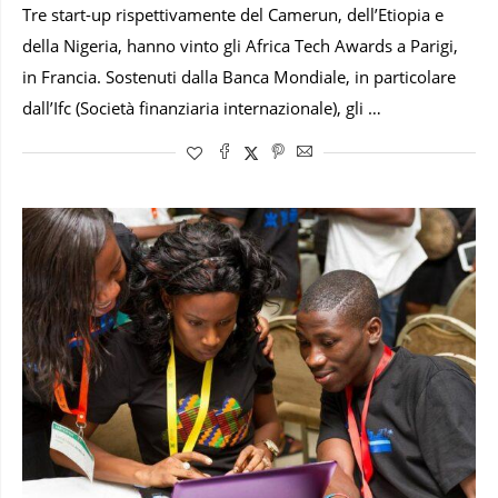
Tre start-up rispettivamente del Camerun, dell’Etiopia e
della Nigeria, hanno vinto gli Africa Tech Awards a Parigi,
in Francia. Sostenuti dalla Banca Mondiale, in particolare
dall’Ifc (Società finanziaria internazionale), gli …