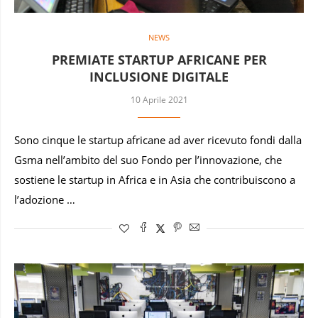
NEWS
PREMIATE STARTUP AFRICANE PER
INCLUSIONE DIGITALE
10 Aprile 2021
Sono cinque le startup africane ad aver ricevuto fondi dalla
Gsma nell’ambito del suo Fondo per l’innovazione, che
sostiene le startup in Africa e in Asia che contribuiscono a
l’adozione …