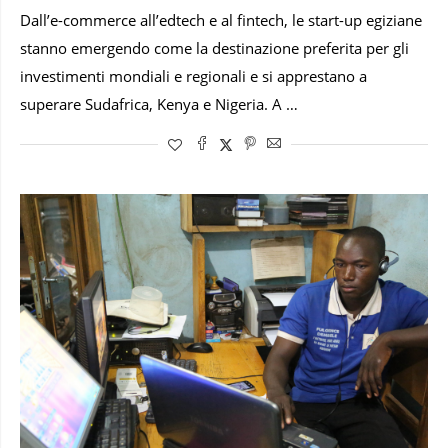
Dall’e-commerce all’edtech e al fintech, le start-up egiziane
stanno emergendo come la destinazione preferita per gli
investimenti mondiali e regionali e si apprestano a
superare Sudafrica, Kenya e Nigeria. A …