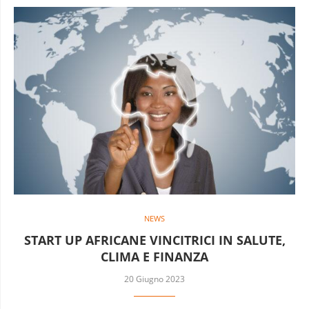
NEWS
START UP AFRICANE VINCITRICI IN SALUTE,
CLIMA E FINANZA
20 Giugno 2023