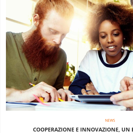
NEWS
COOPERAZIONE E INNOVAZIONE, UN 