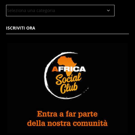
ISCRIVITI ORA