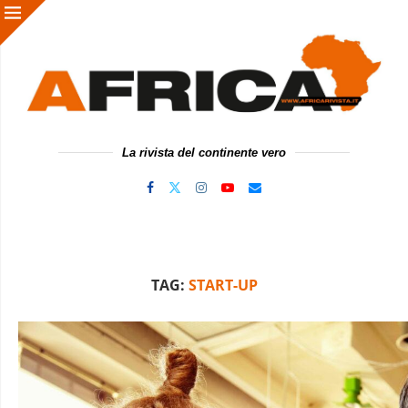
La rivista del continente vero
TAG:
START-UP