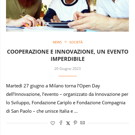
NEWS
SOCIETÀ
COOPERAZIONE E INNOVAZIONE, UN EVENTO
IMPERDIBILE
20 Giugno 2023
Martedì 27 giugno a Milano torna l’Open Day
dell’Innovazione, l’evento – organizzato da Innovazione per
lo Sviluppo, Fondazione Cariplo e Fondazione Compagnia
di San Paolo – che unisce Italia e …