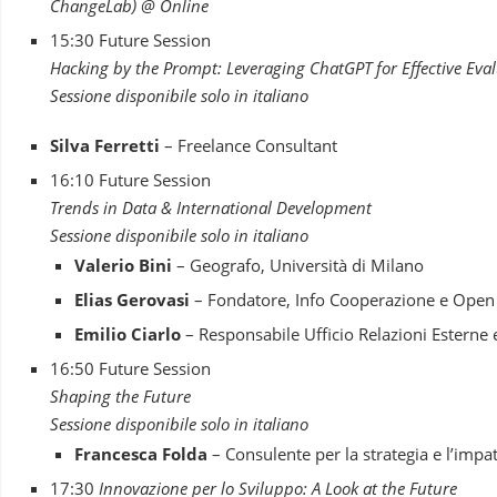
ChangeLab) @ Online
15:30 Future Session
Hacking by the Prompt: Leveraging ChatGPT for Effective Eva
Sessione disponibile solo in italiano
Silva Ferretti
– Freelance Consultant
16:10 Future Session
Trends in Data & International Development
Sessione disponibile solo in italiano
Valerio Bini
– Geografo, Università di Milano
Elias Gerovasi
– Fondatore, Info Cooperazione e Ope
Emilio Ciarlo
– Responsabile Ufficio Relazioni Esterne
16:50 Future Session
Shaping the Future
Sessione disponibile solo in italiano
Francesca Folda
– Consulente per la strategia e l’impa
17:30
Innovazione per lo Sviluppo: A Look at the Future