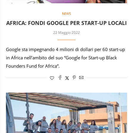
NEWS
AFRICA: FONDI GOOGLE PER START-UP LOCALI
22 Maggio 2022
Google sta impegnando 4 milioni di dollari per 60 start-up
in Africa nell’ambito del suo “Google for Start-up Black
Founders Fund for Africa”.