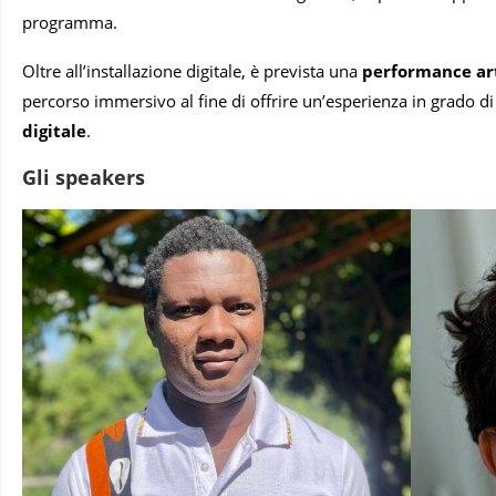
programma.
Oltre all’installazione digitale, è prevista una
performance art
percorso immersivo al fine di offrire un’esperienza in grado di
digitale
.
Gli speakers