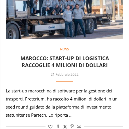
NEWS
MAROCCO: START-UP DI LOGISTICA
RACCOGLIE 4 MILIONI DI DOLLARI
21 Febbraio 2022
La start-up marocchina di software per la gestione dei
trasporti, Freterium, ha raccolto 4 milioni di dollari in un
seed round guidato dalla piattaforma di investimento
statunitense Partech. Lo riporta …