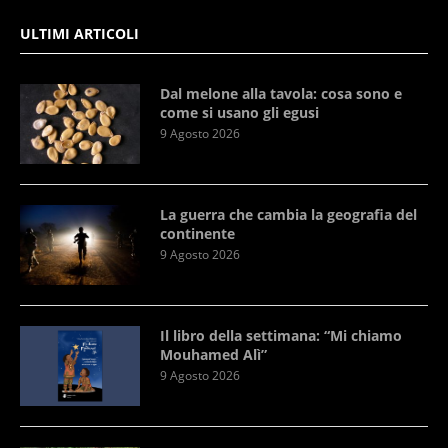
ULTIMI ARTICOLI
Dal melone alla tavola: cosa sono e
come si usano gli egusi
9 Agosto 2026
La guerra che cambia la geografia del
continente
9 Agosto 2026
Il libro della settimana: “Mi chiamo
Mouhamed Alì”
9 Agosto 2026