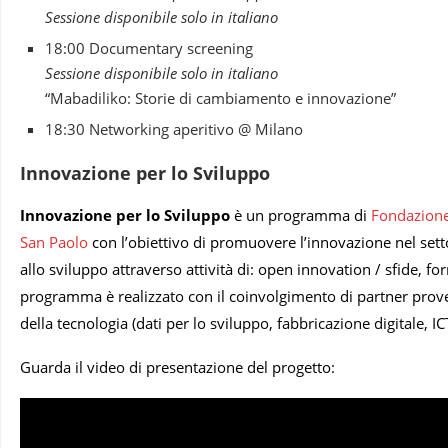
Sessione disponibile solo in italiano
18:00 Documentary screening
Sessione disponibile solo in italiano
“Mabadiliko: Storie di cambiamento e innovazione”
18:30 Networking aperitivo @ Milano
Innovazione per lo Sviluppo
Innovazione per lo Sviluppo
è un programma di
Fondazione
San Paolo
con l’obiettivo di promuovere l’innovazione nel sett
allo sviluppo attraverso attività di: open innovation / sfide, fo
programma è realizzato con il coinvolgimento di partner prov
della tecnologia (dati per lo sviluppo, fabbricazione digitale, 
Guarda il video di presentazione del progetto: