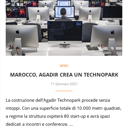
NEWS
MAROCCO, AGADIR CREA UN TECHNOPARK
11 Gennaio 2021
La costruzione dell’Agadir Technopark procede senza
intoppi. Con una superficie totale di 10.000 metri quadrati,
a regime la struttura ospiterà 80 start-up e avrà spazi
dedicati a incontri e conferenze. …