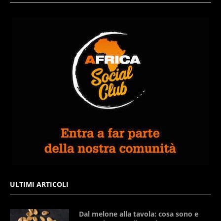
ULTIMI ARTICOLI
Dal melone alla tavola: cosa sono e