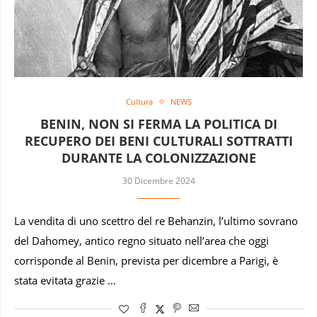
Cultura
NEWS
BENIN, NON SI FERMA LA POLITICA DI
RECUPERO DEI BENI CULTURALI SOTTRATTI
DURANTE LA COLONIZZAZIONE
30 Dicembre 2024
La vendita di uno scettro del re Behanzin, l’ultimo sovrano
del Dahomey, antico regno situato nell’area che oggi
corrisponde al Benin, prevista per dicembre a Parigi, è
stata evitata grazie …