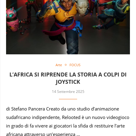
Arte
FOCUS
L’AFRICA SI RIPRENDE LA STORIA A COLPI DI
JOYSTICK
14 Settembre 2025
di Stefano Pancera Creato da uno studio d’animazione
sudafricano indipendente, Relooted è un nuovo videogioco
in grado di fa vivere ai giocatori la sfida di restituire l’arte
africana attraverso un’esperienza …