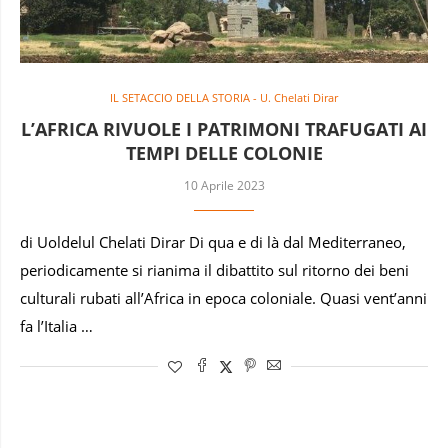
IL SETACCIO DELLA STORIA - U. Chelati Dirar
L’AFRICA RIVUOLE I PATRIMONI TRAFUGATI AI
TEMPI DELLE COLONIE
10 Aprile 2023
di Uoldelul Chelati Dirar Di qua e di là dal Mediterraneo,
periodicamente si rianima il dibattito sul ritorno dei beni
culturali rubati all’Africa in epoca coloniale. Quasi vent’anni
fa l’Italia …