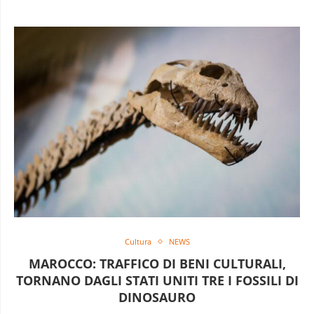
Cultura
NEWS
MAROCCO: TRAFFICO DI BENI CULTURALI,
TORNANO DAGLI STATI UNITI TRE I FOSSILI DI
DINOSAURO