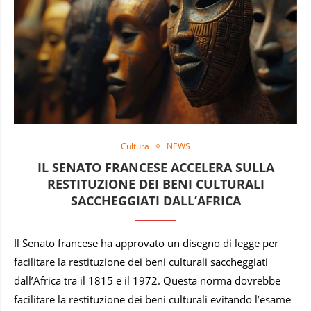
Cultura
NEWS
IL SENATO FRANCESE ACCELERA SULLA
RESTITUZIONE DEI BENI CULTURALI
SACCHEGGIATI DALL’AFRICA
Il Senato francese ha approvato un disegno di legge per
facilitare la restituzione dei beni culturali saccheggiati
dall’Africa tra il 1815 e il 1972. Questa norma dovrebbe
facilitare la restituzione dei beni culturali evitando l’esame