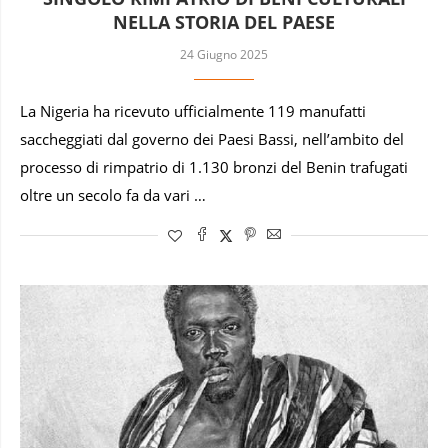
NELLA STORIA DEL PAESE
24 Giugno 2025
La Nigeria ha ricevuto ufficialmente 119 manufatti
saccheggiati dal governo dei Paesi Bassi, nell’ambito del
processo di rimpatrio di 1.130 bronzi del Benin trafugati
oltre un secolo fa da vari …