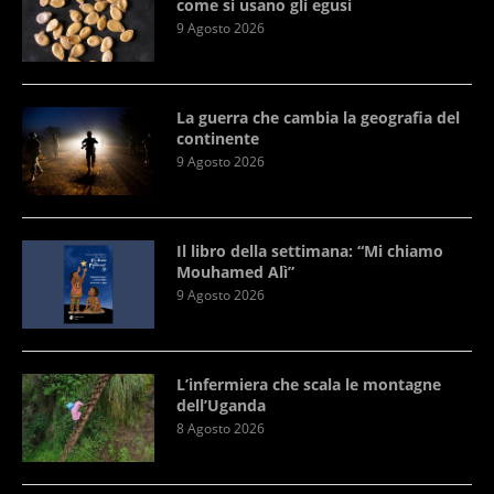
come si usano gli egusi
9 Agosto 2026
La guerra che cambia la geografia del
continente
9 Agosto 2026
Il libro della settimana: “Mi chiamo
Mouhamed Alì”
9 Agosto 2026
L’infermiera che scala le montagne
dell’Uganda
8 Agosto 2026