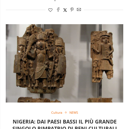
Cultura
NEWS
NIGERIA: DAI PAESI BASSI IL PIÙ GRANDE
SINGOLO RIMPATRIO DI BENI CULTURALI