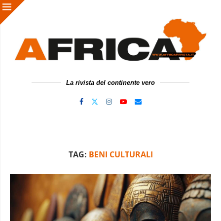
La rivista del continente vero
TAG:
BENI CULTURALI