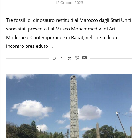
12 Ottobre 2023
Tre fossili di dinosauro restituiti al Marocco dagli Stati Uniti
sono stati presentati al Museo Mohammed VI di Arti
Moderne e Contemporanee di Rabat, nel corso di un
incontro presieduto …