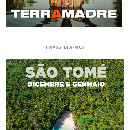
I VIAGGI DI AFRICA