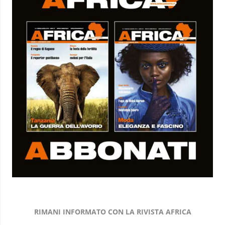
RIMANI INFORMATO CON LA RIVISTA AFRICA