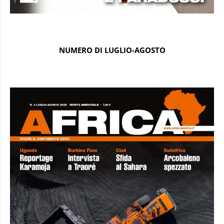
NUMERO DI LUGLIO-AGOSTO