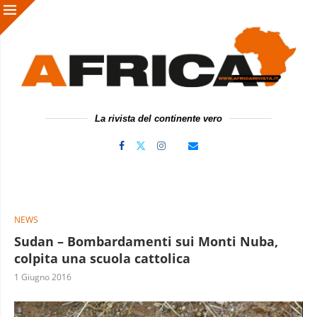
La rivista del continente vero
NEWS
Sudan – Bombardamenti sui Monti Nuba,
colpita una scuola cattolica
1 Giugno 2016