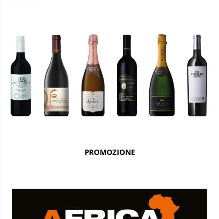
PROMOZIONE