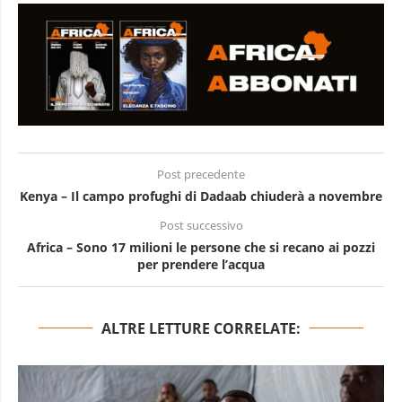
Post precedente
Kenya – Il campo profughi di Dadaab chiuderà a novembre
Post successivo
Africa – Sono 17 milioni le persone che si recano ai pozzi
per prendere l’acqua
ALTRE LETTURE CORRELATE: