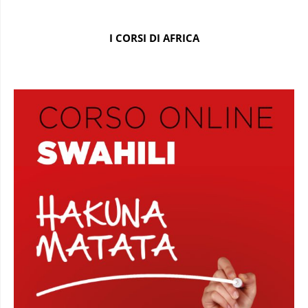
I CORSI DI AFRICA