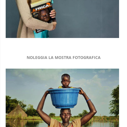
NOLEGGIA LA MOSTRA FOTOGRAFICA