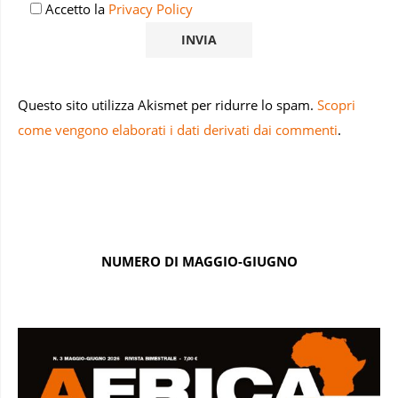
Accetto la
Privacy Policy
Questo sito utilizza Akismet per ridurre lo spam.
Scopri
come vengono elaborati i dati derivati dai commenti
.
NUMERO DI MAGGIO-GIUGNO