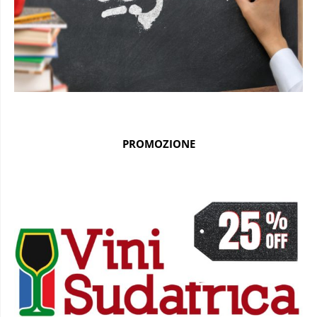
PROMOZIONE