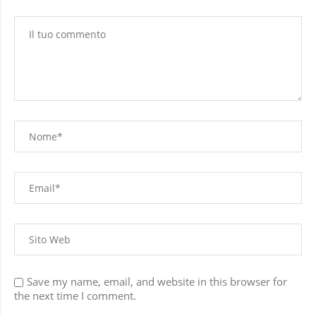
Save my name, email, and website in this browser for
the next time I comment.