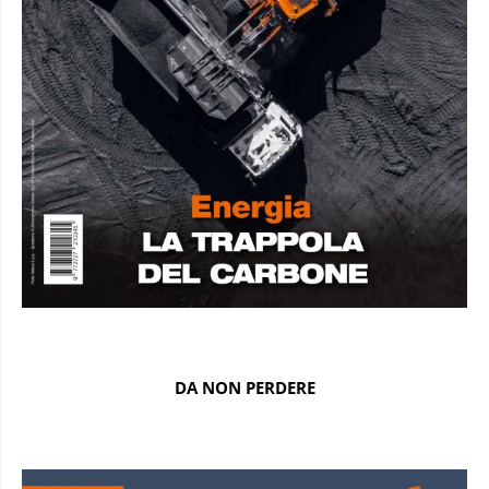
DA NON PERDERE