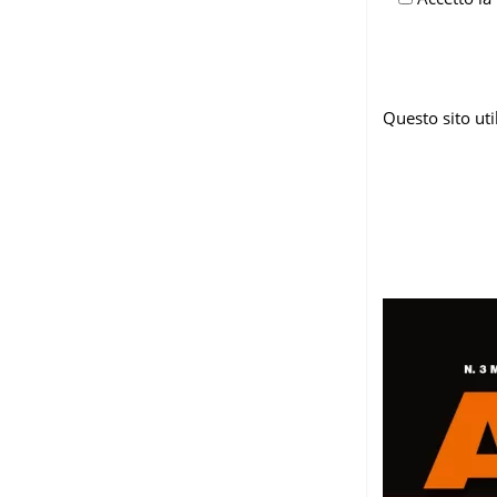
Questo sito ut