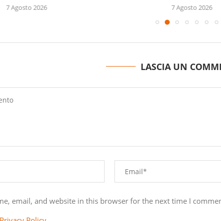
7 Agosto 2026
7 Agosto 2026
LASCIA UN COMM
e, email, and website in this browser for the next time I commen
Privacy Policy