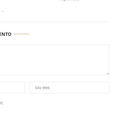
ENTO
t.