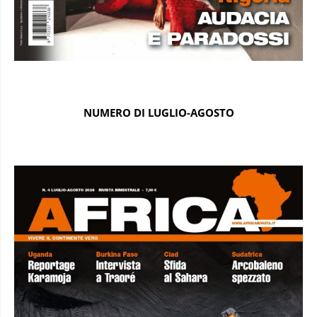
NUMERO DI LUGLIO-AGOSTO