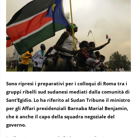
Sono ripresi i preparativi per i colloqui di Roma tra i
gruppi ribelli sud sudanesi mediati dalla comunità di
Sant’Egidio. Lo ha riferito al Sudan Tribune il ministro
per gli Affari presidenziali Barnaba Marial Benjamin,
che è anche il capo della squadra negoziale del
governo.