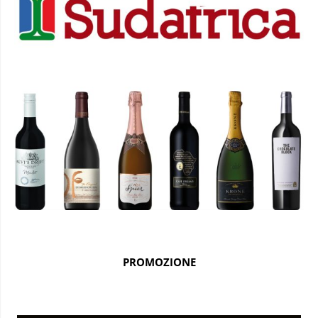
PROMOZIONE