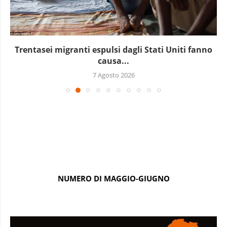
Trentasei migranti espulsi dagli Stati Uniti fanno
causa...
7 Agosto 2026
NUMERO DI MAGGIO-GIUGNO