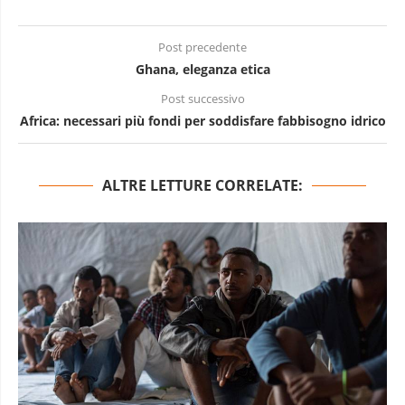
Post precedente
Ghana, eleganza etica
Post successivo
Africa: necessari più fondi per soddisfare fabbisogno idrico
ALTRE LETTURE CORRELATE: