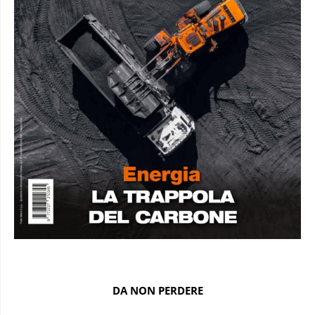
DA NON PERDERE