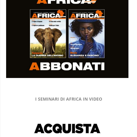
I SEMINARI DI AFRICA IN VIDEO