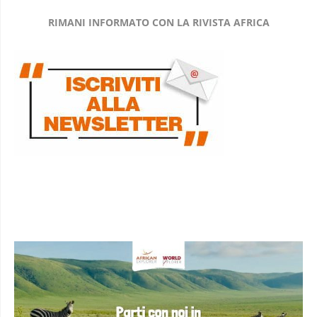
RIMANI INFORMATO CON LA RIVISTA AFRICA