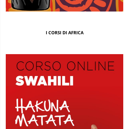
I CORSI DI AFRICA