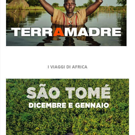
I VIAGGI DI AFRICA