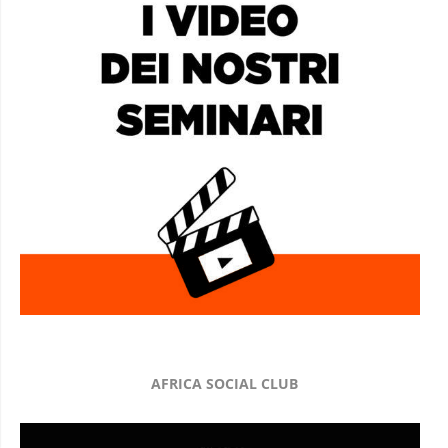
AFRICA SOCIAL CLUB