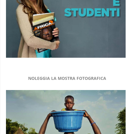
NOLEGGIA LA MOSTRA FOTOGRAFICA