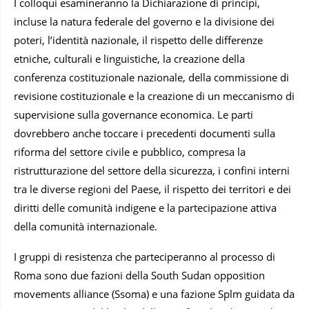
I colloqui esamineranno la Dichiarazione di principi,
incluse la natura federale del governo e la divisione dei
poteri, l’identità nazionale, il rispetto delle differenze
etniche, culturali e linguistiche, la creazione della
conferenza costituzionale nazionale, della commissione di
revisione costituzionale e la creazione di un meccanismo di
supervisione sulla governance economica. Le parti
dovrebbero anche toccare i precedenti documenti sulla
riforma del settore civile e pubblico, compresa la
ristrutturazione del settore della sicurezza, i confini interni
tra le diverse regioni del Paese, il rispetto dei territori e dei
diritti delle comunità indigene e la partecipazione attiva
della comunità internazionale.
I gruppi di resistenza che parteciperanno al processo di
Roma sono due fazioni della South Sudan opposition
movements alliance (Ssoma) e una fazione Splm guidata da