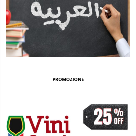
PROMOZIONE