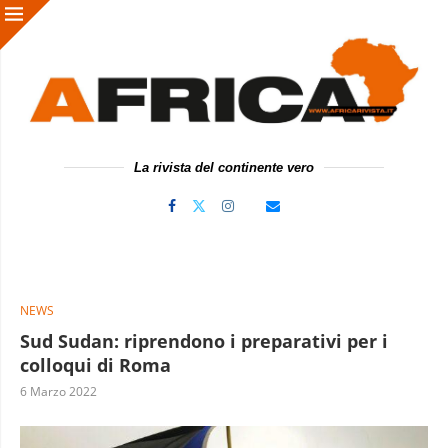
La rivista del continente vero
NEWS
Sud Sudan: riprendono i preparativi per i
colloqui di Roma
6 Marzo 2022