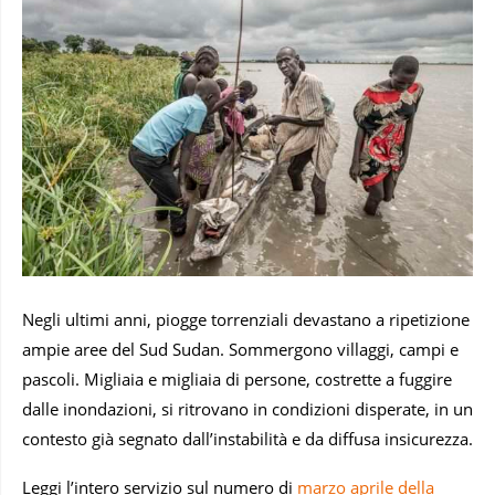
Negli ultimi anni, piogge torrenziali devastano a ripetizione
ampie aree del Sud Sudan. Sommergono villaggi, campi e
pascoli. Migliaia e migliaia di persone, costrette a fuggire
dalle inondazioni, si ritrovano in condizioni disperate, in un
contesto già segnato dall’instabilità e da diffusa insicurezza.
Leggi l’intero servizio sul numero di
marzo aprile della