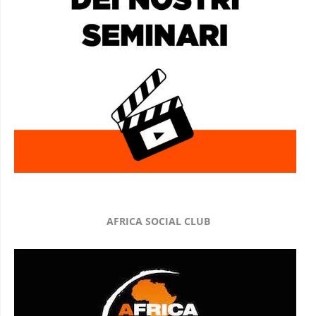
AFRICA SOCIAL CLUB