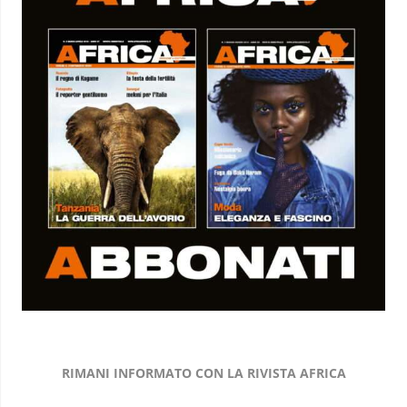
RIMANI INFORMATO CON LA RIVISTA AFRICA