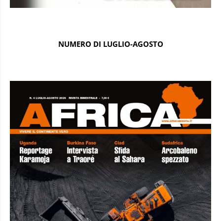
NUMERO DI LUGLIO-AGOSTO