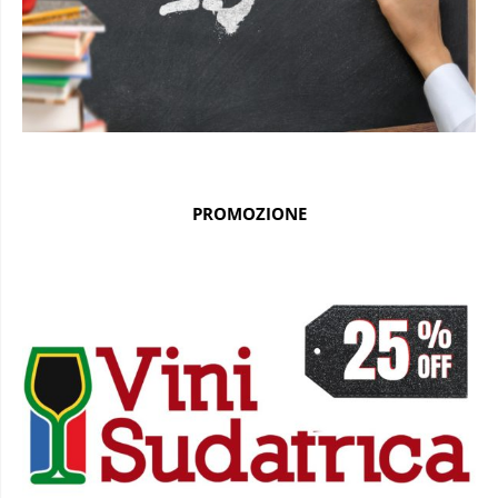
PROMOZIONE