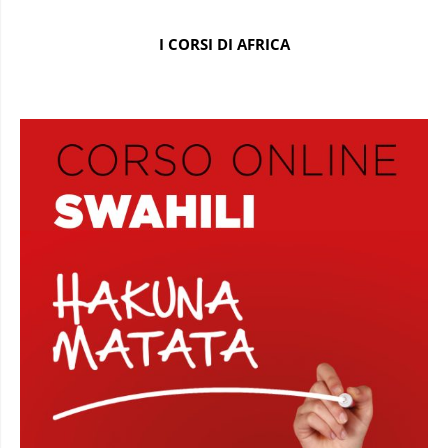
I CORSI DI AFRICA