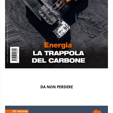
DA NON PERDERE