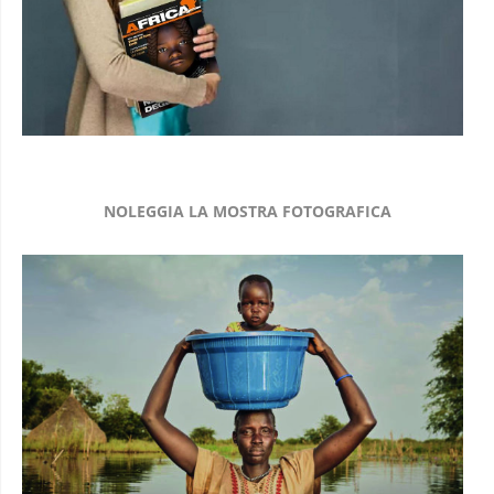
NOLEGGIA LA MOSTRA FOTOGRAFICA