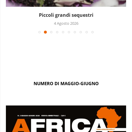
Piccoli grandi sequestri
4 Agosto 2026
NUMERO DI MAGGIO-GIUGNO