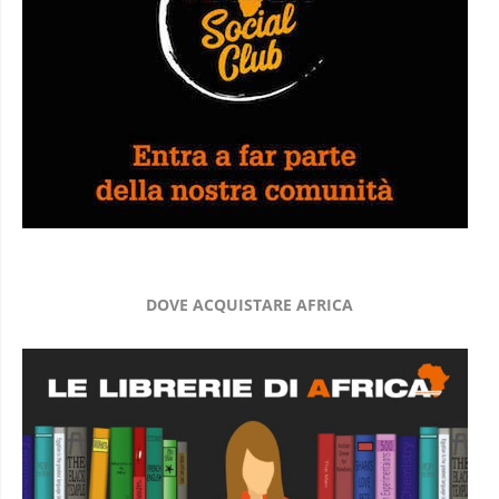
DOVE ACQUISTARE AFRICA