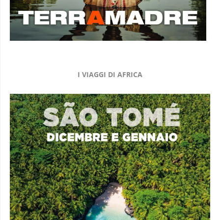
I VIAGGI DI AFRICA