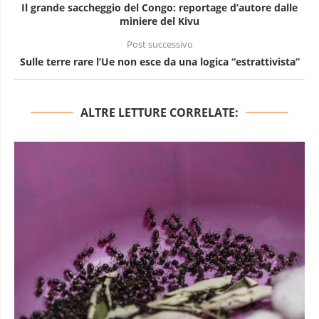
Il grande saccheggio del Congo: reportage d’autore dalle
miniere del Kivu
Post successivo
Sulle terre rare l’Ue non esce da una logica “estrattivista”
ALTRE LETTURE CORRELATE: