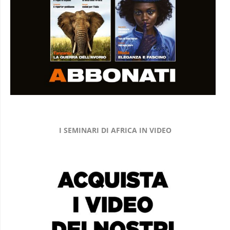
I SEMINARI DI AFRICA IN VIDEO