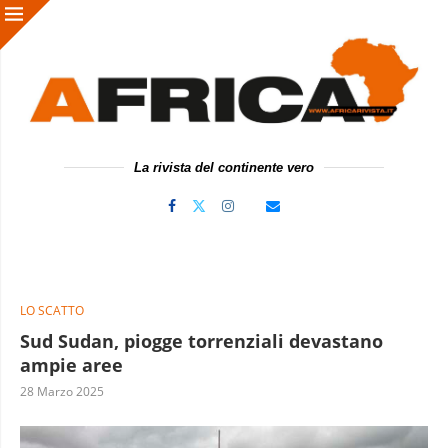
La rivista del continente vero
LO SCATTO
Sud Sudan, piogge torrenziali devastano
ampie aree
28 Marzo 2025