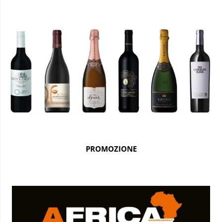
PROMOZIONE