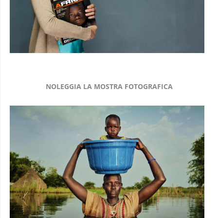
NOLEGGIA LA MOSTRA FOTOGRAFICA