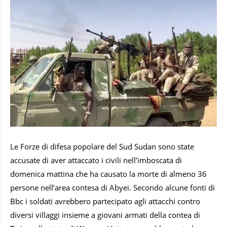
Le Forze di difesa popolare del Sud Sudan sono state
accusate di aver attaccato i civili nell’imboscata di
domenica mattina che ha causato la morte di almeno 36
persone nell’area contesa di Abyei. Secondo alcune fonti di
Bbc i soldati avrebbero partecipato agli attacchi contro
diversi villaggi insieme a giovani armati della contea di