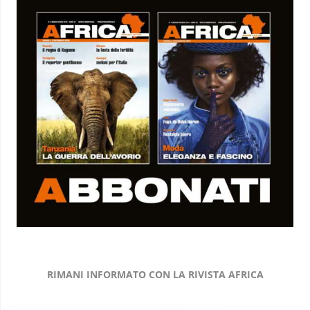
RIMANI INFORMATO CON LA RIVISTA AFRICA