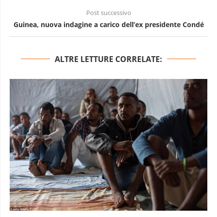
Post successivo
Guinea, nuova indagine a carico dell’ex presidente Condé
ALTRE LETTURE CORRELATE: