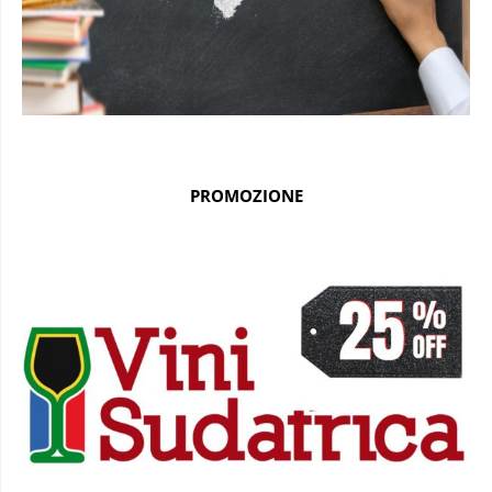
PROMOZIONE