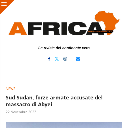
La rivista del continente vero
NEWS
Sud Sudan, forze armate accusate del
massacro di Abyei
22 Novembre 2023