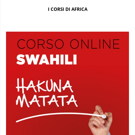
I CORSI DI AFRICA