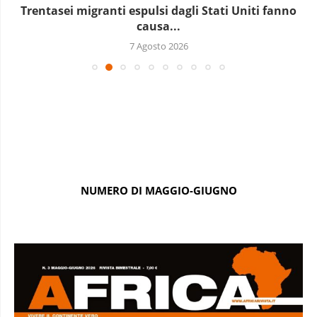
Trentasei migranti espulsi dagli Stati Uniti fanno
causa...
7 Agosto 2026
NUMERO DI MAGGIO-GIUGNO