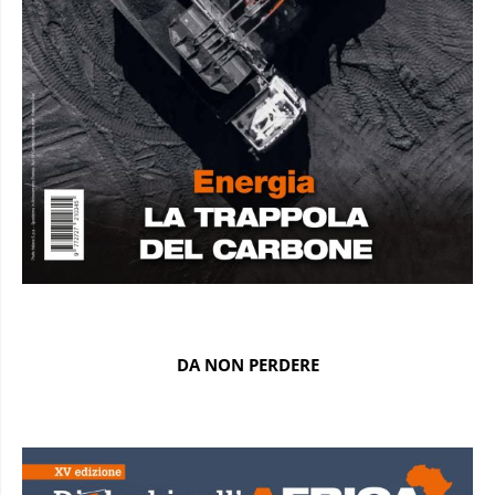
DA NON PERDERE