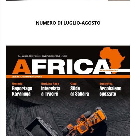
NUMERO DI LUGLIO-AGOSTO