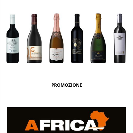
PROMOZIONE