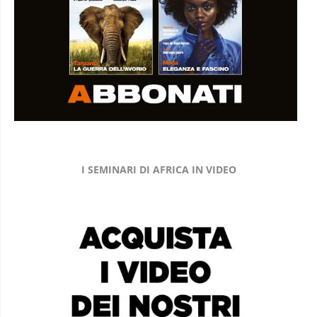
I SEMINARI DI AFRICA IN VIDEO