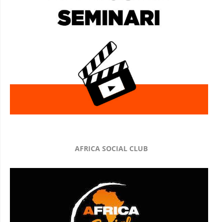
AFRICA SOCIAL CLUB