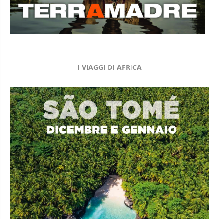
I VIAGGI DI AFRICA