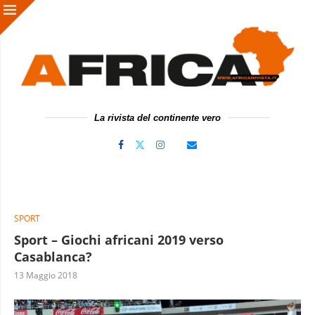
La rivista del continente vero
SPORT
Sport – Giochi africani 2019 verso
Casablanca?
13 Maggio 2018