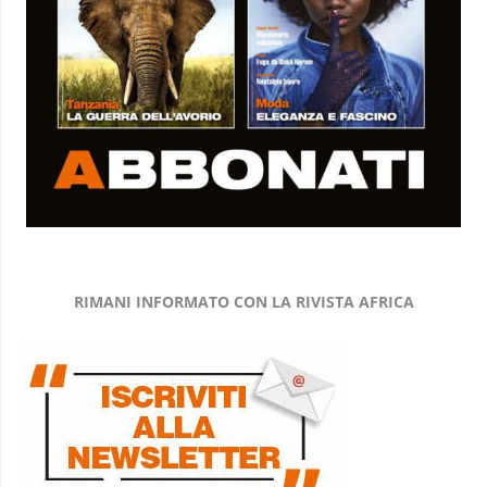
RIMANI INFORMATO CON LA RIVISTA AFRICA