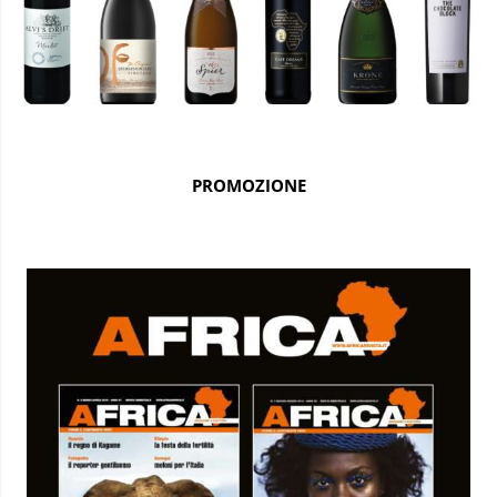
PROMOZIONE