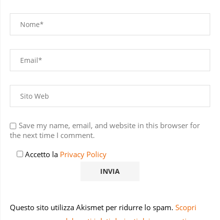
Save my name, email, and website in this browser for
the next time I comment.
Accetto la
Privacy Policy
Questo sito utilizza Akismet per ridurre lo spam.
Scopri