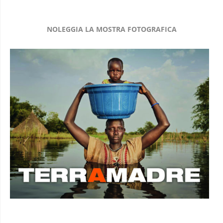
NOLEGGIA LA MOSTRA FOTOGRAFICA