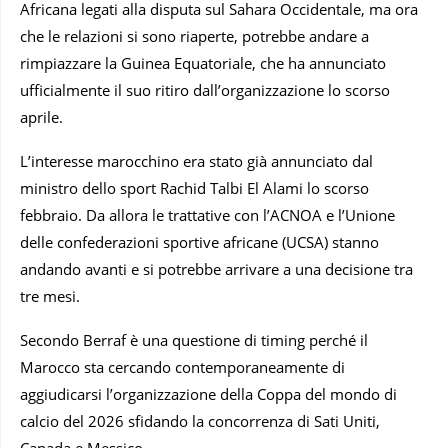
Africana legati alla disputa sul Sahara Occidentale, ma ora
che le relazioni si sono riaperte, potrebbe andare a
rimpiazzare la Guinea Equatoriale, che ha annunciato
ufficialmente il suo ritiro dall’organizzazione lo scorso
aprile.
L’interesse marocchino era stato già annunciato dal
ministro dello sport Rachid Talbi El Alami lo scorso
febbraio. Da allora le trattative con l’ACNOA e l’Unione
delle confederazioni sportive africane (UCSA) stanno
andando avanti e si potrebbe arrivare a una decisione tra
tre mesi.
Secondo Berraf è una questione di timing perché il
Marocco sta cercando contemporaneamente di
aggiudicarsi l’organizzazione della Coppa del mondo di
calcio del 2026 sfidando la concorrenza di Sati Uniti,