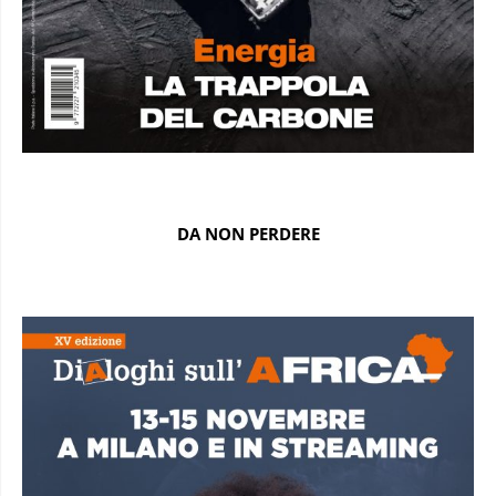
DA NON PERDERE