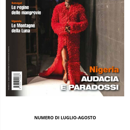
NUMERO DI LUGLIO-AGOSTO