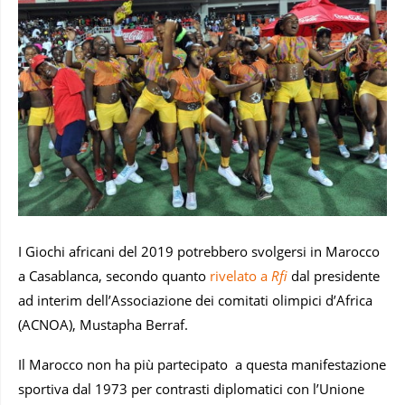
I Giochi africani del 2019 potrebbero svolgersi in Marocco
a Casablanca, secondo quanto
rivelato a
Rfi
dal presidente
ad interim dell’Associazione dei comitati olimpici d’Africa
(ACNOA), Mustapha Berraf.
Il Marocco non ha più partecipato a questa manifestazione
sportiva dal 1973 per contrasti diplomatici con l’Unione