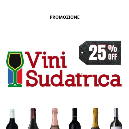
PROMOZIONE