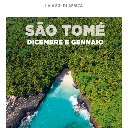
I VIAGGI DI AFRICA