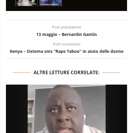
Post precedente
13 maggio – Bernardin Gantin
Post successivo
Kenya – Sistema sms “Rape Taboo” in aiuto delle donne
ALTRE LETTURE CORRELATE: