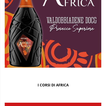
I CORSI DI AFRICA