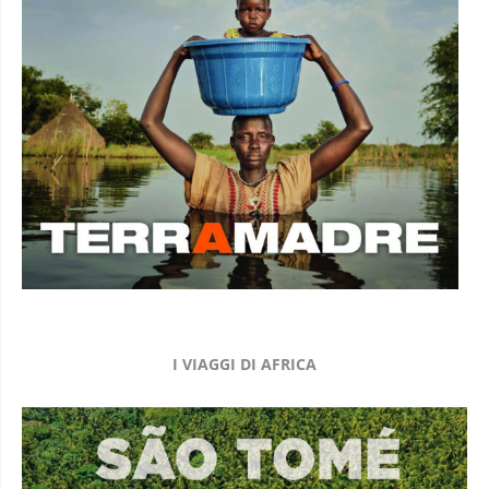
I VIAGGI DI AFRICA