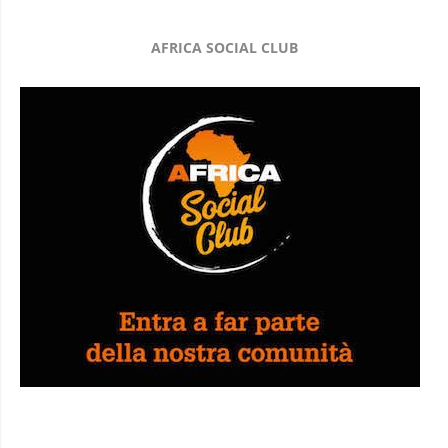
AFRICA SOCIAL CLUB