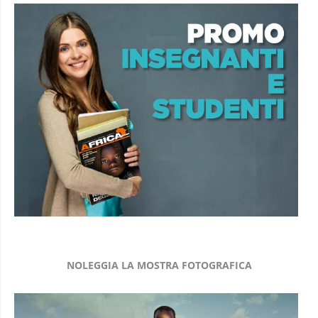
NOLEGGIA LA MOSTRA FOTOGRAFICA