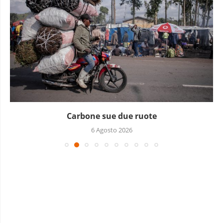
Carbone sue due ruote
6 Agosto 2026