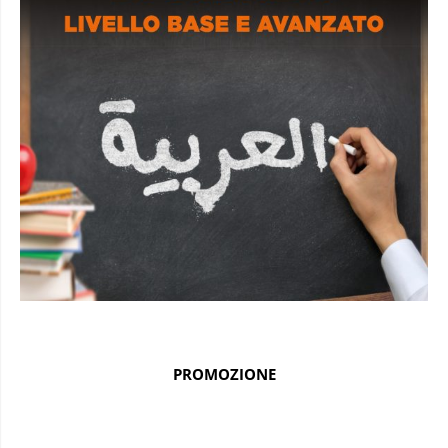
PROMOZIONE