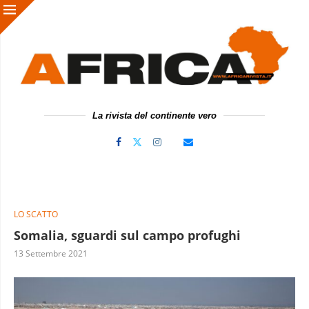
La rivista del continente vero
LO SCATTO
Somalia, sguardi sul campo profughi
13 Settembre 2021