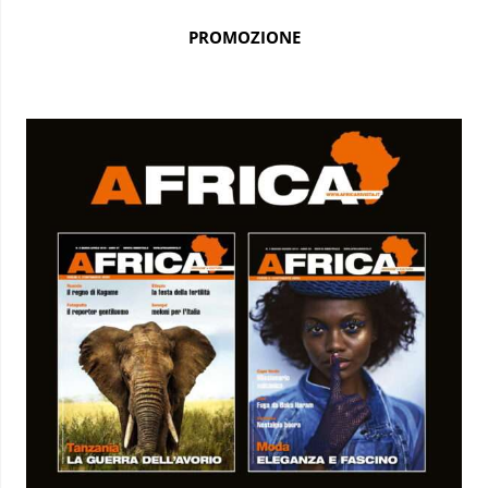
PROMOZIONE