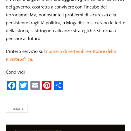
del governo, costretta a convivere con l’incubo del
terrorismo. Ma, nonostante i problemi di sicurezza e la
persistente fragilità politica, a Mogadiscio si curano le ferite
della storia, si stringono alleanze strategiche, si torna a
pensare al futuro
L’intero servizio sul
numero di settembre-ottobre della
Rivista Africa.
Condividi
Facebook
Twitter
Email
Pinterest
Condividi
SOMALIA