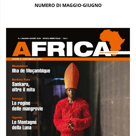
NUMERO DI MAGGIO-GIUGNO