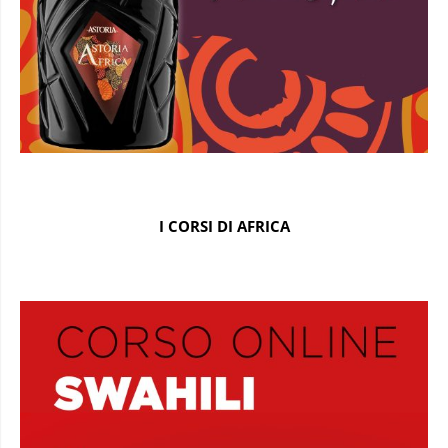
I CORSI DI AFRICA