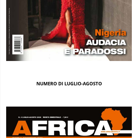
NUMERO DI LUGLIO-AGOSTO