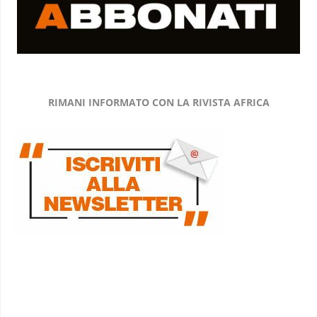
RIMANI INFORMATO CON LA RIVISTA AFRICA