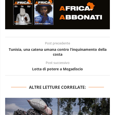
Post precedente
Tunisia, una catena umana contro l’inquinamento della
costa
Post successivo
Lotta di potere a Mogadiscio
ALTRE LETTURE CORRELATE: