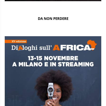
DA NON PERDERE