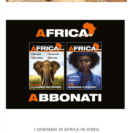
I SEMINARI DI AFRICA IN VIDEO