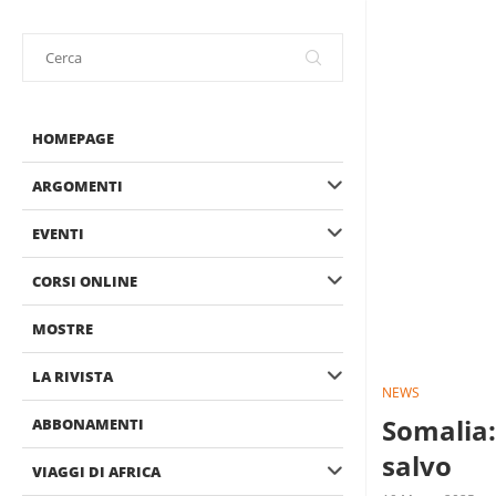
HOMEPAGE
ARGOMENTI
EVENTI
CORSI ONLINE
MOSTRE
LA RIVISTA
NEWS
Somalia:
ABBONAMENTI
salvo
VIAGGI DI AFRICA