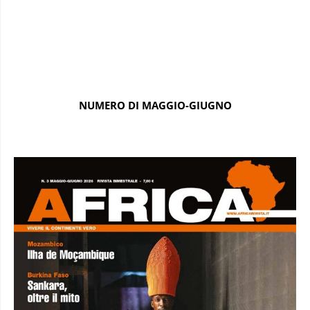
NUMERO DI MAGGIO-GIUGNO