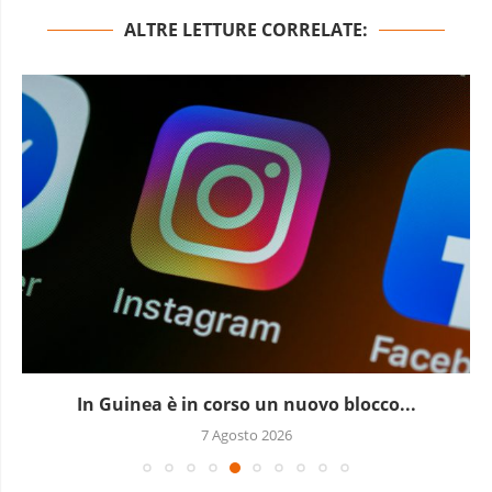
ALTRE LETTURE CORRELATE:
In Guinea è in corso un nuovo blocco...
7 Agosto 2026