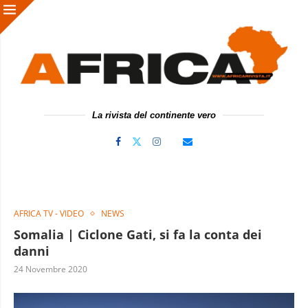
La rivista del continente vero
AFRICA TV - VIDEO
NEWS
Somalia | Ciclone Gati, si fa la conta dei
danni
24 Novembre 2020