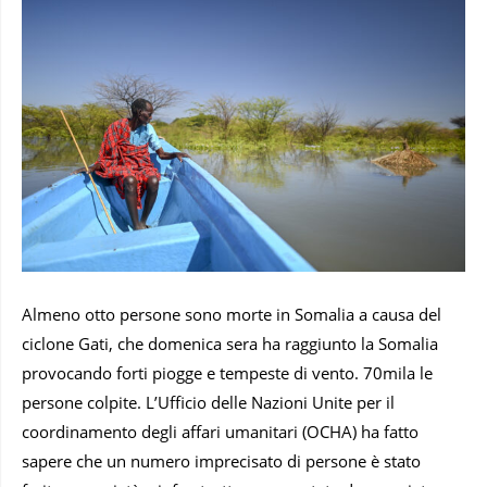
Almeno otto persone sono morte in Somalia a causa del
ciclone Gati, che domenica sera ha raggiunto la Somalia
provocando forti piogge e tempeste di vento. 70mila le
persone colpite. L’Ufficio delle Nazioni Unite per il
coordinamento degli affari umanitari (OCHA) ha fatto
sapere che un numero imprecisato di persone è stato