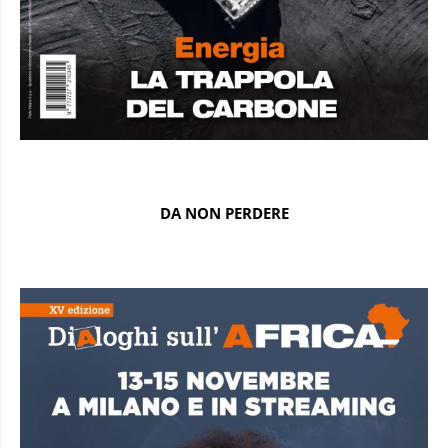
DA NON PERDERE