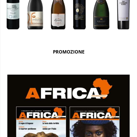
PROMOZIONE