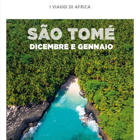
I VIAGGI DI AFRICA