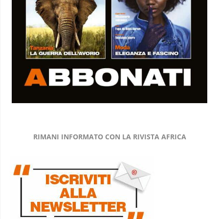
RIMANI INFORMATO CON LA RIVISTA AFRICA