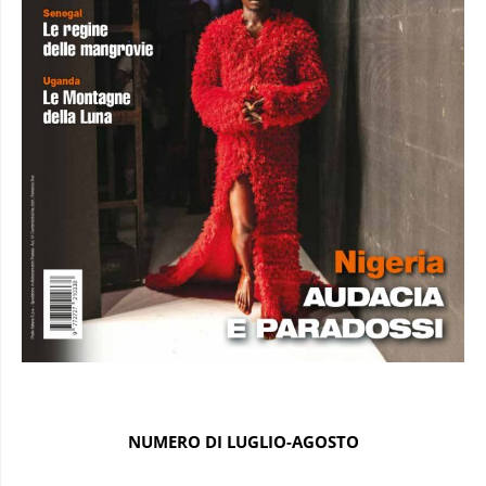
NUMERO DI LUGLIO-AGOSTO