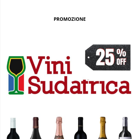
PROMOZIONE