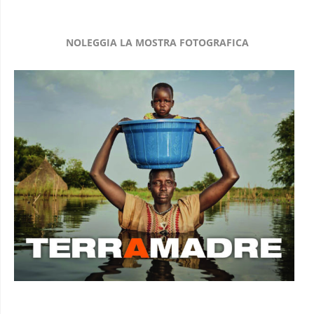
NOLEGGIA LA MOSTRA FOTOGRAFICA