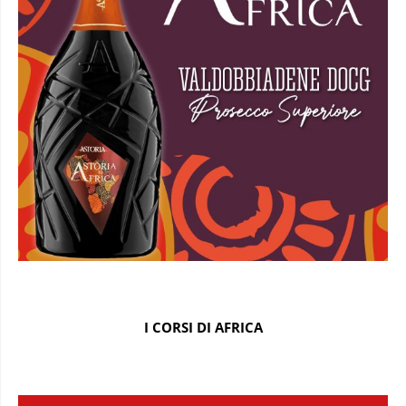
I CORSI DI AFRICA