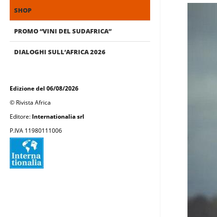
SHOP
PROMO “VINI DEL SUDAFRICA”
DIALOGHI SULL’AFRICA 2026
Edizione del 06/08/2026
© Rivista Africa
Editore:
Internationalia srl
P.IVA 11980111006