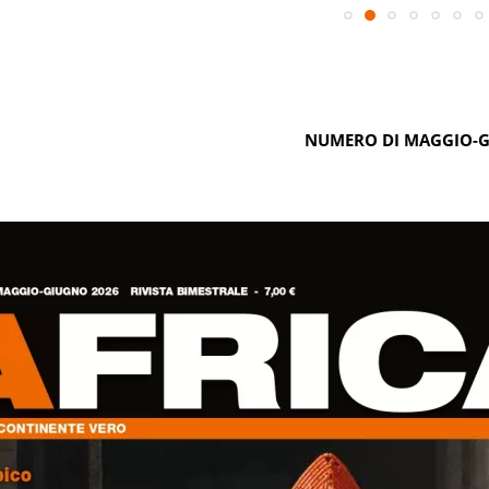
NUMERO DI MAGGIO-