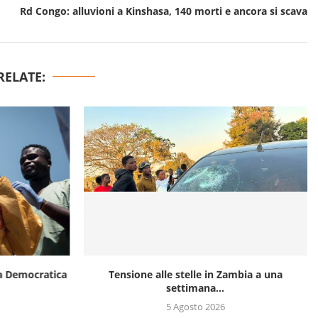
Rd Congo: alluvioni a Kinshasa, 140 morti e ancora si scava
RELATE:
ca Democratica
Tensione alle stelle in Zambia a una
settimana...
5 Agosto 2026