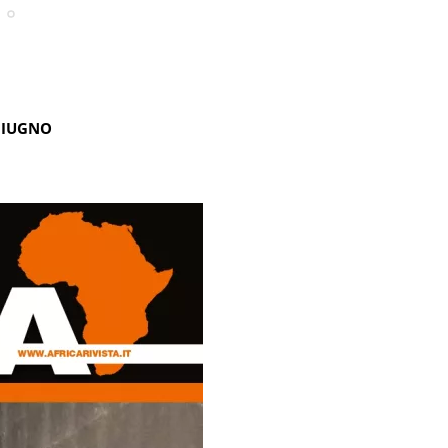
GIUGNO