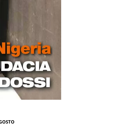
AGOSTO