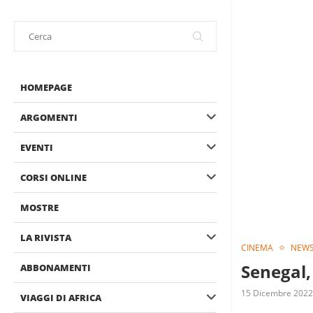
HOMEPAGE
ARGOMENTI
EVENTI
CORSI ONLINE
MOSTRE
LA RIVISTA
CINEMA
NEW
Senegal,
ABBONAMENTI
15 Dicembre 2022
VIAGGI DI AFRICA