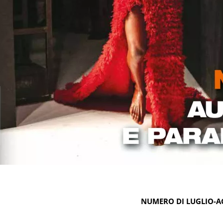
NUMERO DI LUGLIO-