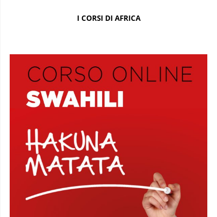
I CORSI DI AFRICA