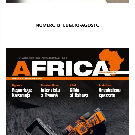
NUMERO DI LUGLIO-AGOSTO