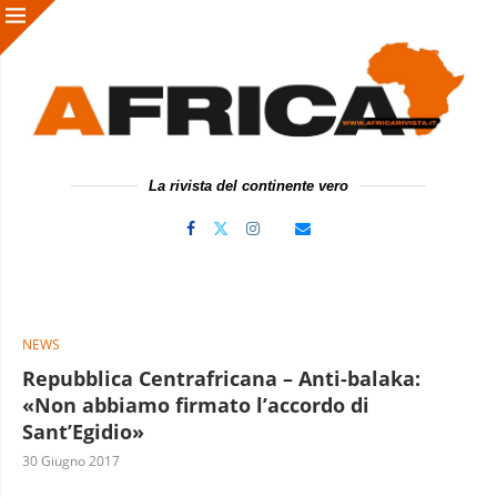
La rivista del continente vero
NEWS
Repubblica Centrafricana – Anti-balaka:
«Non abbiamo firmato l’accordo di
Sant’Egidio»
30 Giugno 2017