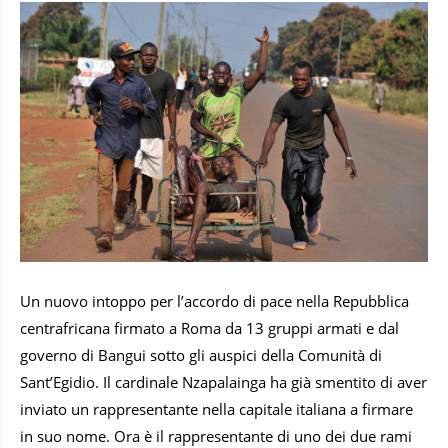
Un nuovo intoppo per l’accordo di pace nella Repubblica
centrafricana firmato a Roma da 13 gruppi armati e dal
governo di Bangui sotto gli auspici della Comunità di
Sant’Egidio. Il cardinale Nzapalainga ha già smentito di aver
inviato un rappresentante nella capitale italiana a firmare
in suo nome. Ora è il rappresentante di uno dei due rami