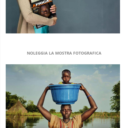
NOLEGGIA LA MOSTRA FOTOGRAFICA