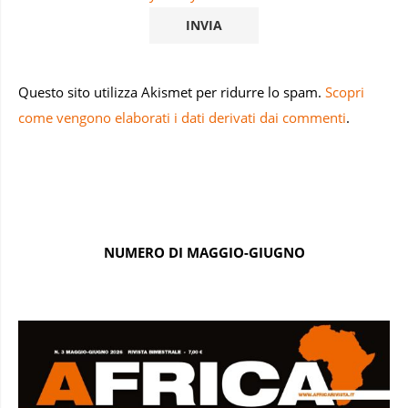
Questo sito utilizza Akismet per ridurre lo spam.
Scopri
come vengono elaborati i dati derivati dai commenti
.
NUMERO DI MAGGIO-GIUGNO