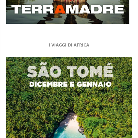
I VIAGGI DI AFRICA