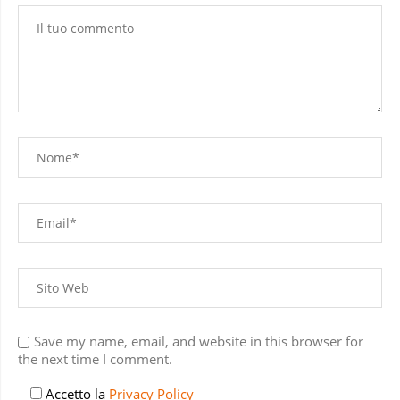
Save my name, email, and website in this browser for
the next time I comment.
Accetto la
Privacy Policy