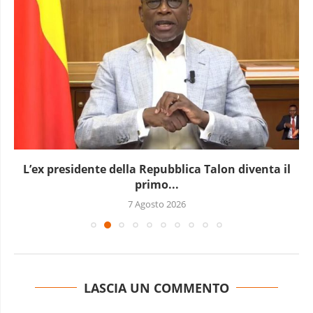
L’ex presidente della Repubblica Talon diventa il
primo...
7 Agosto 2026
LASCIA UN COMMENTO