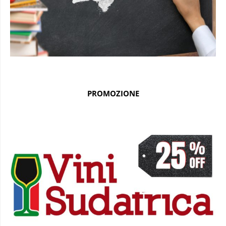
PROMOZIONE