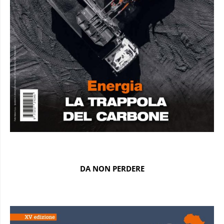
DA NON PERDERE