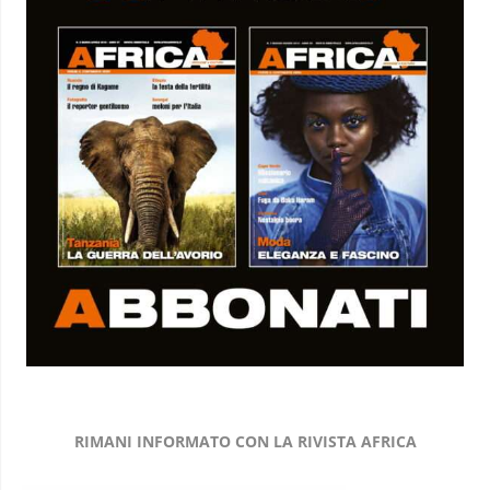
RIMANI INFORMATO CON LA RIVISTA AFRICA