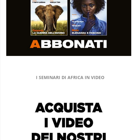
I SEMINARI DI AFRICA IN VIDEO