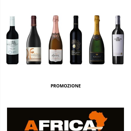
PROMOZIONE