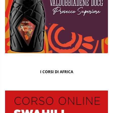
I CORSI DI AFRICA