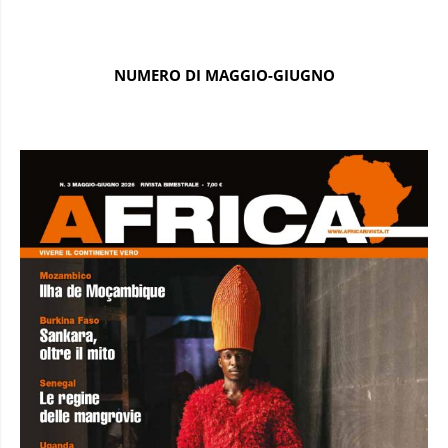
NUMERO DI MAGGIO-GIUGNO