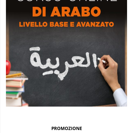
PROMOZIONE