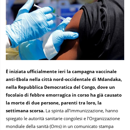
È iniziata ufficialmente ieri la campagna vaccinale
anti-Ebola nella città nord-occidentale di Mdandaka,
nella Repubblica Democratica del Congo, dove un
focolaio di febbre emorragica in corso ha già causato
la morte di due persone, parenti tra loro, la
settimana scorsa.
La spinta all’immunizzazione, hanno
spiegato le autorità sanitarie congolesi e l’Organizzazione
mondiale della sanità (Oms) in un comunicato stampa