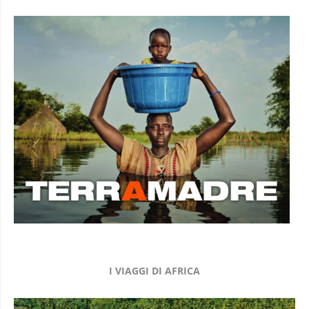
I VIAGGI DI AFRICA