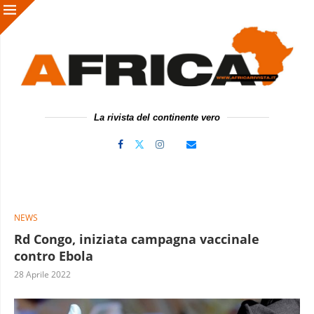
La rivista del continente vero
NEWS
Rd Congo, iniziata campagna vaccinale
contro Ebola
28 Aprile 2022