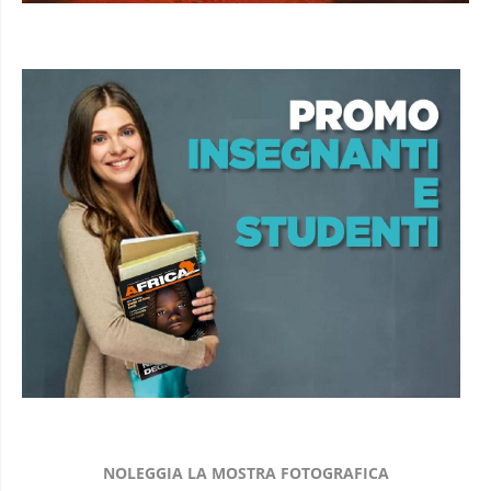
NOLEGGIA LA MOSTRA FOTOGRAFICA