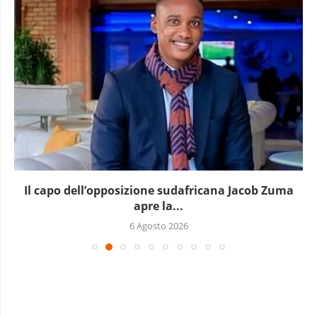
Il capo dell’opposizione sudafricana Jacob Zuma
apre la...
6 Agosto 2026