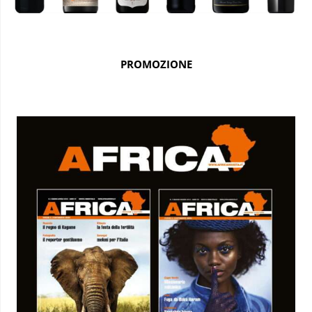
PROMOZIONE