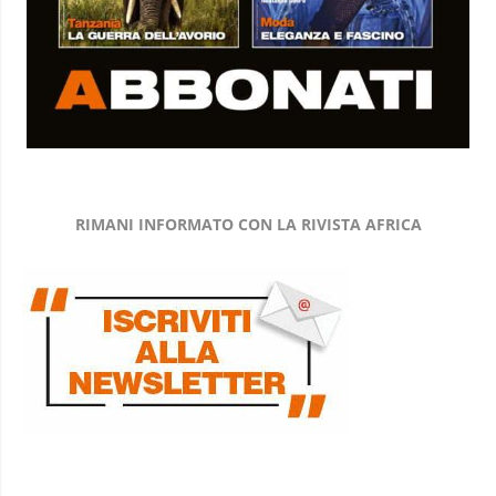
RIMANI INFORMATO CON LA RIVISTA AFRICA