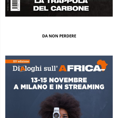
DA NON PERDERE