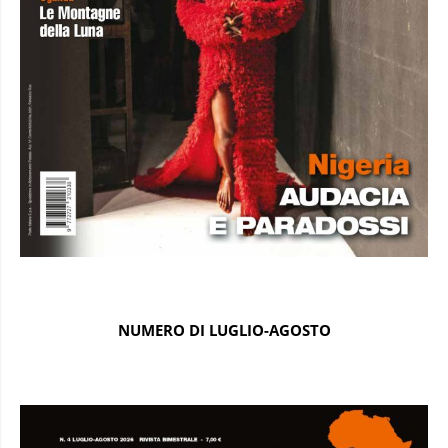
NUMERO DI LUGLIO-AGOSTO