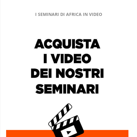
I SEMINARI DI AFRICA IN VIDEO