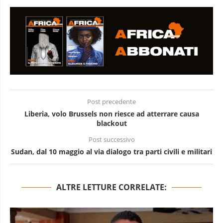
Post precedente
Liberia, volo Brussels non riesce ad atterrare causa
blackout
Post successivo
Sudan, dal 10 maggio al via dialogo tra parti civili e militari
ALTRE LETTURE CORRELATE: